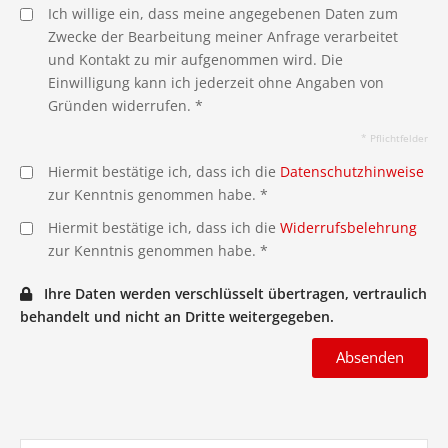
Ich willige ein, dass meine angegebenen Daten zum
Zwecke der Bearbeitung meiner Anfrage verarbeitet
und Kontakt zu mir aufgenommen wird. Die
Einwilligung kann ich jederzeit ohne Angaben von
Gründen widerrufen. *
* Pflichtfelder
Hiermit bestätige ich, dass ich die
Datenschutzhinweise
zur Kenntnis genommen habe. *
Hiermit bestätige ich, dass ich die
Widerrufsbelehrung
zur Kenntnis genommen habe. *
Ihre Daten werden verschlüsselt übertragen, vertraulich
behandelt und nicht an Dritte weitergegeben.
Absenden