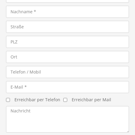
Erreichbar per Telefon
Erreichbar per Mail