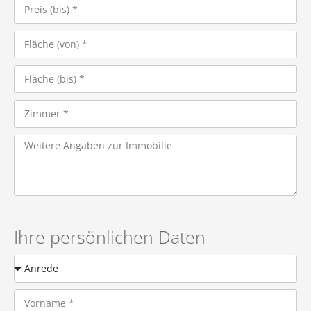
Ihre persönlichen Daten