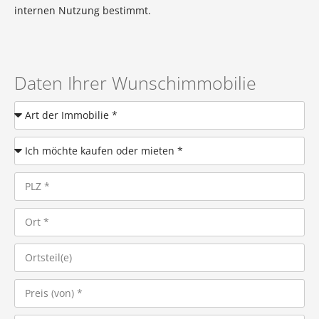
internen Nutzung bestimmt.
Daten Ihrer Wunschimmobilie