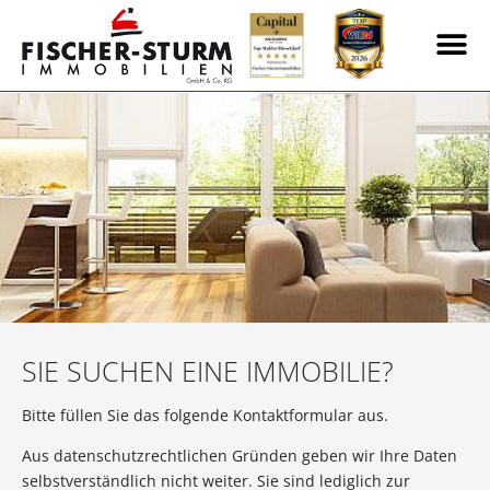
SIE SUCHEN EINE IMMOBILIE?
Bitte füllen Sie das folgende Kontaktformular aus.
Aus datenschutzrechtlichen Gründen geben wir Ihre Daten
selbstverständlich nicht weiter. Sie sind lediglich zur