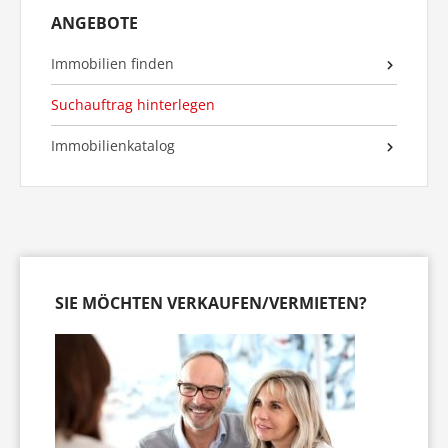
ANGEBOTE
Immobilien finden
Suchauftrag hinterlegen
Immobilienkatalog
SIE MÖCHTEN VERKAUFEN/VERMIETEN?