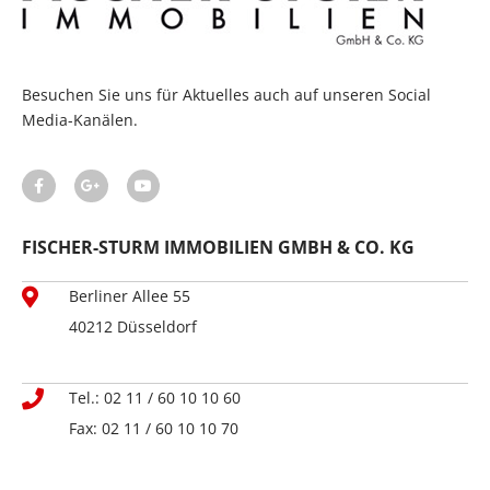
Besuchen Sie uns für Aktuelles auch auf unseren Social
Media-Kanälen.
FISCHER-STURM IMMOBILIEN GMBH & CO. KG
Berliner Allee 55
40212 Düsseldorf
Tel.: 02 11 / 60 10 10 60
Fax: 02 11 / 60 10 10 70