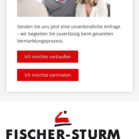
Senden Sie uns jetzt eine unverbindliche Anfrage
– wir begleiten Sie zuverlässig beim gesamten
Vermarktungsprozess.
Ich möchte verkaufen
Ich möchte vermieten