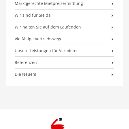
Marktgerechte Mietpreisermittlung
Wir sind für Sie da
Wir halten Sie auf dem Laufenden
Vielfältige Vertriebswege
Unsere Leistungen für Vermieter
Referenzen
Die Neuen!