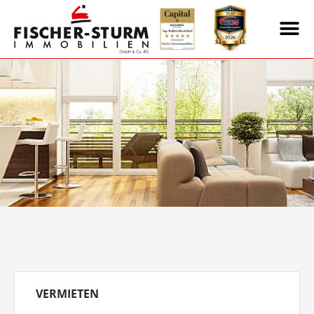
VERMIETEN