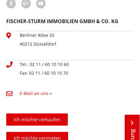
FISCHER-STURM IMMOBILIEN GMBH & CO. KG
Berliner Allee 55
40212 Düsseldorf
Tel.: 02 11 / 60 10 10 60
Fax: 02 11 / 60 10 10 70
E-Mail an uns »
Ich möchte verkaufen
Ich möchte vermieten