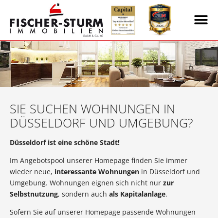
SIE SUCHEN WOHNUNGEN IN
DÜSSELDORF UND UMGEBUNG?
Düsseldorf ist eine schöne Stadt!
Im Angebotspool unserer Homepage finden Sie immer
wieder neue,
interessante Wohnungen
in Düsseldorf und
Umgebung. Wohnungen eignen sich nicht nur
zur
Selbstnutzung
, sondern auch
als Kapitalanlage
.
Sofern Sie auf unserer Homepage passende Wohnungen