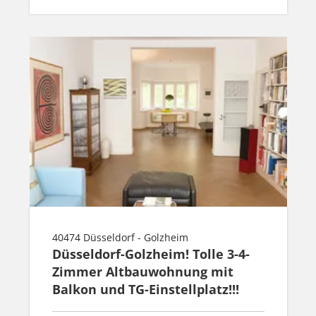
40474 Düsseldorf - Golzheim
Düsseldorf-Golzheim! Tolle 3-4-
Zimmer Altbauwohnung mit
Balkon und TG-Einstellplatz!!!