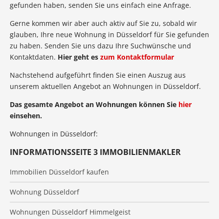
gefunden haben, senden Sie uns einfach eine Anfrage.
Gerne kommen wir aber auch aktiv auf Sie zu, sobald wir
glauben, Ihre neue Wohnung in Düsseldorf für Sie gefunden
zu haben. Senden Sie uns dazu Ihre Suchwünsche und
Kontaktdaten.
Hier geht es
zum Kontaktformular
Nachstehend aufgeführt finden Sie einen Auszug aus
unserem aktuellen Angebot an Wohnungen in Düsseldorf.
Das gesamte Angebot an Wohnungen können Sie
hier
einsehen.
Wohnungen in Düsseldorf:
INFORMATIONSSEITE 3 IMMOBILIENMAKLER
Immobilien Düsseldorf kaufen
Wohnung Düsseldorf
Wohnungen Düsseldorf Himmelgeist