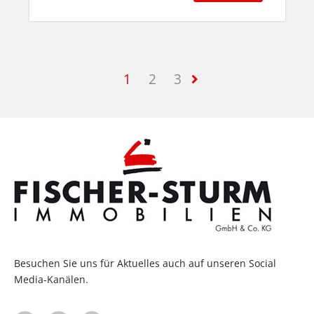
1
2
3
Besuchen Sie uns für Aktuelles auch auf unseren Social
Media-Kanälen.