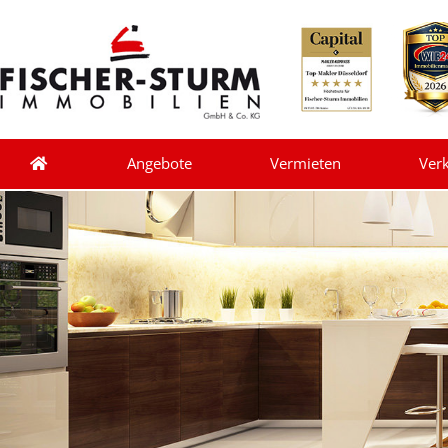
Angebote
Vermieten
Ver