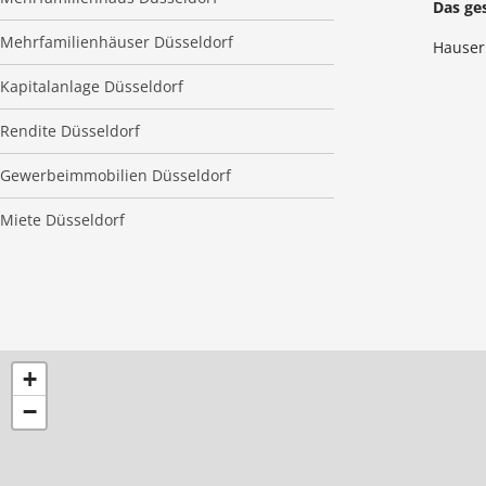
Das ge
Mehrfamilienhäuser Düsseldorf
Hauser 
Kapitalanlage Düsseldorf
Rendite Düsseldorf
Gewerbeimmobilien Düsseldorf
Miete Düsseldorf
+
−