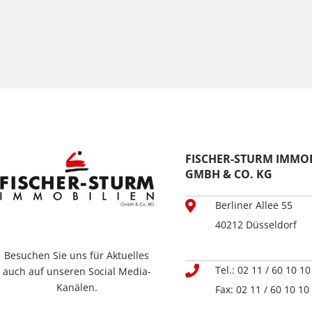
FISCHER-STURM IMMOB
GMBH & CO. KG
Berliner Allee 55
40212 Düsseldorf
Besuchen Sie uns für Aktuelles
Tel.: 02 11 / 60 10 10
auch auf unseren Social Media-
Kanälen.
Fax: 02 11 / 60 10 10