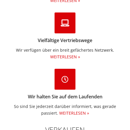
WEITERLESEN »
Vielfältige Vertriebswege
Wir verfügen über ein breit gefächertes Netzwerk.
WEITERLESEN »
Wir halten Sie auf dem Laufenden
So sind Sie jederzeit darüber informiert, was gerade
passiert.
WEITERLESEN »
VERKAUFEN