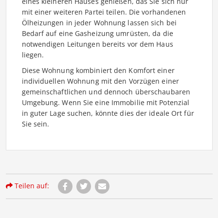
eines kleineren Hauses genießen, das Sie sich nur
mit einer weiteren Partei teilen. Die vorhandenen
Ölheizungen in jeder Wohnung lassen sich bei
Bedarf auf eine Gasheizung umrüsten, da die
notwendigen Leitungen bereits vor dem Haus
liegen.
Diese Wohnung kombiniert den Komfort einer
individuellen Wohnung mit den Vorzügen einer
gemeinschaftlichen und dennoch überschaubaren
Umgebung. Wenn Sie eine Immobilie mit Potenzial
in guter Lage suchen, könnte dies der ideale Ort für
Sie sein.
Teilen auf: