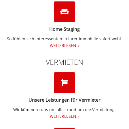
Home Staging
So fühlen sich Interessenten in Ihrer Immobilie sofort wohl.
WEITERLESEN »
VERMIETEN
Unsere Leistungen für Vermieter
Wir kümmern uns um alles rund um die Vermietung.​
WEITERLESEN »