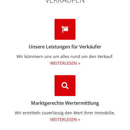
Unsere Leistungen für Verkäufer
Wir kümmern uns um alles rund um den Verkauf.
WEITERLESEN »
Marktgerechte Wertermittlung
Wir ermitteln zuverlässig den Wert Ihrer Immobilie.
WEITERLESEN »