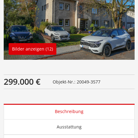
Bilder anzeigen (12)
299.000 €
Objekt-Nr.: 20049-3577
Beschreibung
Ausstattung