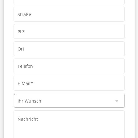
Straße
PLZ
Ort
Telefon
E-Mail*
Ihr Wunsch
Nachricht