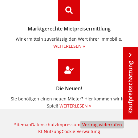
Marktgerechte Mietpreisermittlung
Wir ermitteln zuverlässig den Wert Ihrer Immobilie.
WEITERLESEN »
Die Neuen!
Sie benötigen einen neuen Mieter? Hier kommen wir ins
Spiel!
WEITERLESEN »
Sitemap
Datenschutz
Impressum
Vertrag widerrufen
KI‑Nutzung
Cookie-Verwaltung