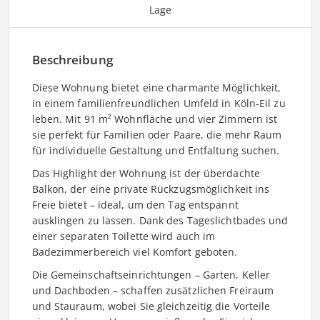
Lage
Beschreibung
Diese Wohnung bietet eine charmante Möglichkeit,
in einem familienfreundlichen Umfeld in Köln-Eil zu
leben. Mit 91 m² Wohnfläche und vier Zimmern ist
sie perfekt für Familien oder Paare, die mehr Raum
für individuelle Gestaltung und Entfaltung suchen.
Das Highlight der Wohnung ist der überdachte
Balkon, der eine private Rückzugsmöglichkeit ins
Freie bietet – ideal, um den Tag entspannt
ausklingen zu lassen. Dank des Tageslichtbades und
einer separaten Toilette wird auch im
Badezimmerbereich viel Komfort geboten.
Die Gemeinschaftseinrichtungen – Garten, Keller
und Dachboden – schaffen zusätzlichen Freiraum
und Stauraum, wobei Sie gleichzeitig die Vorteile