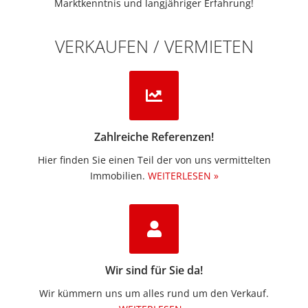
Marktkenntnis und langjähriger Erfahrung!
VERKAUFEN / VERMIETEN
Zahlreiche Referenzen!
Hier finden Sie einen Teil der von uns vermittelten
Immobilien.​
WEITERLESEN »
Wir sind für Sie da!
Wir kümmern uns um alles rund um den Verkauf.