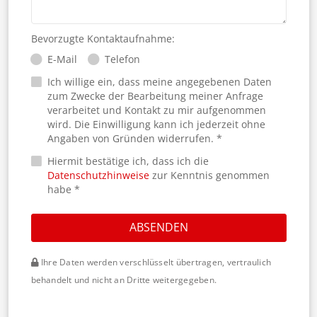
Bevorzugte Kontaktaufnahme:
E-Mail
Telefon
Ich willige ein, dass meine angegebenen Daten
zum Zwecke der Bearbeitung meiner Anfrage
verarbeitet und Kontakt zu mir aufgenommen
wird. Die Einwilligung kann ich jederzeit ohne
Angaben von Gründen widerrufen. *
Hiermit bestätige ich, dass ich die
Datenschutzhinweise
zur Kenntnis genommen
habe *
ABSENDEN
Ihre Daten werden verschlüsselt übertragen, vertraulich
behandelt und nicht an Dritte weitergegeben.