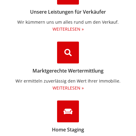
Unsere Leistungen für Verkäufer
Wir kümmern uns um alles rund um den Verkauf.
WEITERLESEN »
Marktgerechte Wertermittlung
Wir ermitteln zuverlässig den Wert Ihrer Immobilie.
WEITERLESEN »
Home Staging