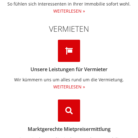
So fühlen sich Interessenten in Ihrer Immobilie sofort wohl.
WEITERLESEN »
VERMIETEN
Unsere Leistungen für Vermieter
Wir kümmern uns um alles rund um die Vermietung.​
WEITERLESEN »
Marktgerechte Mietpreisermittlung