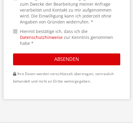
zum Zwecke der Bearbeitung meiner Anfrage
verarbeitet und Kontakt zu mir aufgenommen
wird. Die Einwilligung kann ich jederzeit ohne
Angaben von Gründen widerrufen. *
Hiermit bestätige ich, dass ich die
Datenschutzhinweise
zur Kenntnis genommen
habe *
ABSENDEN
Ihre Daten werden verschlüsselt übertragen, vertraulich
behandelt und nicht an Dritte weitergegeben.