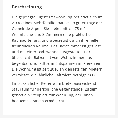
Beschreibung
Die gepflegte Eigentumswohnung befindet sich im
2. OG eines Mehrfamilienhauses in guter Lage der
Gemeinde Alpen. Sie bietet mit ca. 75 m²
Wohnfläche und 3-Zimmern eine praktische
Raumaufteilung und überzeugt durch ihre hellen,
freundlichen Räume. Das Badezimmer ist gefliest
und mit einer Badewanne ausgestattet. Der
überdachte Balkon ist vom Wohnzimmer aus
begehbar und lädt zum Entspannen im Freien ein.
Die Wohnung ist seit 2016 an den jetzigen Mietern
vermietet, die jährliche Kaltmiete beträgt 7.680.
Ein zusätzlicher Kellerraum bietet ausreichend
Stauraum für persönliche Gegenstände. Zudem
gehört ein Stellplatz zur Wohnung, der Ihnen
bequemes Parken ermöglicht.