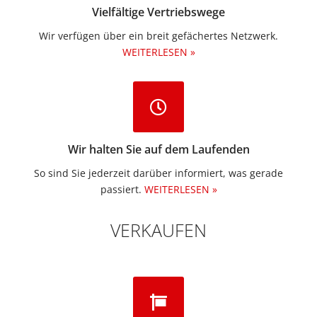
Vielfältige Vertriebswege
Wir verfügen über ein breit gefächertes Netzwerk.
WEITERLESEN »
Wir halten Sie auf dem Laufenden
So sind Sie jederzeit darüber informiert, was gerade
passiert.
WEITERLESEN »
VERKAUFEN