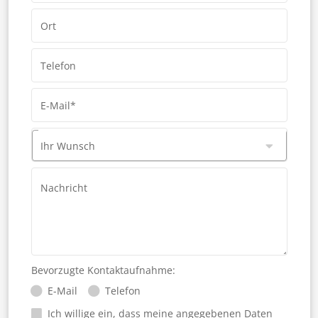
Ort
Telefon
E-Mail*
Ihr Wunsch
Nachricht
Bevorzugte Kontaktaufnahme:
E-Mail
Telefon
Ich willige ein, dass meine angegebenen Daten