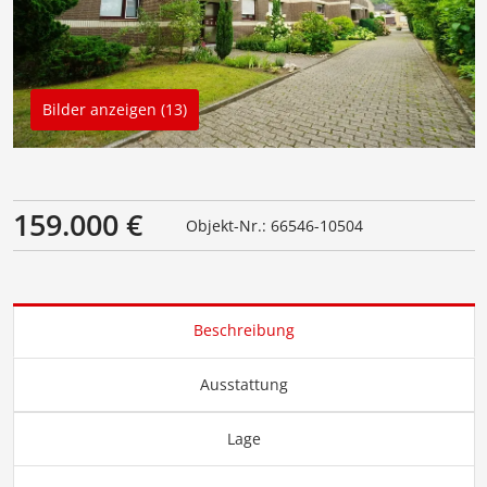
Bilder anzeigen (13)
159.000 €
Objekt-Nr.: 66546-10504
Beschreibung
Ausstattung
Lage