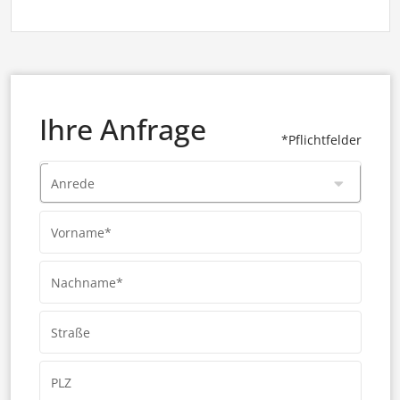
Ihre Anfrage
*Pflichtfelder
Anrede
Vorname*
Nachname*
Straße
PLZ