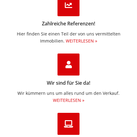
Zahlreiche Referenzen!
Hier finden Sie einen Teil der von uns vermittelten
Immobilien.​
WEITERLESEN »
Wir sind für Sie da!
Wir kümmern uns um alles rund um den Verkauf.
WEITERLESEN »