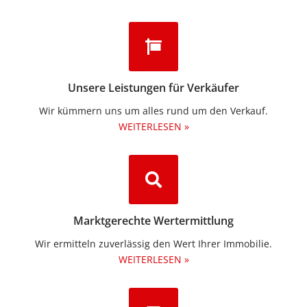
Unsere Leistungen für Verkäufer
Wir kümmern uns um alles rund um den Verkauf.
WEITERLESEN »
Marktgerechte Wertermittlung
Wir ermitteln zuverlässig den Wert Ihrer Immobilie.
WEITERLESEN »