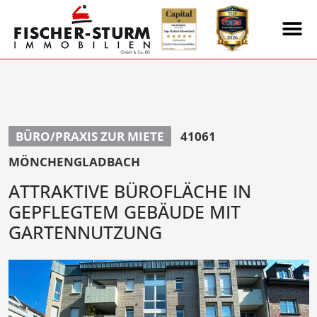
BÜRO/PRAXIS ZUR MIETE
41061
MÖNCHENGLADBACH
ATTRAKTIVE BÜROFLÄCHE IN
GEPFLEGTEM GEBÄUDE MIT
GARTENNUTZUNG