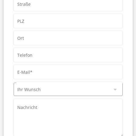
Straße
PLZ
Ort
Telefon
E-Mail*
Ihr Wunsch
Nachricht