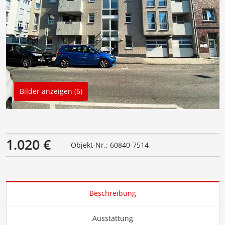
Bilder anzeigen (6)
1.020 €
Objekt-Nr.: 60840-7514
Beschreibung
Ausstattung