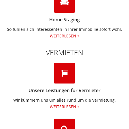
Home Staging
So fühlen sich Interessenten in Ihrer Immobilie sofort wohl.
WEITERLESEN »
VERMIETEN
Unsere Leistungen für Vermieter
Wir kümmern uns um alles rund um die Vermietung.​
WEITERLESEN »