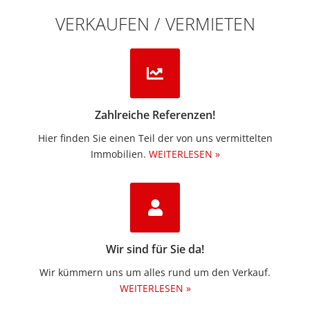
VERKAUFEN / VERMIETEN
Zahlreiche Referenzen!
Hier finden Sie einen Teil der von uns vermittelten
Immobilien.​
WEITERLESEN »
Wir sind für Sie da!
Wir kümmern uns um alles rund um den Verkauf.
WEITERLESEN »