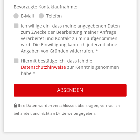
Bevorzugte Kontaktaufnahme:
E-Mail
Telefon
Ich willige ein, dass meine angegebenen Daten
zum Zwecke der Bearbeitung meiner Anfrage
verarbeitet und Kontakt zu mir aufgenommen
wird. Die Einwilligung kann ich jederzeit ohne
Angaben von Gründen widerrufen. *
Hiermit bestätige ich, dass ich die
Datenschutzhinweise
zur Kenntnis genommen
habe *
ABSENDEN
Ihre Daten werden verschlüsselt übertragen, vertraulich
behandelt und nicht an Dritte weitergegeben.