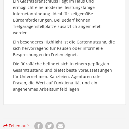
Ein Glasfaseranschluss liegt im Haus und
ermöglicht eine moderne, leistungsfähige
Internetanbindung  ideal für zeitgemäße
Büroanforderungen. Bei Bedarf können
Tiefgaragenstellplätze zusätzlich angemietet
werden.
Ein besonderes Highlight ist die Gartennutzung, die
sich hervorragend für Pausen oder informelle
Besprechungen im Freien eignet.
Die Bürofläche befindet sich in einem gepflegten
Gesamtzustand und bietet beste Voraussetzungen
für Unternehmen, Kanzleien, Agenturen oder
Praxen, die Wert auf Funktionalität und ein
angenehmes Arbeitsumfeld legen.
Teilen auf: