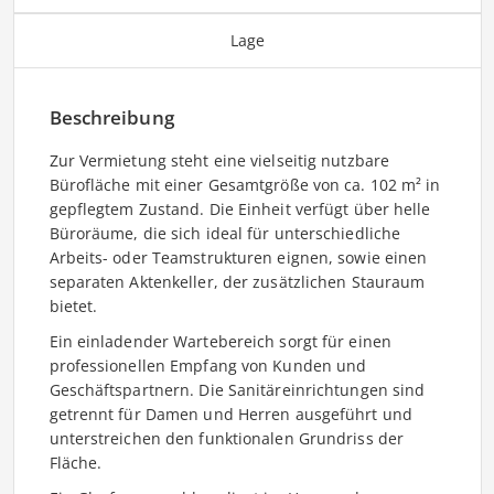
Lage
Beschreibung
Zur Vermietung steht eine vielseitig nutzbare
Bürofläche mit einer Gesamtgröße von ca. 102 m² in
gepflegtem Zustand. Die Einheit verfügt über helle
Büroräume, die sich ideal für unterschiedliche
Arbeits- oder Teamstrukturen eignen, sowie einen
separaten Aktenkeller, der zusätzlichen Stauraum
bietet.
Ein einladender Wartebereich sorgt für einen
professionellen Empfang von Kunden und
Geschäftspartnern. Die Sanitäreinrichtungen sind
getrennt für Damen und Herren ausgeführt und
unterstreichen den funktionalen Grundriss der
Fläche.