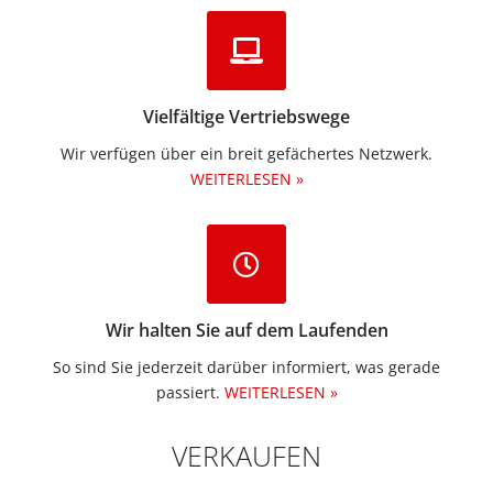
Vielfältige Vertriebswege
Wir verfügen über ein breit gefächertes Netzwerk.
WEITERLESEN »
Wir halten Sie auf dem Laufenden
So sind Sie jederzeit darüber informiert, was gerade
passiert.
WEITERLESEN »
VERKAUFEN