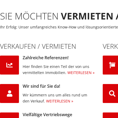
SIE MÖCHTEN
VERMIETEN 
Ihr Erfolg: Unser umfangreiches Know-How und lösungsorientierte
VERKAUFEN / VERMIETEN
VER
Zahlreiche Referenzen!
Hier finden Sie einen Teil der von uns
vermittelten Immobilien.​
WEITERLESEN »
Wir sind für Sie da!
Wir kümmern uns um alles rund um
den Verkauf.
WEITERLESEN »
Vielfältige Vertriebswege