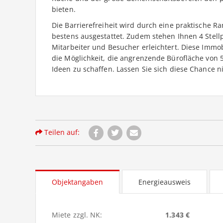
bieten.
Die Barrierefreiheit wird durch eine praktische R
bestens ausgestattet. Zudem stehen Ihnen 4 Stellp
Mitarbeiter und Besucher erleichtert. Diese Immob
die Möglichkeit, die angrenzende Bürofläche von
Ideen zu schaffen. Lassen Sie sich diese Chance n
Teilen auf:
Objektangaben
Energieausweis
Miete zzgl. NK:
1.343 €