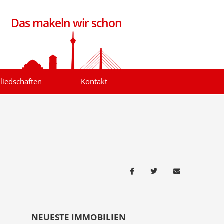
Das makeln wir schon
liedschaften
Kontakt
NEUESTE IMMOBILIEN