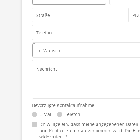
Straße
PLZ
Telefon
Ihr Wunsch
Nachricht
Bevorzugte Kontaktaufnahme:
E-Mail
Telefon
Ich willige ein, dass meine angegebenen Daten
und Kontakt zu mir aufgenommen wird. Die Ein
widerrufen. *