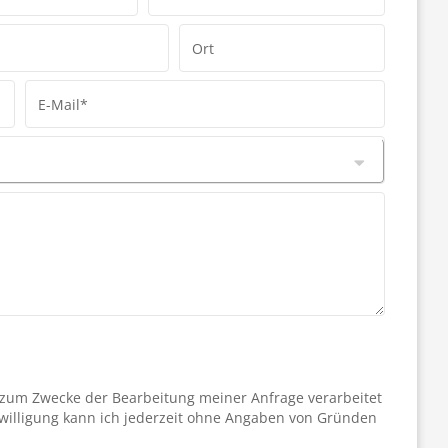
Ort
E-Mail*
 zum Zwecke der Bearbeitung meiner Anfrage verarbeitet
willigung kann ich jederzeit ohne Angaben von Gründen