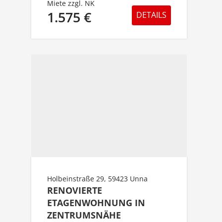
Miete zzgl. NK
1.575 €
DETAILS
Holbeinstraße 29, 59423 Unna
RENOVIERTE
ETAGENWOHNUNG IN
ZENTRUMSNÄHE