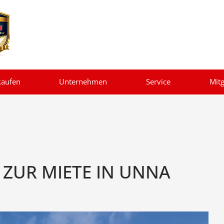
kaufen
Unternehmen
Service
Mitg
 ZUR MIETE IN UNNA