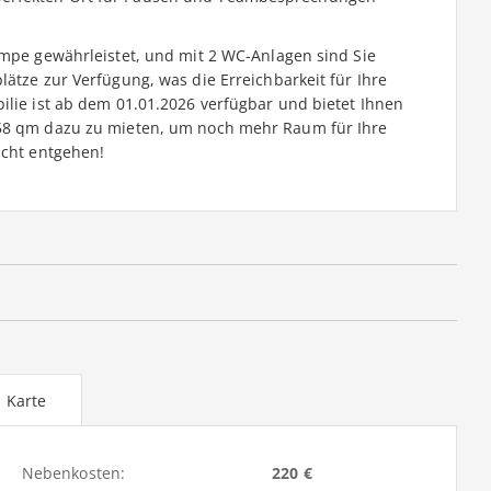
ampe gewährleistet, und mit 2 WC-Anlagen sind Sie
lätze zur Verfügung, was die Erreichbarkeit für Ihre
ilie ist ab dem 01.01.2026 verfügbar und bietet Ihnen
 58 qm dazu zu mieten, um noch mehr Raum für Ihre
icht entgehen!
Karte
Nebenkosten:
220 €