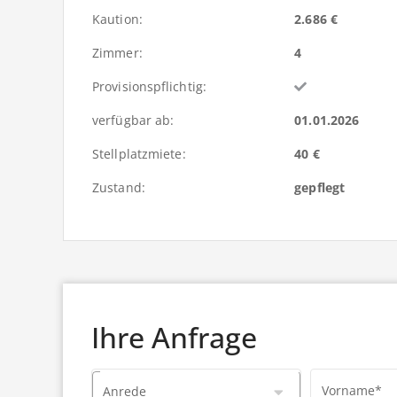
Kaution:
2.686 €
Zimmer:
4
Provisionspflichtig:
verfügbar ab:
01.01.2026
Stellplatzmiete:
40 €
Zustand:
gepflegt
Ihre Anfrage
Vorname*
Anrede