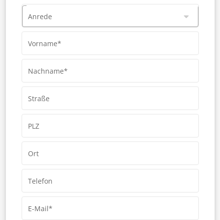
Anrede
Vorname*
Nachname*
Straße
PLZ
Ort
Telefon
E-Mail*