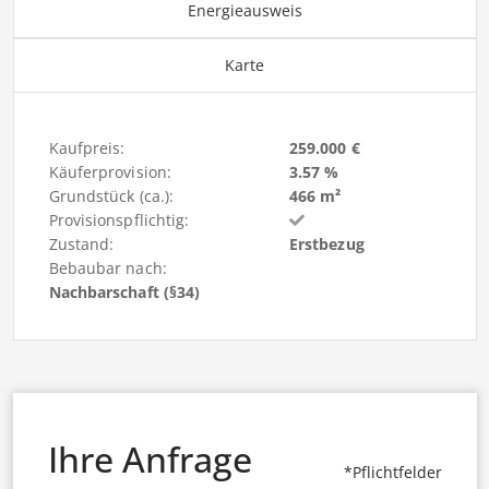
Energieausweis
Karte
Kaufpreis:
259.000 €
Käuferprovision:
3.57 %
Grundstück (ca.):
466 m²
Provisionspflichtig:
Zustand:
Erstbezug
Bebaubar nach:
Nachbarschaft (§34)
Ihre Anfrage
*Pflichtfelder