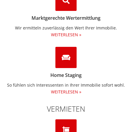
Marktgerechte Wertermittlung
Wir ermitteln zuverlässig den Wert Ihrer Immobilie.
WEITERLESEN »
Home Staging
So fühlen sich Interessenten in Ihrer Immobilie sofort wohl.
WEITERLESEN »
VERMIETEN