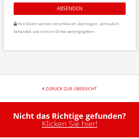
ABSENDEN
Ihre Daten werden verschlüsselt übertragen, vertraulich
behandelt und nicht an Dritte weitergegeben.
ZURÜCK ZUR ÜBERSICHT
Nicht das Richtige gefunden?
Klicken Sie hier!