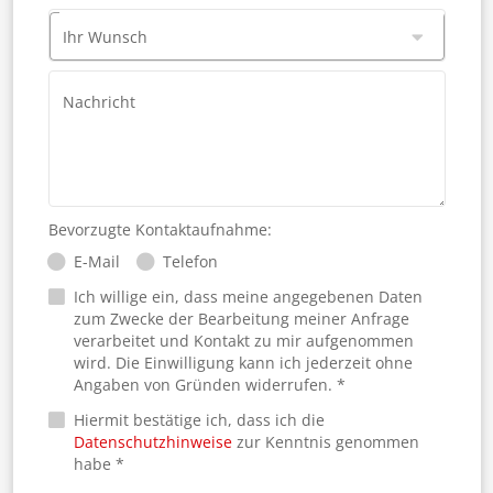
Ihr Wunsch
Nachricht
Bevorzugte Kontaktaufnahme:
E-Mail
Telefon
Ich willige ein, dass meine angegebenen Daten
zum Zwecke der Bearbeitung meiner Anfrage
verarbeitet und Kontakt zu mir aufgenommen
wird. Die Einwilligung kann ich jederzeit ohne
Angaben von Gründen widerrufen. *
Hiermit bestätige ich, dass ich die
Datenschutzhinweise
zur Kenntnis genommen
habe *