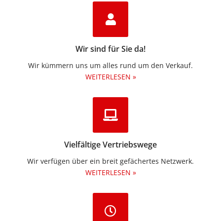
Wir sind für Sie da!
Wir kümmern uns um alles rund um den Verkauf.
WEITERLESEN »
Vielfältige Vertriebswege
Wir verfügen über ein breit gefächertes Netzwerk.
WEITERLESEN »