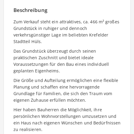
Beschreibung
Zum Verkauf steht ein attraktives, ca. 466 m² großes
Grundstück in ruhiger und dennoch
verkehrsgünstiger Lage im beliebten Krefelder
Stadtteil Hüls.
Das Grundstück überzeugt durch seinen
praktischen Zuschnitt und bietet ideale
Voraussetzungen für den Bau eines individuell
geplanten Eigenheims.
Die Größe und Aufteilung ermöglichen eine flexible
Planung und schaffen eine hervorragende
Grundlage für Familien, die sich den Traum vom
eigenen Zuhause erfüllen möchten.
Hier haben Bauherren die Möglichkeit, ihre
persönlichen Wohnvorstellungen umzusetzen und
ein Haus nach eigenen Wünschen und Bedürfnissen
zu realisieren.