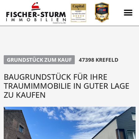
GRUNDSTÜCK ZUM KAUF
47398 KREFELD
BAUGRUNDSTÜCK FÜR IHRE
TRAUMIMMOBILIE IN GUTER LAGE
ZU KAUFEN