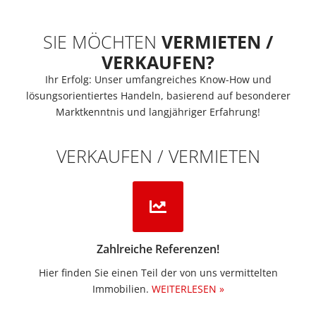
SIE MÖCHTEN
VERMIETEN /
VERKAUFEN?
Ihr Erfolg: Unser umfangreiches Know-How und
lösungsorientiertes Handeln, basierend auf besonderer
Marktkenntnis und langjähriger Erfahrung!
VERKAUFEN / VERMIETEN
Zahlreiche Referenzen!
Hier finden Sie einen Teil der von uns vermittelten
Immobilien.​
WEITERLESEN »