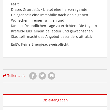
Fazit:
Dieses Grundstück bietet eine hervorragende
Gelegenheit eine Immobilie nach den eigenen
Wünschen in einer ruhigen und
familienfreundlichen Lage zu errichten. Die Lage in
Krefeld-Hüls  einem beliebten und gewachsenen
Stadtteil  macht das Angebot besonders attraktiv.
EnEV: Keine Energieausweispflicht.
Teilen auf:
Objektangaben