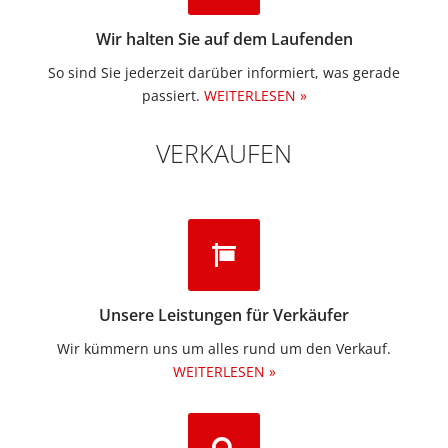
Wir halten Sie auf dem Laufenden
So sind Sie jederzeit darüber informiert, was gerade
passiert.
WEITERLESEN »
VERKAUFEN
Unsere Leistungen für Verkäufer
Wir kümmern uns um alles rund um den Verkauf.
WEITERLESEN »