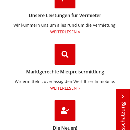
Unsere Leistungen für Vermieter
Wir kümmern uns um alles rund um die Vermietung.​
WEITERLESEN »
Marktgerechte Mietpreisermittlung
Wir ermitteln zuverlässig den Wert Ihrer Immobilie.
WEITERLESEN »
Die Neuen!