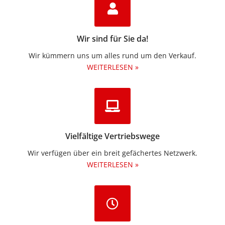
Wir sind für Sie da!
Wir kümmern uns um alles rund um den Verkauf.
WEITERLESEN »
Vielfältige Vertriebswege
Wir verfügen über ein breit gefächertes Netzwerk.
WEITERLESEN »