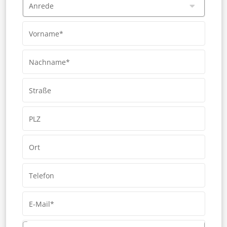
Anrede
Vorname*
Nachname*
Straße
PLZ
Ort
Telefon
E-Mail*