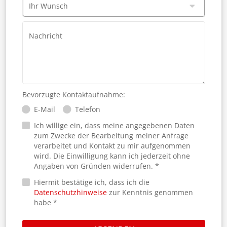
Ihr Wunsch
Nachricht
Bevorzugte Kontaktaufnahme:
E-Mail
Telefon
Ich willige ein, dass meine angegebenen Daten
zum Zwecke der Bearbeitung meiner Anfrage
verarbeitet und Kontakt zu mir aufgenommen
wird. Die Einwilligung kann ich jederzeit ohne
Angaben von Gründen widerrufen. *
Hiermit bestätige ich, dass ich die
Datenschutzhinweise
zur Kenntnis genommen
habe *