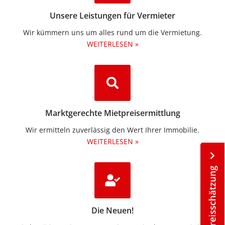
Unsere Leistungen für Vermieter
Wir kümmern uns um alles rund um die Vermietung.​
WEITERLESEN »
Marktgerechte Mietpreisermittlung
Wir ermitteln zuverlässig den Wert Ihrer Immobilie.
WEITERLESEN »
Die Neuen!