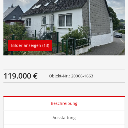
Bilder anzeigen (13)
119.000 €
Objekt-Nr.: 20066-1663
Beschreibung
Ausstattung