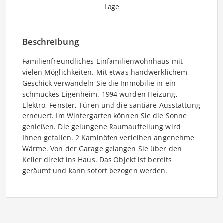
Lage
Beschreibung
Familienfreundliches Einfamilienwohnhaus mit
vielen Möglichkeiten. Mit etwas handwerklichem
Geschick verwandeln Sie die Immobilie in ein
schmuckes Eigenheim. 1994 wurden Heizung,
Elektro, Fenster, Türen und die santiäre Ausstattung
erneuert. Im Wintergarten können Sie die Sonne
genießen. Die gelungene Raumaufteilung wird
Ihnen gefallen. 2 Kaminöfen verleihen angenehme
Wärme. Von der Garage gelangen Sie über den
Keller direkt ins Haus. Das Objekt ist bereits
geräumt und kann sofort bezogen werden.