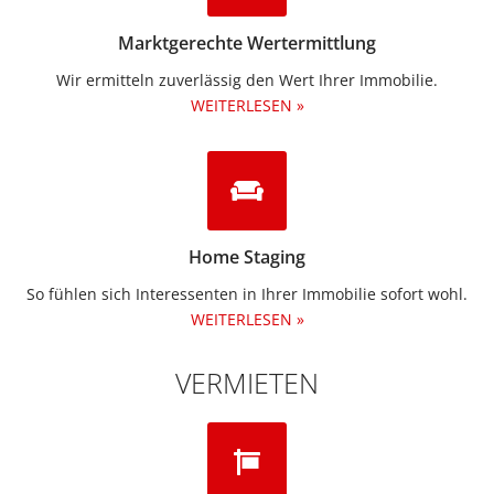
Marktgerechte Wertermittlung
Wir ermitteln zuverlässig den Wert Ihrer Immobilie.
WEITERLESEN »
Home Staging
So fühlen sich Interessenten in Ihrer Immobilie sofort wohl.
WEITERLESEN »
VERMIETEN