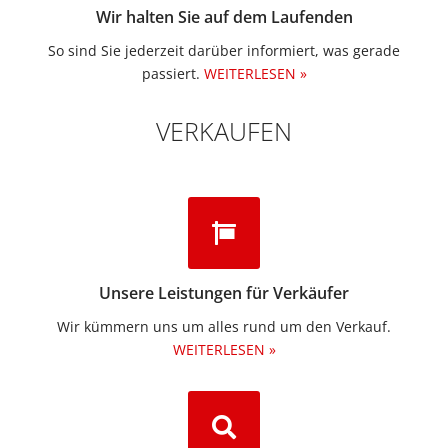
Wir halten Sie auf dem Laufenden
So sind Sie jederzeit darüber informiert, was gerade
passiert.
WEITERLESEN »
VERKAUFEN
Unsere Leistungen für Verkäufer
Wir kümmern uns um alles rund um den Verkauf.
WEITERLESEN »