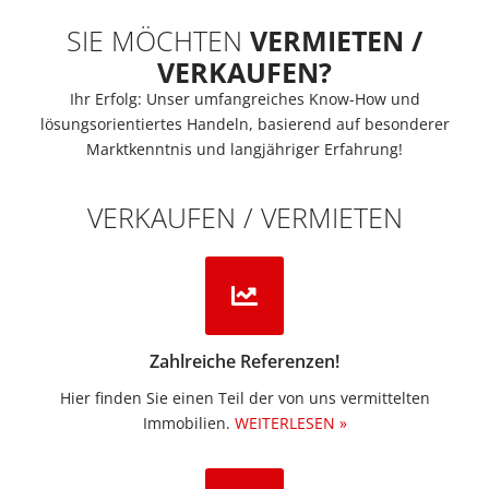
SIE MÖCHTEN
VERMIETEN /
VERKAUFEN?
Ihr Erfolg: Unser umfangreiches Know-How und
lösungsorientiertes Handeln, basierend auf besonderer
Marktkenntnis und langjähriger Erfahrung!
VERKAUFEN / VERMIETEN
Zahlreiche Referenzen!
Hier finden Sie einen Teil der von uns vermittelten
Immobilien.​
WEITERLESEN »