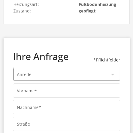
Heizungsart:
Fußbodenheizung
Zustand:
gepflegt
Ihre Anfrage
*Pflichtfelder
Anrede
Vorname*
Nachname*
Straße