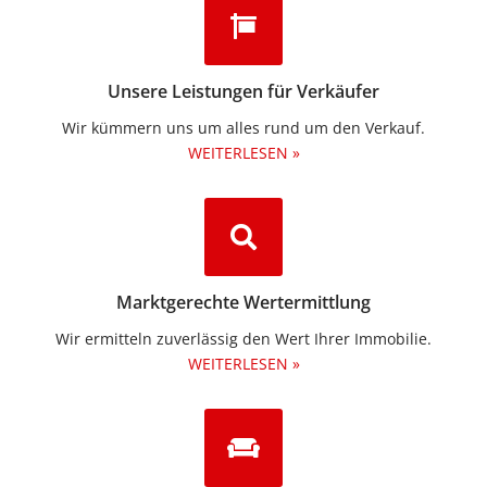
Unsere Leistungen für Verkäufer
Wir kümmern uns um alles rund um den Verkauf.
WEITERLESEN »
Marktgerechte Wertermittlung
Wir ermitteln zuverlässig den Wert Ihrer Immobilie.
WEITERLESEN »