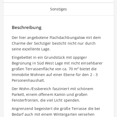
Sonstiges
Beschreibung
Der hier angebotene Flachdachbungalow mit dem
Charme der Sechziger besticht nicht nur durch
seine exzellente Lage.
Eingebettet in ein Grundstück mit üppiger
Begrünung in Süd West Lage mit nicht einsehbarer
großen Terrassenfläche von ca. 70 m² bietet die
Immobilie Wohnen auf einer Ebene für den 2 - 3
Personenhaushalt.
Der Wohn-/Essbereich fasziniert mit schönem
Parkett, einem offenem Kamin und großen
Fensterfronten, die viel Licht spenden.
Angrenzend begeistert die große Terrasse die bei
Bedarf auch mit einem Wintergarten versehen