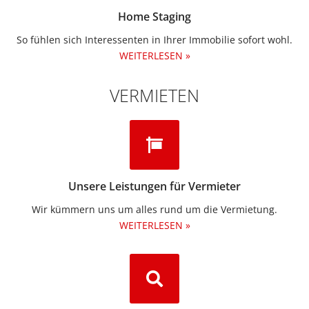
Home Staging
So fühlen sich Interessenten in Ihrer Immobilie sofort wohl.
WEITERLESEN »
VERMIETEN
Unsere Leistungen für Vermieter
Wir kümmern uns um alles rund um die Vermietung.​
WEITERLESEN »