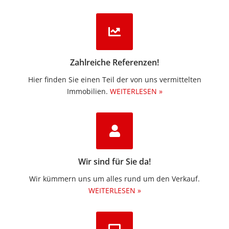
Zahlreiche Referenzen!
Hier finden Sie einen Teil der von uns vermittelten
Immobilien.​
WEITERLESEN »
Wir sind für Sie da!
Wir kümmern uns um alles rund um den Verkauf.
WEITERLESEN »