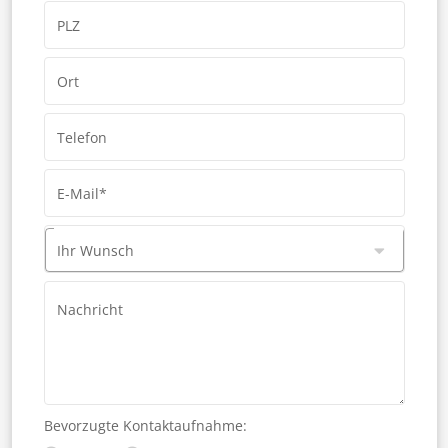
PLZ
Ort
Telefon
E-Mail*
Ihr Wunsch
Nachricht
Bevorzugte Kontaktaufnahme: