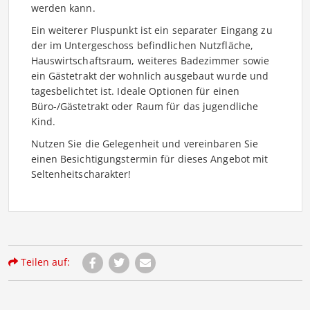
werden kann.
Ein weiterer Pluspunkt ist ein separater Eingang zu
der im Untergeschoss befindlichen Nutzfläche,
Hauswirtschaftsraum, weiteres Badezimmer sowie
ein Gästetrakt der wohnlich ausgebaut wurde und
tagesbelichtet ist. Ideale Optionen für einen
Büro-/Gästetrakt oder Raum für das jugendliche
Kind.
Nutzen Sie die Gelegenheit und vereinbaren Sie
einen Besichtigungstermin für dieses Angebot mit
Seltenheitscharakter!
Teilen auf: