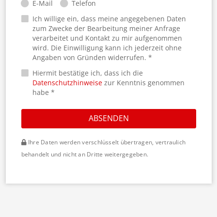
E-Mail
Telefon
Ich willige ein, dass meine angegebenen Daten
zum Zwecke der Bearbeitung meiner Anfrage
verarbeitet und Kontakt zu mir aufgenommen
wird. Die Einwilligung kann ich jederzeit ohne
Angaben von Gründen widerrufen. *
Hiermit bestätige ich, dass ich die
Datenschutzhinweise
zur Kenntnis genommen
habe *
ABSENDEN
Ihre Daten werden verschlüsselt übertragen, vertraulich
behandelt und nicht an Dritte weitergegeben.