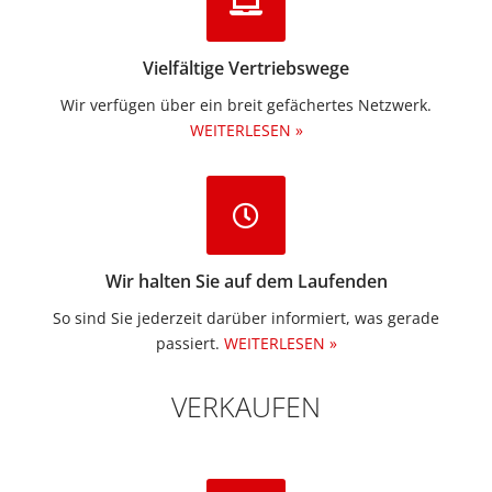
Vielfältige Vertriebswege
Wir verfügen über ein breit gefächertes Netzwerk.
WEITERLESEN »
Wir halten Sie auf dem Laufenden
So sind Sie jederzeit darüber informiert, was gerade
passiert.
WEITERLESEN »
VERKAUFEN