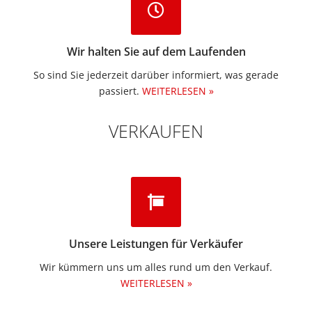
Wir halten Sie auf dem Laufenden
So sind Sie jederzeit darüber informiert, was gerade
passiert.
WEITERLESEN »
VERKAUFEN
Unsere Leistungen für Verkäufer
Wir kümmern uns um alles rund um den Verkauf.
WEITERLESEN »