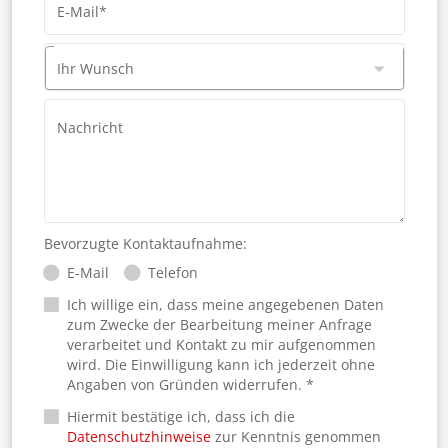
E-Mail*
Ihr Wunsch
Nachricht
Bevorzugte Kontaktaufnahme:
E-Mail
Telefon
Ich willige ein, dass meine angegebenen Daten
zum Zwecke der Bearbeitung meiner Anfrage
verarbeitet und Kontakt zu mir aufgenommen
wird. Die Einwilligung kann ich jederzeit ohne
Angaben von Gründen widerrufen. *
Hiermit bestätige ich, dass ich die
Datenschutzhinweise
zur Kenntnis genommen