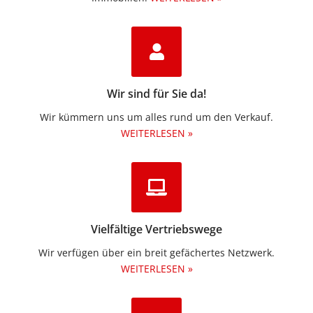
Wir sind für Sie da!
Wir kümmern uns um alles rund um den Verkauf.
WEITERLESEN »
Vielfältige Vertriebswege
Wir verfügen über ein breit gefächertes Netzwerk.
WEITERLESEN »