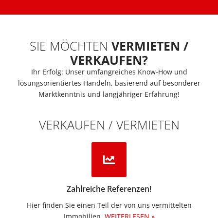
SIE MÖCHTEN
VERMIETEN /
VERKAUFEN?
Ihr Erfolg: Unser umfangreiches Know-How und
lösungsorientiertes Handeln, basierend auf besonderer
Marktkenntnis und langjähriger Erfahrung!
VERKAUFEN / VERMIETEN
Zahlreiche Referenzen!
Hier finden Sie einen Teil der von uns vermittelten
Immobilien.​
WEITERLESEN »