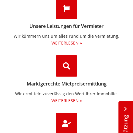
Unsere Leistungen für Vermieter
Wir kümmern uns um alles rund um die Vermietung.​
WEITERLESEN »
Marktgerechte Mietpreisermittlung
Wir ermitteln zuverlässig den Wert Ihrer Immobilie.
WEITERLESEN »