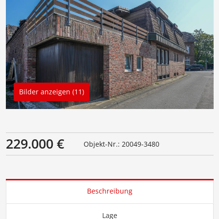
Bilder anzeigen (11)
229.000 €
Objekt-Nr.: 20049-3480
Beschreibung
Lage