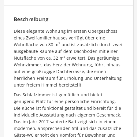
Beschreibung
Diese elegante Wohnung im ersten Obergeschoss
eines Zweifamilienhauses verfügt über eine
Wohnfläche von 80 m² und ist zusätzlich durch zwei
ausgebaute Räume auf dem Dachboden mit einer
Nutzfläche von ca. 32 m² erweitert. Das geräumige
Wohnzimmer, das Herz der Wohnung, führt hinaus
auf eine großzügige Dachterrasse, die einen
herrlichen Freiraum für Erholung und Unterhaltung
unter freiem Himmel bereitstellt.
Das Schlafzimmer ist gemütlich und bietet
genügend Platz für eine persönliche Einrichtung.
Die Küche ist funktional gestaltet und bereit für die
individuelle Ausstattung nach eigenem Geschmack.
Das im Jahr 2017 sanierte Bad zeigt sich in einem
modernen, ansprechenden Stil und das zusätzliche
Gäste-WC erhöht den Komfort für Bewohner und