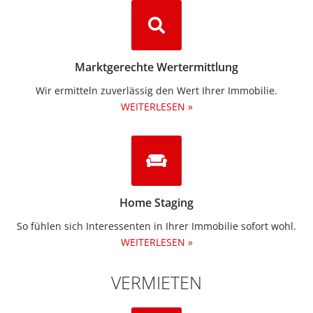
Marktgerechte Wertermittlung
Wir ermitteln zuverlässig den Wert Ihrer Immobilie.
WEITERLESEN »
Home Staging
So fühlen sich Interessenten in Ihrer Immobilie sofort wohl.
WEITERLESEN »
VERMIETEN