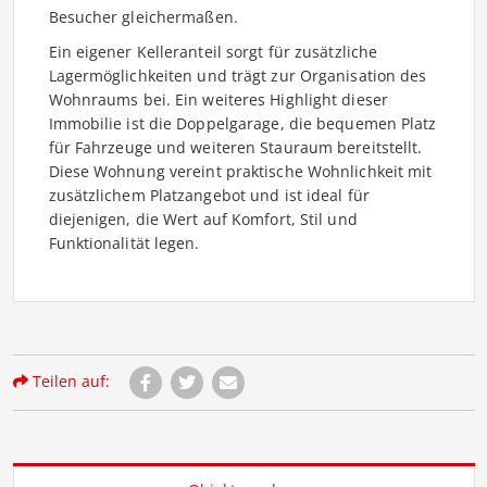
Besucher gleichermaßen.
Ein eigener Kelleranteil sorgt für zusätzliche
Lagermöglichkeiten und trägt zur Organisation des
Wohnraums bei. Ein weiteres Highlight dieser
Immobilie ist die Doppelgarage, die bequemen Platz
für Fahrzeuge und weiteren Stauraum bereitstellt.
Diese Wohnung vereint praktische Wohnlichkeit mit
zusätzlichem Platzangebot und ist ideal für
diejenigen, die Wert auf Komfort, Stil und
Funktionalität legen.
Teilen auf: