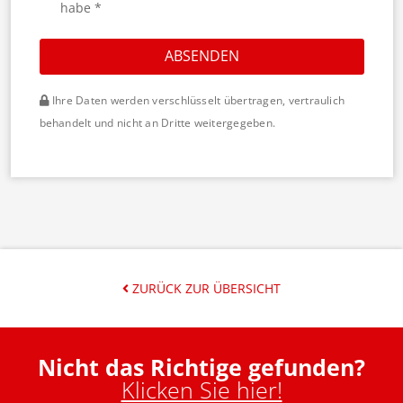
habe *
ABSENDEN
Ihre Daten werden verschlüsselt übertragen, vertraulich
behandelt und nicht an Dritte weitergegeben.
ZURÜCK ZUR ÜBERSICHT
Nicht das Richtige gefunden?
Klicken Sie hier!