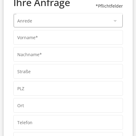
Ihre Anfrage
*Pflichtfelder
Anrede
Vorname*
Nachname*
Straße
PLZ
Ort
Telefon