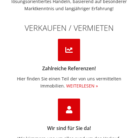
lösungsorientiertes Handeln, basierend auf besonderer
Marktkenntnis und langjähriger Erfahrung!
VERKAUFEN / VERMIETEN
Zahlreiche Referenzen!
Hier finden Sie einen Teil der von uns vermittelten
Immobilien.​
WEITERLESEN »
Wir sind für Sie da!