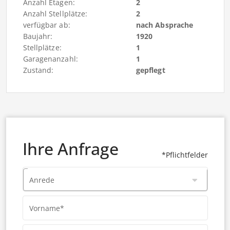
Anzahl Etagen:
2
Anzahl Stellplätze:
2
verfügbar ab:
nach Absprache
Baujahr:
1920
Stellplätze:
1
Garagenanzahl:
1
Zustand:
gepflegt
Ihre Anfrage
*Pflichtfelder
Anrede
Vorname*