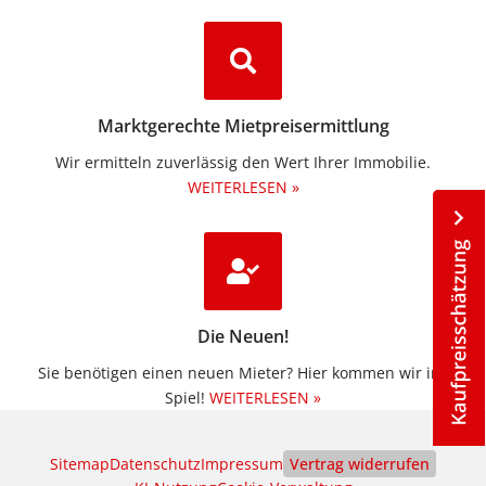
Marktgerechte Mietpreisermittlung
Wir ermitteln zuverlässig den Wert Ihrer Immobilie.
WEITERLESEN »
Die Neuen!
Sie benötigen einen neuen Mieter? Hier kommen wir ins
Spiel!
WEITERLESEN »
Sitemap
Datenschutz
Impressum
Vertrag widerrufen