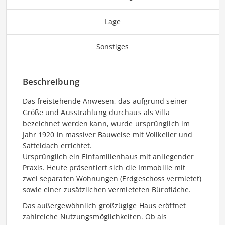
Lage
Sonstiges
Beschreibung
Das freistehende Anwesen, das aufgrund seiner
Größe und Ausstrahlung durchaus als Villa
bezeichnet werden kann, wurde ursprünglich im
Jahr 1920 in massiver Bauweise mit Vollkeller und
Satteldach errichtet.
Ursprünglich ein Einfamilienhaus mit anliegender
Praxis. Heute präsentiert sich die Immobilie mit
zwei separaten Wohnungen (Erdgeschoss vermietet)
sowie einer zusätzlichen vermieteten Bürofläche.
Das außergewöhnlich großzügige Haus eröffnet
zahlreiche Nutzungsmöglichkeiten. Ob als