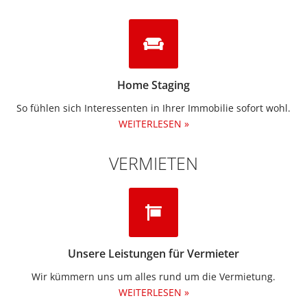
Home Staging
So fühlen sich Interessenten in Ihrer Immobilie sofort wohl.
WEITERLESEN »
VERMIETEN
Unsere Leistungen für Vermieter
Wir kümmern uns um alles rund um die Vermietung.​
WEITERLESEN »