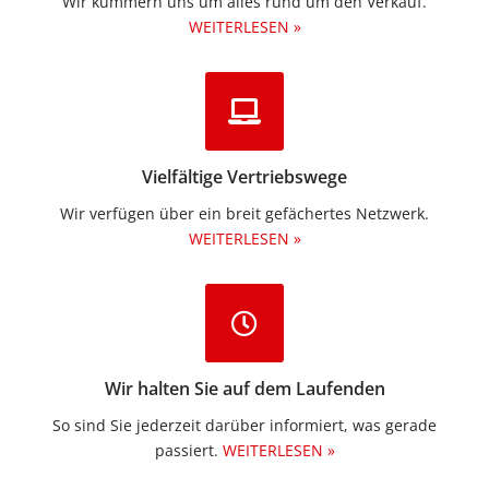
Wir kümmern uns um alles rund um den Verkauf.
WEITERLESEN »
Vielfältige Vertriebswege
Wir verfügen über ein breit gefächertes Netzwerk.
WEITERLESEN »
Wir halten Sie auf dem Laufenden
So sind Sie jederzeit darüber informiert, was gerade
passiert.
WEITERLESEN »