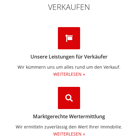
VERKAUFEN
Unsere Leistungen für Verkäufer
Wir kümmern uns um alles rund um den Verkauf.
WEITERLESEN »
Marktgerechte Wertermittlung
Wir ermitteln zuverlässig den Wert Ihrer Immobilie.
WEITERLESEN »