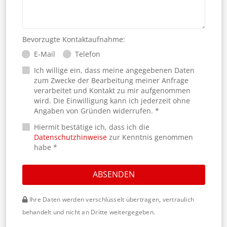
Bevorzugte Kontaktaufnahme:
E-Mail
Telefon
Ich willige ein, dass meine angegebenen Daten
zum Zwecke der Bearbeitung meiner Anfrage
verarbeitet und Kontakt zu mir aufgenommen
wird. Die Einwilligung kann ich jederzeit ohne
Angaben von Gründen widerrufen. *
Hiermit bestätige ich, dass ich die
Datenschutzhinweise
zur Kenntnis genommen
habe *
ABSENDEN
Ihre Daten werden verschlüsselt übertragen, vertraulich
behandelt und nicht an Dritte weitergegeben.