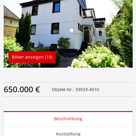
Bilder anzeigen (19)
650.000 €
Objekt-Nr.: 59533-4510
Beschreibung
Ausstattung