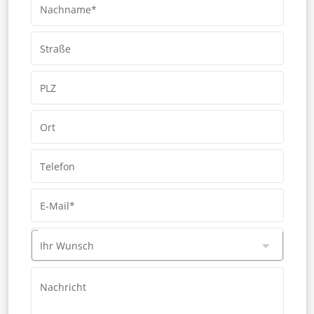
Nachname*
Straße
PLZ
Ort
Telefon
E-Mail*
Ihr Wunsch
Nachricht