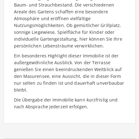
Baum- und Strauchbestand. Die verschiedenen
Areale des Gartens schaffen eine besondere
Atmosphäre und eröffnen vielfältige
Nutzungsmöglichkeiten. Ob gemütlicher Grillplatz,
sonnige Liegewiese, Spielfläche für Kinder oder
individuelle Gartengestaltung, hier können Sie Ihre
persönlichen Lebensträume verwirklichen.
Ein besonderes Highlight dieser Immobilie ist der
außergewöhnliche Ausblick. Von der Terrasse
genießen Sie einen beeindruckenden Weitblick auf
den Masurensee, eine Aussicht, die in dieser Form
nur selten zu finden ist und dauerhaft unverbaubar
bleibt.
Die Übergabe der Immobilie kann kurzfristig und
nach Absprache jederzeit erfolgen.