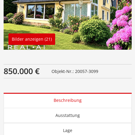
Bilder anzeigen (21)
850.000 €
Objekt-Nr.: 20057-3099
Beschreibung
Ausstattung
Lage