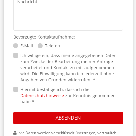
Nachricht
Bevorzugte Kontaktaufnahme:
E-Mail
Telefon
Ich willige ein, dass meine angegebenen Daten
zum Zwecke der Bearbeitung meiner Anfrage
verarbeitet und Kontakt zu mir aufgenommen
wird. Die Einwilligung kann ich jederzeit ohne
Angaben von Gründen widerrufen. *
Hiermit bestätige ich, dass ich die
Datenschutzhinweise
zur Kenntnis genommen
habe *
ABSENDEN
Ihre Daten werden verschlüsselt übertragen, vertraulich