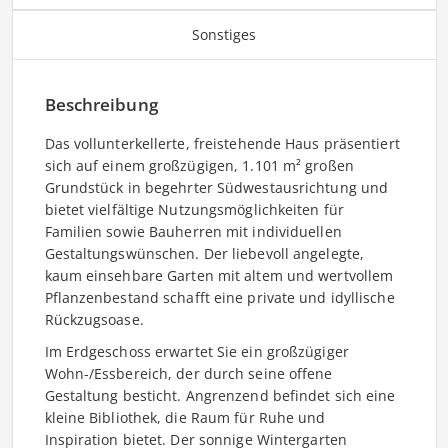
Sonstiges
Beschreibung
Das vollunterkellerte, freistehende Haus präsentiert
sich auf einem großzügigen, 1.101 m² großen
Grundstück in begehrter Südwestausrichtung und
bietet vielfältige Nutzungsmöglichkeiten für
Familien sowie Bauherren mit individuellen
Gestaltungswünschen. Der liebevoll angelegte,
kaum einsehbare Garten mit altem und wertvollem
Pflanzenbestand schafft eine private und idyllische
Rückzugsoase.
Im Erdgeschoss erwartet Sie ein großzügiger
Wohn-/Essbereich, der durch seine offene
Gestaltung besticht. Angrenzend befindet sich eine
kleine Bibliothek, die Raum für Ruhe und
Inspiration bietet. Der sonnige Wintergarten