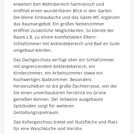
erweitert den Wohnbereich harmonisch und
eröffnet einen wunderbaren Blick in den Garten.
Die kleine Einbauküche und das Gäste-WC ergänzen
das Raumangebot. Ein großes Nebenzimmer
eröffnet zusätzliche Möglichkeiten: So könnte der
Raum z.B. zu einem komfortablen Eltern-
Schlafzimmer mit Ankleidebereich und Bad en Suite
umgebaut werden.
Das Dachgeschoss verfügt über ein Schlafzimmer
mit angrenzendem Ankleidebereich, ein
Kinderzimmer, ein Arbeitszimmer sowie ein
hochwertiges Badezimmer. Besonders
hervorzuheben ist die große Dachterrasse, von der
Sie einen unverbaubaren Fernblick ins Grüne
genießen können. Der teilweise ausgebaute
Spitzboden sorgt für weiteren
Gestaltungsspielraum.
Das Kellergeschoss bietet viel Nutzfläche und Platz
für eine Waschküche und Vorräte.