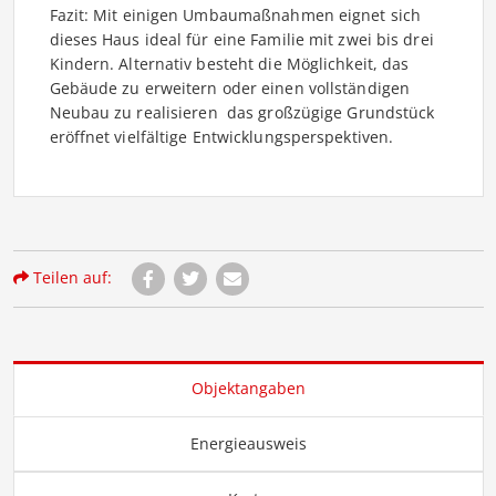
Fazit: Mit einigen Umbaumaßnahmen eignet sich
dieses Haus ideal für eine Familie mit zwei bis drei
Kindern. Alternativ besteht die Möglichkeit, das
Gebäude zu erweitern oder einen vollständigen
Neubau zu realisieren  das großzügige Grundstück
eröffnet vielfältige Entwicklungsperspektiven.
Teilen auf:
Objektangaben
Energieausweis