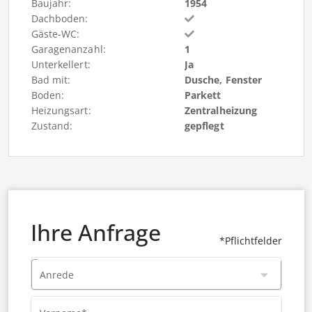
Baujahr:
1954
Dachboden:
Gäste-WC:
Garagenanzahl:
1
Unterkellert:
Ja
Bad mit:
Dusche, Fenster
Boden:
Parkett
Heizungsart:
Zentralheizung
Zustand:
gepflegt
Ihre Anfrage
*Pflichtfelder
Anrede