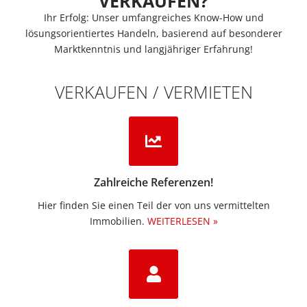
VERKAUFEN?
Ihr Erfolg: Unser umfangreiches Know-How und
lösungsorientiertes Handeln, basierend auf besonderer
Marktkenntnis und langjähriger Erfahrung!
VERKAUFEN / VERMIETEN
Zahlreiche Referenzen!
Hier finden Sie einen Teil der von uns vermittelten
Immobilien.​
WEITERLESEN »