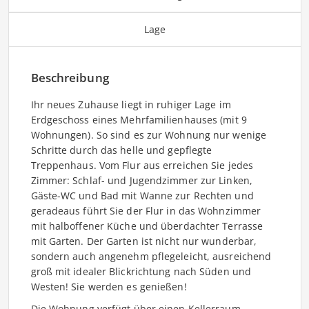
Lage
Beschreibung
Ihr neues Zuhause liegt in ruhiger Lage im
Erdgeschoss eines Mehrfamilienhauses (mit 9
Wohnungen). So sind es zur Wohnung nur wenige
Schritte durch das helle und gepflegte
Treppenhaus. Vom Flur aus erreichen Sie jedes
Zimmer: Schlaf- und Jugendzimmer zur Linken,
Gäste-WC und Bad mit Wanne zur Rechten und
geradeaus führt Sie der Flur in das Wohnzimmer
mit halboffener Küche und überdachter Terrasse
mit Garten. Der Garten ist nicht nur wunderbar,
sondern auch angenehm pflegeleicht, ausreichend
groß mit idealer Blickrichtung nach Süden und
Westen! Sie werden es genießen!
Die Wohnung verfügt über einen Kellerraum.