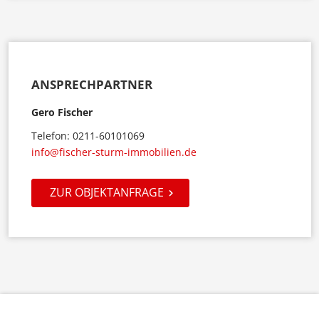
ANSPRECHPARTNER
Gero Fischer
Telefon: 0211-60101069
info@fischer-sturm-immobilien.de
ZUR OBJEKTANFRAGE