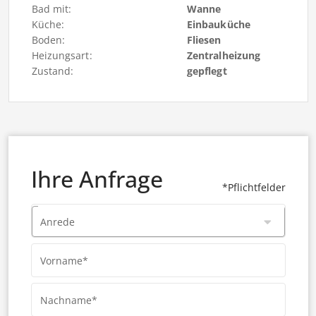
Bad mit:
Wanne
Küche:
Einbauküche
Boden:
Fliesen
Heizungsart:
Zentralheizung
Zustand:
gepflegt
Ihre Anfrage
*Pflichtfelder
Anrede
Vorname*
Nachname*