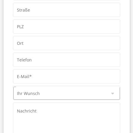
Straße
PLZ
Ort
Telefon
E-Mail*
Ihr Wunsch
Nachricht