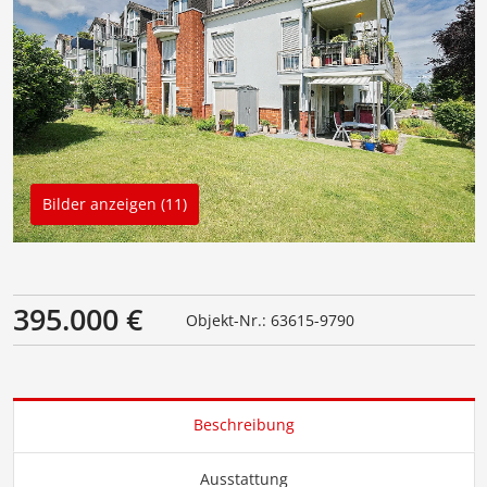
Bilder anzeigen (11)
395.000 €
Objekt-Nr.: 63615-9790
Beschreibung
Ausstattung