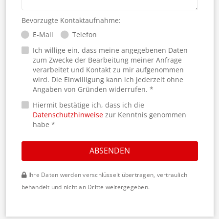
Bevorzugte Kontaktaufnahme:
E-Mail
Telefon
Ich willige ein, dass meine angegebenen Daten
zum Zwecke der Bearbeitung meiner Anfrage
verarbeitet und Kontakt zu mir aufgenommen
wird. Die Einwilligung kann ich jederzeit ohne
Angaben von Gründen widerrufen. *
Hiermit bestätige ich, dass ich die
Datenschutzhinweise
zur Kenntnis genommen
habe *
ABSENDEN
Ihre Daten werden verschlüsselt übertragen, vertraulich
behandelt und nicht an Dritte weitergegeben.