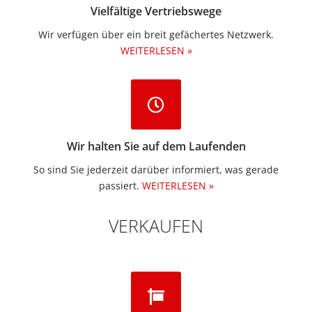
Vielfältige Vertriebswege
Wir verfügen über ein breit gefächertes Netzwerk.
WEITERLESEN »
Wir halten Sie auf dem Laufenden
So sind Sie jederzeit darüber informiert, was gerade
passiert.
WEITERLESEN »
VERKAUFEN