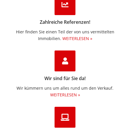
Zahlreiche Referenzen!
Hier finden Sie einen Teil der von uns vermittelten
Immobilien.​
WEITERLESEN »
Wir sind für Sie da!
Wir kümmern uns um alles rund um den Verkauf.
WEITERLESEN »