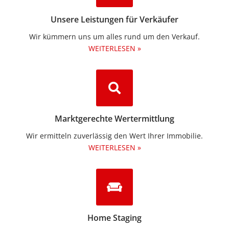
Unsere Leistungen für Verkäufer
Wir kümmern uns um alles rund um den Verkauf.
WEITERLESEN »
Marktgerechte Wertermittlung
Wir ermitteln zuverlässig den Wert Ihrer Immobilie.
WEITERLESEN »
Home Staging