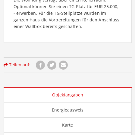
Optional können Sie einen TG-Platz für EUR 25.000,-
- erwerben. Für die TG-Stellplätze wurden im
ganzen Haus die Vorbereitungen für den Anschluss
einer Wallbox bereits geschaffen.
Teilen auf:
Objektangaben
Energieausweis
Karte