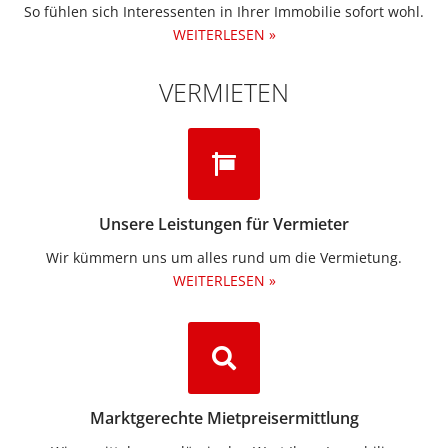
So fühlen sich Interessenten in Ihrer Immobilie sofort wohl.
WEITERLESEN »
VERMIETEN
Unsere Leistungen für Vermieter
Wir kümmern uns um alles rund um die Vermietung.​
WEITERLESEN »
Marktgerechte Mietpreisermittlung