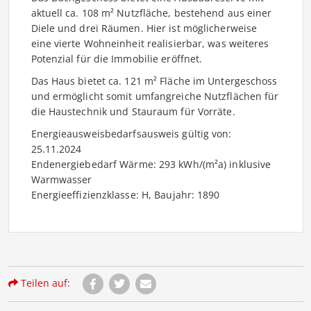
aktuell ca. 108 m² Nutzfläche, bestehend aus einer
Diele und drei Räumen. Hier ist möglicherweise
eine vierte Wohneinheit realisierbar, was weiteres
Potenzial für die Immobilie eröffnet.
Das Haus bietet ca. 121 m² Fläche im Untergeschoss
und ermöglicht somit umfangreiche Nutzflächen für
die Haustechnik und Stauraum für Vorräte.
Energieausweisbedarfsausweis gültig von:
25.11.2024
Endenergiebedarf Wärme: 293 kWh/(m²a) inklusive
Warmwasser
Energieeffizienzklasse: H, Baujahr: 1890
Teilen auf: