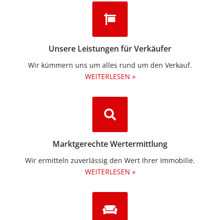
Unsere Leistungen für Verkäufer
Wir kümmern uns um alles rund um den Verkauf.
WEITERLESEN »
Marktgerechte Wertermittlung
Wir ermitteln zuverlässig den Wert Ihrer Immobilie.
WEITERLESEN »