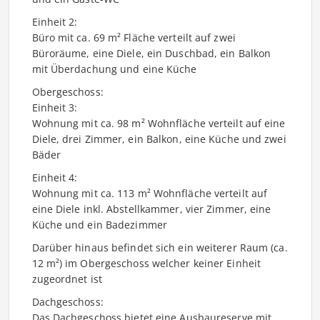
Einheit 2:
Büro mit ca. 69 m² Fläche verteilt auf zwei
Büroräume, eine Diele, ein Duschbad, ein Balkon
mit Überdachung und eine Küche
Obergeschoss:
Einheit 3:
Wohnung mit ca. 98 m² Wohnfläche verteilt auf eine
Diele, drei Zimmer, ein Balkon, eine Küche und zwei
Bäder
Einheit 4:
Wohnung mit ca. 113 m² Wohnfläche verteilt auf
eine Diele inkl. Abstellkammer, vier Zimmer, eine
Küche und ein Badezimmer
Darüber hinaus befindet sich ein weiterer Raum (ca.
12 m²) im Obergeschoss welcher keiner Einheit
zugeordnet ist
Dachgeschoss:
Das Dachgeschoss bietet eine Ausbaureserve mit