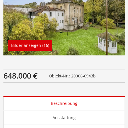
Bilder anzeigen (16)
648.000 €
Objekt-Nr.: 20006-6943b
Beschreibung
Ausstattung