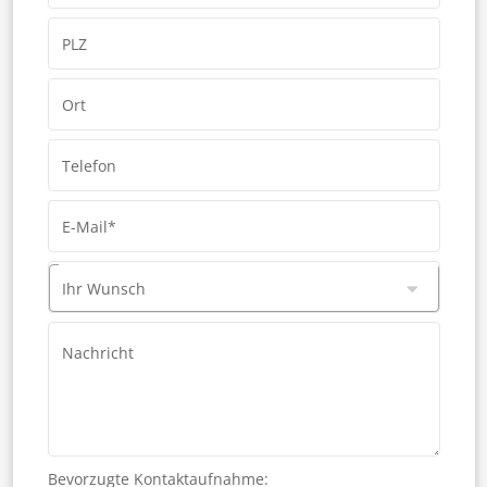
PLZ
Ort
Telefon
E-Mail*
Ihr Wunsch
Nachricht
Bevorzugte Kontaktaufnahme: