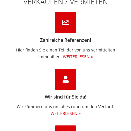
VERKAUFEN / VERMIETEN
Zahlreiche Referenzen!
Hier finden Sie einen Teil der von uns vermittelten
Immobilien.​
WEITERLESEN »
Wir sind für Sie da!
Wir kümmern uns um alles rund um den Verkauf.
WEITERLESEN »