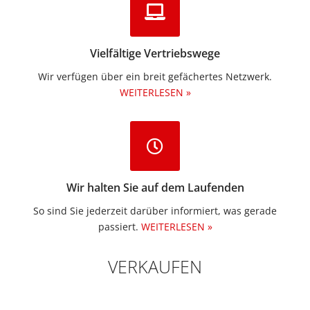
Vielfältige Vertriebswege
Wir verfügen über ein breit gefächertes Netzwerk.
WEITERLESEN »
Wir halten Sie auf dem Laufenden
So sind Sie jederzeit darüber informiert, was gerade
passiert.
WEITERLESEN »
VERKAUFEN