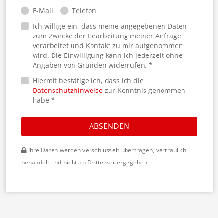
E-Mail
Telefon
Ich willige ein, dass meine angegebenen Daten
zum Zwecke der Bearbeitung meiner Anfrage
verarbeitet und Kontakt zu mir aufgenommen
wird. Die Einwilligung kann ich jederzeit ohne
Angaben von Gründen widerrufen. *
Hiermit bestätige ich, dass ich die
Datenschutzhinweise
zur Kenntnis genommen
habe *
ABSENDEN
Ihre Daten werden verschlüsselt übertragen, vertraulich
behandelt und nicht an Dritte weitergegeben.