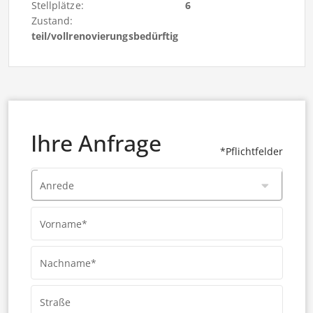
Stellplätze:
6
Zustand:
teil/vollrenovierungsbedürftig
Ihre Anfrage
*Pflichtfelder
Anrede
Vorname*
Nachname*
Straße