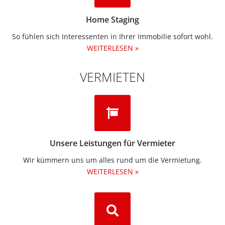
Home Staging
So fühlen sich Interessenten in Ihrer Immobilie sofort wohl.
WEITERLESEN »
VERMIETEN
Unsere Leistungen für Vermieter
Wir kümmern uns um alles rund um die Vermietung.​
WEITERLESEN »