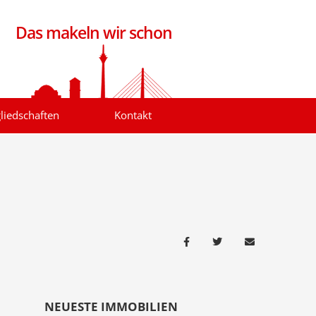
Das makeln wir schon
liedschaften
Kontakt
NEUESTE IMMOBILIEN