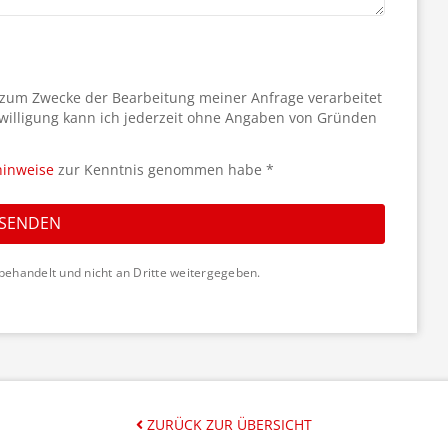
 zum Zwecke der Bearbeitung meiner Anfrage verarbeitet
willigung kann ich jederzeit ohne Angaben von Gründen
hinweise
zur Kenntnis genommen habe *
SENDEN
behandelt und nicht an Dritte weitergegeben.
ZURÜCK ZUR ÜBERSICHT