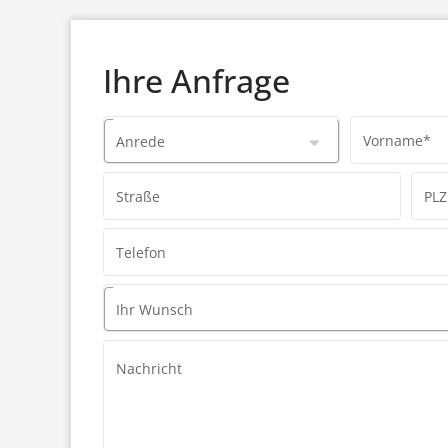
Ihre Anfrage
Vorname*
Anrede
Straße
PLZ
Telefon
Ihr Wunsch
Nachricht