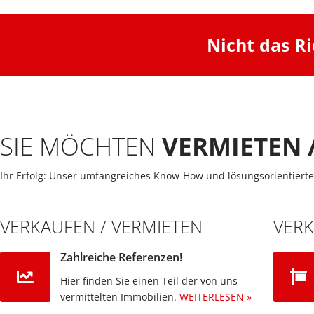
Nicht das R
SIE MÖCHTEN
VERMIETEN 
Ihr Erfolg: Unser umfangreiches Know-How und lösungsorientierte
VERKAUFEN / VERMIETEN
VER
Zahlreiche Referenzen!
Hier finden Sie einen Teil der von uns
vermittelten Immobilien.​
WEITERLESEN »