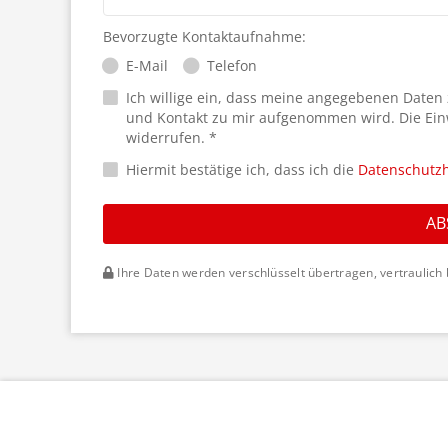
Bevorzugte Kontaktaufnahme:
E-Mail
Telefon
Ich willige ein, dass meine angegebenen Daten
und Kontakt zu mir aufgenommen wird. Die Ein
widerrufen. *
Hiermit bestätige ich, dass ich die
Datenschutz
AB
Ihre Daten werden verschlüsselt übertragen, vertraulich 