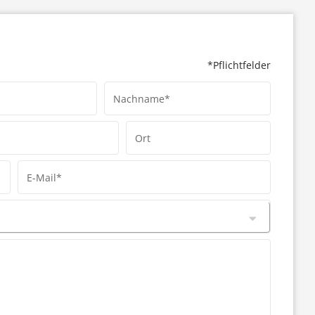
*Pflichtfelder
Nachname*
Ort
E-Mail*