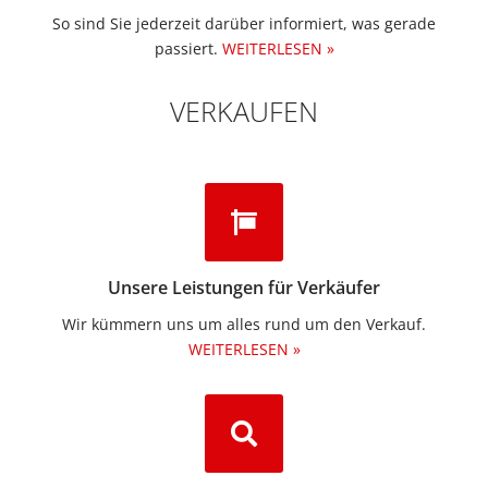
So sind Sie jederzeit darüber informiert, was gerade
passiert.
WEITERLESEN »
VERKAUFEN
Unsere Leistungen für Verkäufer
Wir kümmern uns um alles rund um den Verkauf.
WEITERLESEN »