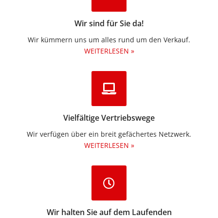
Wir sind für Sie da!
Wir kümmern uns um alles rund um den Verkauf.
WEITERLESEN »
Vielfältige Vertriebswege
Wir verfügen über ein breit gefächertes Netzwerk.
WEITERLESEN »
Wir halten Sie auf dem Laufenden