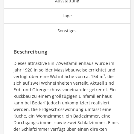
Ausstattung
Lage
Sonstiges
Beschreibung
Dieses attraktive Ein-/Zweifamilienhaus wurde im
Jahr 1926 in solider Massivbauweise errichtet und
verfügt über eine Wohnfläche von ca. 154 m², die
sich auf zwei Wohneinheiten verteilt. Aktuell sind
Erd- und Obergeschoss voneinander getrennt. Ein
Rückbau zu einem großzügigen Einfamilienhaus
kann bei Bedarf jedoch unkompliziert realisiert
werden. Die Erdgeschosswohnung umfasst eine
Küche, ein Wohnzimmer, ein Badezimmer, eine
Durchgangszimmer sowie zwei Schlafzimmer. Eines
der Schlafzimmer verfügt über einen direkten