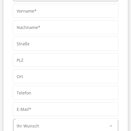
Vorname*
Nachname*
Straße
PLZ
Ort
Telefon
E-Mail*
Ihr Wunsch