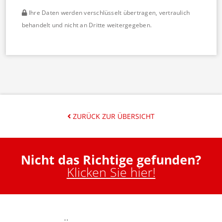
Ihre Daten werden verschlüsselt übertragen, vertraulich
behandelt und nicht an Dritte weitergegeben.
ZURÜCK ZUR ÜBERSICHT
Nicht das Richtige gefunden?
Klicken Sie hier!