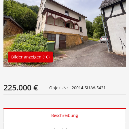
Bilder anzeigen (16)
225.000 €
Objekt-Nr.: 20014-SU-W-5421
Beschreibung