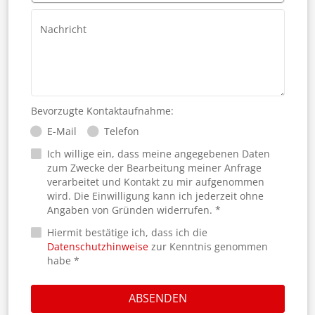
Nachricht
Bevorzugte Kontaktaufnahme:
E-Mail
Telefon
Ich willige ein, dass meine angegebenen Daten
zum Zwecke der Bearbeitung meiner Anfrage
verarbeitet und Kontakt zu mir aufgenommen
wird. Die Einwilligung kann ich jederzeit ohne
Angaben von Gründen widerrufen. *
Hiermit bestätige ich, dass ich die
Datenschutzhinweise
zur Kenntnis genommen
habe *
ABSENDEN