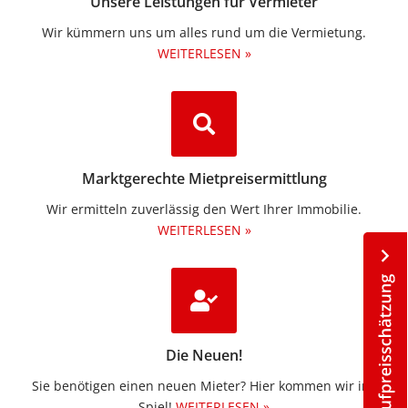
Unsere Leistungen für Vermieter
Wir kümmern uns um alles rund um die Vermietung.​
WEITERLESEN »
Marktgerechte Mietpreisermittlung
Wir ermitteln zuverlässig den Wert Ihrer Immobilie.
WEITERLESEN »
Die Neuen!
Sie benötigen einen neuen Mieter? Hier kommen wir ins
Spiel!
WEITERLESEN »