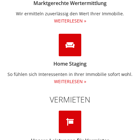
Marktgerechte Wertermittlung
Wir ermitteln zuverlässig den Wert Ihrer Immobilie.
WEITERLESEN »
Home Staging
So fühlen sich Interessenten in Ihrer Immobilie sofort wohl.
WEITERLESEN »
VERMIETEN