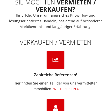
SIE MÖCHTEN
VERMIETEN /
VERKAUFEN?
Ihr Erfolg: Unser umfangreiches Know-How und
lösungsorientiertes Handeln, basierend auf besonderer
Marktkenntnis und langjähriger Erfahrung!
VERKAUFEN / VERMIETEN
Zahlreiche Referenzen!
Hier finden Sie einen Teil der von uns vermittelten
Immobilien.​
WEITERLESEN »