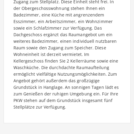
Zugang zum Stellplatz. Diese Einheit steht frei. In
der Obergeschosswohnung stehen Ihnen ein
Badezimmer, eine Küche mit angrenzendem
Esszimmer, ein Arbeitszimmer, ein Wohnzimmer
sowie ein Schlafzimmer zur Verfügung. Das
Dachgeschoss ergänzt das Raumangebot um ein
weiteres Badezimmer, einen individuell nutzbaren
Raum sowie den Zugang zum Speicher. Diese
Wohneinheit ist derzeit vermietet. Im
Kellergeschoss finden Sie 2 Kellerräume sowie eine
Waschküche. Die durchdachte Raumaufteilung
ermöglicht vielfältige Nutzungsmöglichkeiten. Zum
Angebot gehört außerdem das großzügige
Grundstück in Hanglage. An sonnigen Tagen lädt es
zum Genießen der ruhigen Umgebung ein. Für Ihre
PKW stehen auf dem Grundstück insgesamt fünf
Stellplätze zur Verfügung.