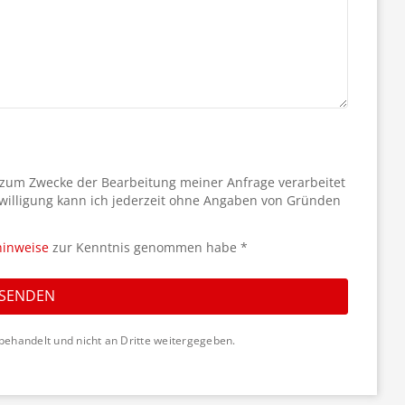
 zum Zwecke der Bearbeitung meiner Anfrage verarbeitet
willigung kann ich jederzeit ohne Angaben von Gründen
hinweise
zur Kenntnis genommen habe *
SENDEN
behandelt und nicht an Dritte weitergegeben.