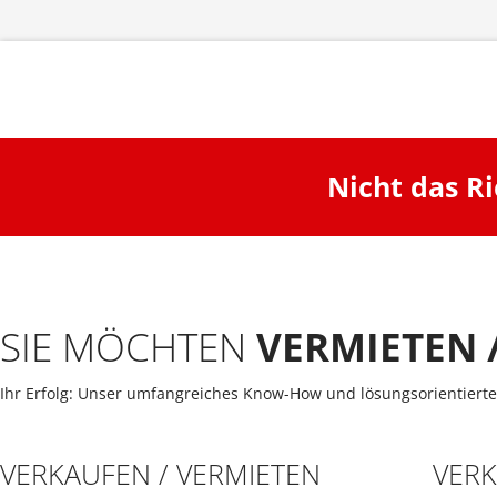
Nicht das R
SIE MÖCHTEN
VERMIETEN 
Ihr Erfolg: Unser umfangreiches Know-How und lösungsorientierte
VERKAUFEN / VERMIETEN
VER