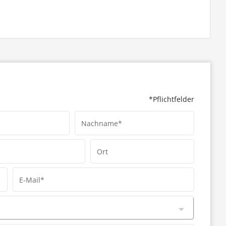
*Pflichtfelder
Nachname*
Ort
E-Mail*