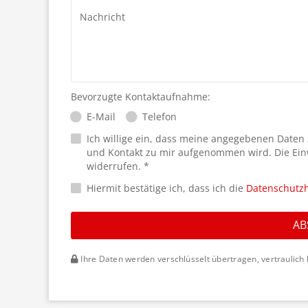
Nachricht
Bevorzugte Kontaktaufnahme:
E-Mail
Telefon
Ich willige ein, dass meine angegebenen Daten
und Kontakt zu mir aufgenommen wird. Die Ein
widerrufen. *
Hiermit bestätige ich, dass ich die
Datenschutz
AB
Ihre Daten werden verschlüsselt übertragen, vertraulich 