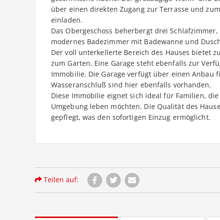
über einen direkten Zugang zur Terrasse und zu
einladen.
Das Obergeschoss beherbergt drei Schlafzimmer, 
modernes Badezimmer mit Badewanne und Dusche 
Der voll unterkellerte Bereich des Hauses bietet 
zum Garten. Eine Garage steht ebenfalls zur Verf
Immobilie. Die Garage verfügt über einen Anbau
Wasseranschluß sind hier ebenfalls vorhanden.
Diese Immobilie eignet sich ideal für Familien, 
Umgebung leben möchten. Die Qualität des Hauses 
gepflegt, was den sofortigen Einzug ermöglicht.
Teilen auf: