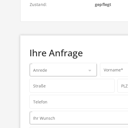
Zustand:
gepflegt
Ihre Anfrage
Vorname*
Anrede
Straße
PLZ
Telefon
Ihr Wunsch