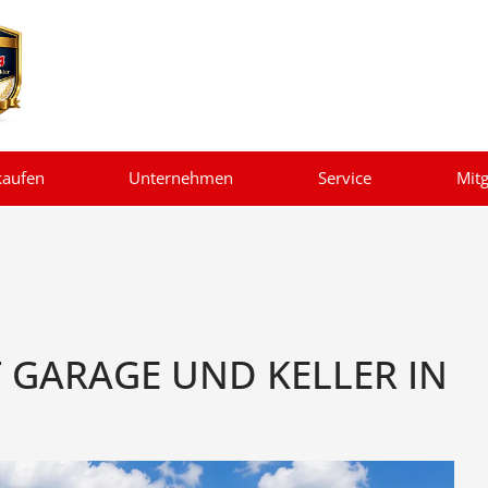
kaufen
Unternehmen
Service
Mitg
 GARAGE UND KELLER IN