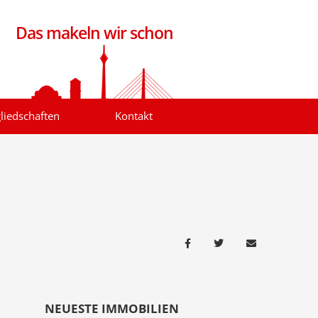
Das makeln wir schon
liedschaften
Kontakt
NEUESTE IMMOBILIEN