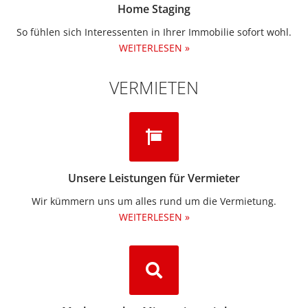
Home Staging
So fühlen sich Interessenten in Ihrer Immobilie sofort wohl.
WEITERLESEN »
VERMIETEN
Unsere Leistungen für Vermieter
Wir kümmern uns um alles rund um die Vermietung.​
WEITERLESEN »