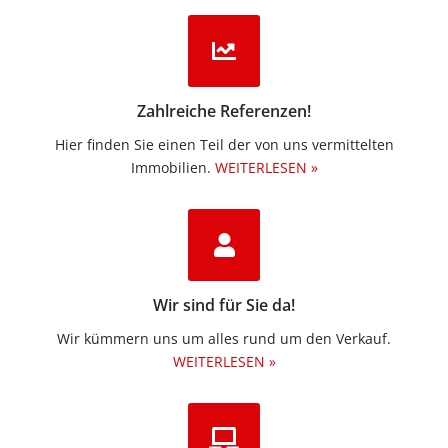
Zahlreiche Referenzen!
Hier finden Sie einen Teil der von uns vermittelten
Immobilien.​
WEITERLESEN »
Wir sind für Sie da!
Wir kümmern uns um alles rund um den Verkauf.
WEITERLESEN »