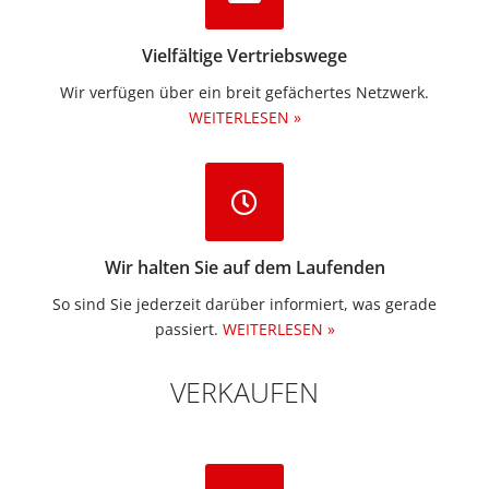
Vielfältige Vertriebswege
Wir verfügen über ein breit gefächertes Netzwerk.
WEITERLESEN »
Wir halten Sie auf dem Laufenden
So sind Sie jederzeit darüber informiert, was gerade
passiert.
WEITERLESEN »
VERKAUFEN