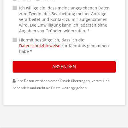
Ich willige ein, dass meine angegebenen Daten
zum Zwecke der Bearbeitung meiner Anfrage
verarbeitet und Kontakt zu mir aufgenommen
wird. Die Einwilligung kann ich jederzeit ohne
Angaben von Gründen widerrufen. *
Hiermit bestätige ich, dass ich die
Datenschutzhinweise
zur Kenntnis genommen
habe *
ABSENDEN
Ihre Daten werden verschlüsselt übertragen, vertraulich
behandelt und nicht an Dritte weitergegeben.