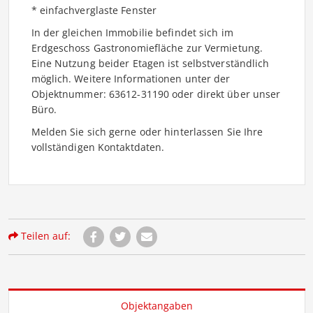
* einfachverglaste Fenster
In der gleichen Immobilie befindet sich im
Erdgeschoss Gastronomiefläche zur Vermietung.
Eine Nutzung beider Etagen ist selbstverständlich
möglich. Weitere Informationen unter der
Objektnummer: 63612-31190 oder direkt über unser
Büro.
Melden Sie sich gerne oder hinterlassen Sie Ihre
vollständigen Kontaktdaten.
Teilen auf:
Objektangaben