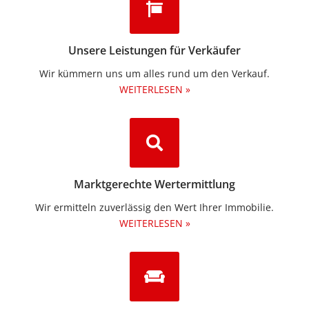
Unsere Leistungen für Verkäufer
Wir kümmern uns um alles rund um den Verkauf.
WEITERLESEN »
Marktgerechte Wertermittlung
Wir ermitteln zuverlässig den Wert Ihrer Immobilie.
WEITERLESEN »