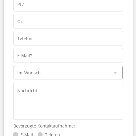
PLZ
Ort
Telefon
E-Mail*
Ihr Wunsch
Nachricht
Bevorzugte Kontaktaufnahme:
E-Mail
Telefon