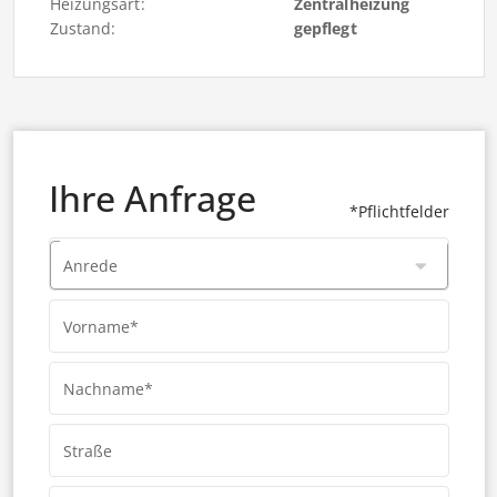
Heizungsart:
Zentralheizung
Zustand:
gepflegt
Ihre Anfrage
*Pflichtfelder
Anrede
Vorname*
Nachname*
Straße