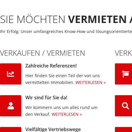
SIE MÖCHTEN
VERMIETEN 
Ihr Erfolg: Unser umfangreiches Know-How und lösungsorientierte
VERKAUFEN / VERMIETEN
VER
Zahlreiche Referenzen!
Hier finden Sie einen Teil der von uns
vermittelten Immobilien.​
WEITERLESEN »
Wir sind für Sie da!
Wir kümmern uns um alles rund um
den Verkauf.
WEITERLESEN »
Vielfältige Vertriebswege