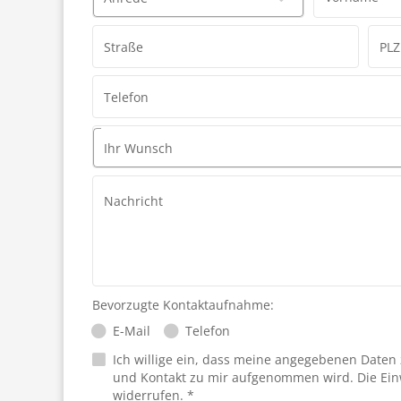
Straße
PLZ
Telefon
Ihr Wunsch
Nachricht
Bevorzugte Kontaktaufnahme:
E-Mail
Telefon
Ich willige ein, dass meine angegebenen Daten
und Kontakt zu mir aufgenommen wird. Die Ein
widerrufen. *