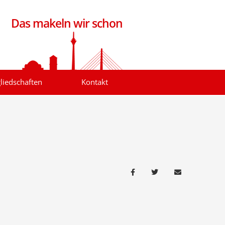
Das makeln wir schon
liedschaften
Kontakt