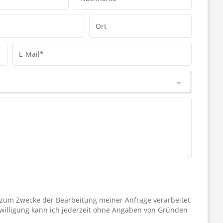
Ort
E-Mail*
 zum Zwecke der Bearbeitung meiner Anfrage verarbeitet
willigung kann ich jederzeit ohne Angaben von Gründen