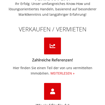
Ihr Erfolg: Unser umfangreiches Know-How und
lösungsorientiertes Handeln, basierend auf besonderer
Marktkenntnis und langjähriger Erfahrung!
VERKAUFEN / VERMIETEN
Zahlreiche Referenzen!
Hier finden Sie einen Teil der von uns vermittelten
Immobilien.​
WEITERLESEN »