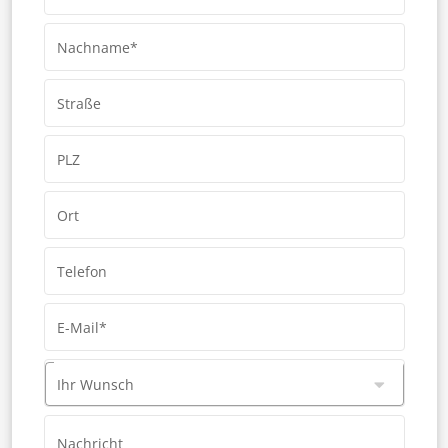
Nachname*
Straße
PLZ
Ort
Telefon
E-Mail*
Ihr Wunsch
Nachricht