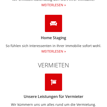
WEITERLESEN »
Home Staging
So fühlen sich Interessenten in Ihrer Immobilie sofort wohl.
WEITERLESEN »
VERMIETEN
Unsere Leistungen für Vermieter
Wir kümmern uns um alles rund um die Vermietung.​