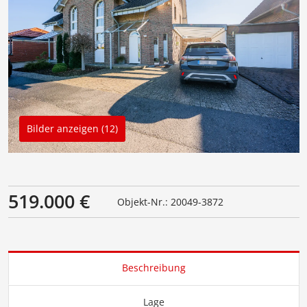
Bilder anzeigen (12)
519.000 €
Objekt-Nr.: 20049-3872
Beschreibung
Lage