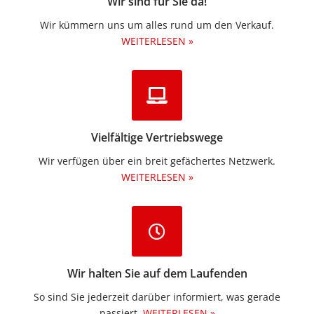
Wir sind für Sie da!
Wir kümmern uns um alles rund um den Verkauf.
WEITERLESEN »
Vielfältige Vertriebswege
Wir verfügen über ein breit gefächertes Netzwerk.
WEITERLESEN »
Wir halten Sie auf dem Laufenden
So sind Sie jederzeit darüber informiert, was gerade
passiert.
WEITERLESEN »