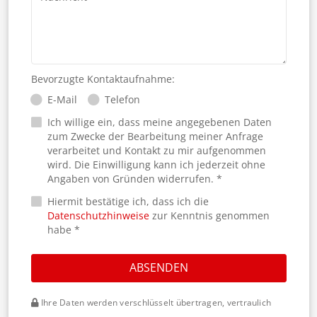
Bevorzugte Kontaktaufnahme:
E-Mail
Telefon
Ich willige ein, dass meine angegebenen Daten
zum Zwecke der Bearbeitung meiner Anfrage
verarbeitet und Kontakt zu mir aufgenommen
wird. Die Einwilligung kann ich jederzeit ohne
Angaben von Gründen widerrufen. *
Hiermit bestätige ich, dass ich die
Datenschutzhinweise
zur Kenntnis genommen
habe *
ABSENDEN
Ihre Daten werden verschlüsselt übertragen, vertraulich