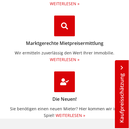
WEITERLESEN »
Marktgerechte Mietpreisermittlung
Wir ermitteln zuverlässig den Wert Ihrer Immobilie.
WEITERLESEN »
Die Neuen!
Sie benötigen einen neuen Mieter? Hier kommen wir ins
Spiel!
WEITERLESEN »