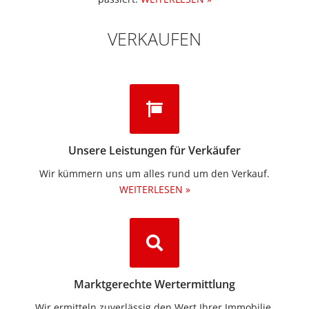
VERKAUFEN
Unsere Leistungen für Verkäufer
Wir kümmern uns um alles rund um den Verkauf.
WEITERLESEN »
Marktgerechte Wertermittlung
Wir ermitteln zuverlässig den Wert Ihrer Immobilie.