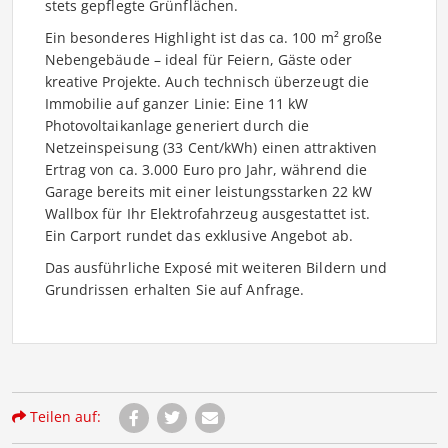
stets gepflegte Grünflächen.
Ein besonderes Highlight ist das ca. 100 m² große
Nebengebäude – ideal für Feiern, Gäste oder
kreative Projekte. Auch technisch überzeugt die
Immobilie auf ganzer Linie: Eine 11 kW
Photovoltaikanlage generiert durch die
Netzeinspeisung (33 Cent/kWh) einen attraktiven
Ertrag von ca. 3.000 Euro pro Jahr, während die
Garage bereits mit einer leistungsstarken 22 kW
Wallbox für Ihr Elektrofahrzeug ausgestattet ist.
Ein Carport rundet das exklusive Angebot ab.
Das ausführliche Exposé mit weiteren Bildern und
Grundrissen erhalten Sie auf Anfrage.
Teilen auf: