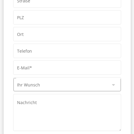
Straße
PLZ
Ort
Telefon
E-Mail*
Ihr Wunsch
Nachricht