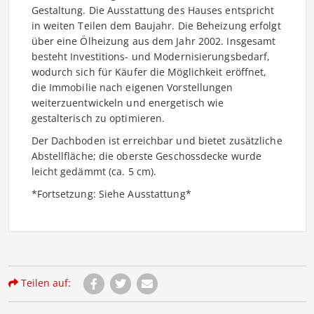
Gestaltung. Die Ausstattung des Hauses entspricht
in weiten Teilen dem Baujahr. Die Beheizung erfolgt
über eine Ölheizung aus dem Jahr 2002. Insgesamt
besteht Investitions- und Modernisierungsbedarf,
wodurch sich für Käufer die Möglichkeit eröffnet,
die Immobilie nach eigenen Vorstellungen
weiterzuentwickeln und energetisch wie
gestalterisch zu optimieren.
Der Dachboden ist erreichbar und bietet zusätzliche
Abstellfläche; die oberste Geschossdecke wurde
leicht gedämmt (ca. 5 cm).
*Fortsetzung: Siehe Ausstattung*
Teilen auf: