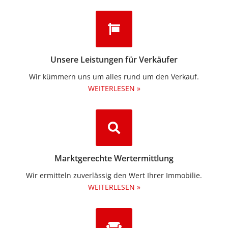
Unsere Leistungen für Verkäufer
Wir kümmern uns um alles rund um den Verkauf.
WEITERLESEN »
Marktgerechte Wertermittlung
Wir ermitteln zuverlässig den Wert Ihrer Immobilie.
WEITERLESEN »