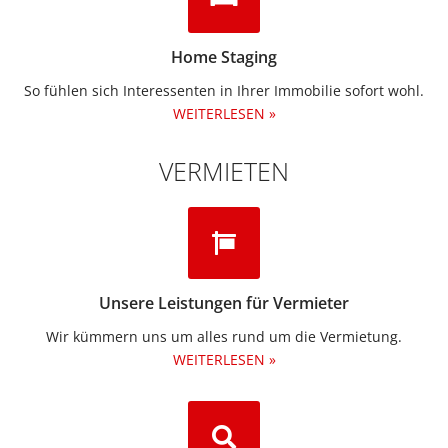
Home Staging
So fühlen sich Interessenten in Ihrer Immobilie sofort wohl.
WEITERLESEN »
VERMIETEN
Unsere Leistungen für Vermieter
Wir kümmern uns um alles rund um die Vermietung.​
WEITERLESEN »