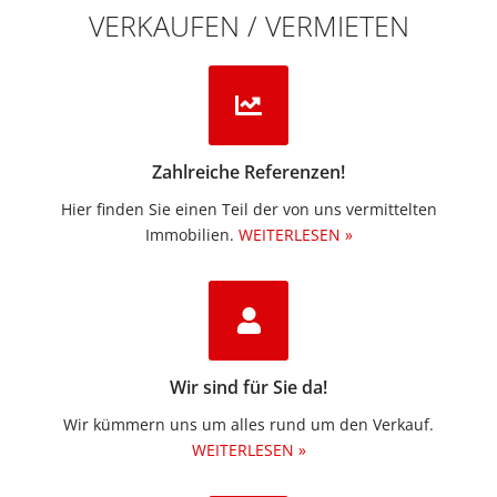
VERKAUFEN / VERMIETEN
Zahlreiche Referenzen!
Hier finden Sie einen Teil der von uns vermittelten
Immobilien.​
WEITERLESEN »
Wir sind für Sie da!
Wir kümmern uns um alles rund um den Verkauf.
WEITERLESEN »