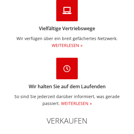
Vielfältige Vertriebswege
Wir verfügen über ein breit gefächertes Netzwerk.
WEITERLESEN »
Wir halten Sie auf dem Laufenden
So sind Sie jederzeit darüber informiert, was gerade
passiert.
WEITERLESEN »
VERKAUFEN