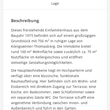
Lage
Beschreibung
Dieses freistehende Einfamilienhaus aus dem
Baujahr 1975 befindet sich auf einem großzügigen
Grundstück mit 756 m² in ruhiger Lage von
Königswinter-Thomasberg. Die Immobilie bietet
rund 100 m² Wohnfläche sowie zusätzlich ca. 75 m²
Nutzfläche im Kellergeschoss und eröffnet
vielseitige Gestaltungsmöglichkeiten.
Die Hauptwohnebene liegt im Hochparterre und
verfügt über eine klassische, funktionale
Raumaufteilung. Hier befinden sich ein Wohn- und
Essbereich mit direktem Zugang zur Terrasse, eine
Küche, ein Badezimmer, zwei Schlafzimmer sowie
ein separates Gäste-WC. Die Terrasse schafft eine
angenehme Verbindung zwischen Innen- und
Außenbereich und führt in den Garten.