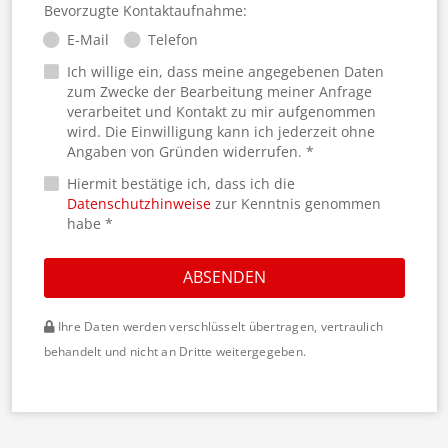
Bevorzugte Kontaktaufnahme:
E-Mail
Telefon
Ich willige ein, dass meine angegebenen Daten
zum Zwecke der Bearbeitung meiner Anfrage
verarbeitet und Kontakt zu mir aufgenommen
wird. Die Einwilligung kann ich jederzeit ohne
Angaben von Gründen widerrufen. *
Hiermit bestätige ich, dass ich die
Datenschutzhinweise
zur Kenntnis genommen
habe *
ABSENDEN
Ihre Daten werden verschlüsselt übertragen, vertraulich
behandelt und nicht an Dritte weitergegeben.