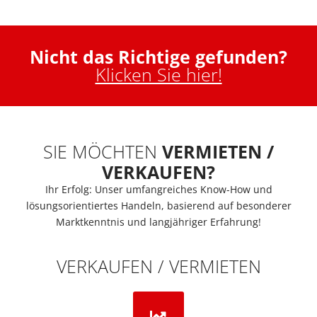
Nicht das Richtige gefunden?
Klicken Sie hier!
SIE MÖCHTEN
VERMIETEN /
VERKAUFEN?
Ihr Erfolg: Unser umfangreiches Know-How und
lösungsorientiertes Handeln, basierend auf besonderer
Marktkenntnis und langjähriger Erfahrung!
VERKAUFEN / VERMIETEN