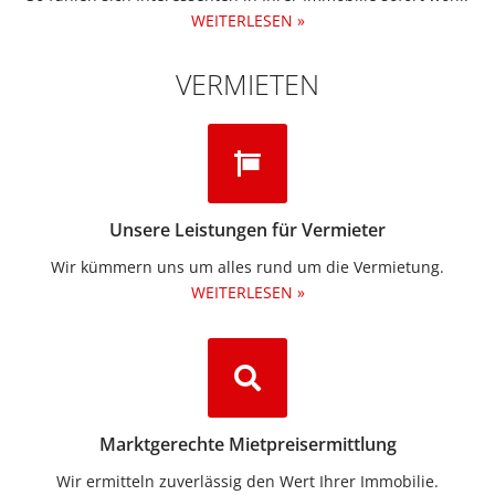
WEITERLESEN »
VERMIETEN
Unsere Leistungen für Vermieter
Wir kümmern uns um alles rund um die Vermietung.​
WEITERLESEN »
Marktgerechte Mietpreisermittlung
Wir ermitteln zuverlässig den Wert Ihrer Immobilie.