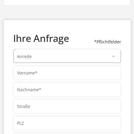
Ihre Anfrage
*Pflichtfelder
Anrede
Vorname*
Nachname*
Straße
PLZ