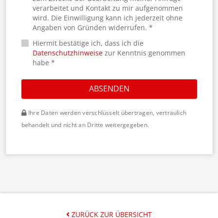
verarbeitet und Kontakt zu mir aufgenommen
wird. Die Einwilligung kann ich jederzeit ohne
Angaben von Gründen widerrufen. *
Hiermit bestätige ich, dass ich die
Datenschutzhinweise
zur Kenntnis genommen
habe *
ABSENDEN
Ihre Daten werden verschlüsselt übertragen, vertraulich
behandelt und nicht an Dritte weitergegeben.
ZURÜCK ZUR ÜBERSICHT