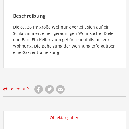
Beschreibung
Die ca. 36 m² große Wohnung verteilt sich auf ein
Schlafzimmer, einer geräumigen Wohnküche, Diele
und Bad. Ein Kellerraum gehört ebenfalls mit zur
Wohnung. Die Beheizung der Wohnung erfolgt über
eine Gaszentralheizung.
Teilen auf:
Objektangaben