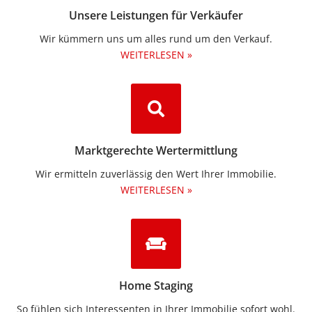
Unsere Leistungen für Verkäufer
Wir kümmern uns um alles rund um den Verkauf.
WEITERLESEN »
Marktgerechte Wertermittlung
Wir ermitteln zuverlässig den Wert Ihrer Immobilie.
WEITERLESEN »
Home Staging
So fühlen sich Interessenten in Ihrer Immobilie sofort wohl.