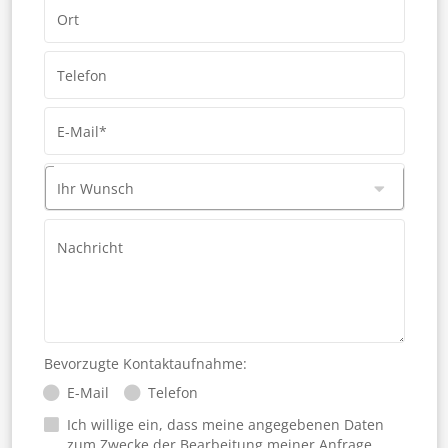
Ort
Telefon
E-Mail*
Ihr Wunsch
Nachricht
Bevorzugte Kontaktaufnahme:
E-Mail
Telefon
Ich willige ein, dass meine angegebenen Daten
zum Zwecke der Bearbeitung meiner Anfrage