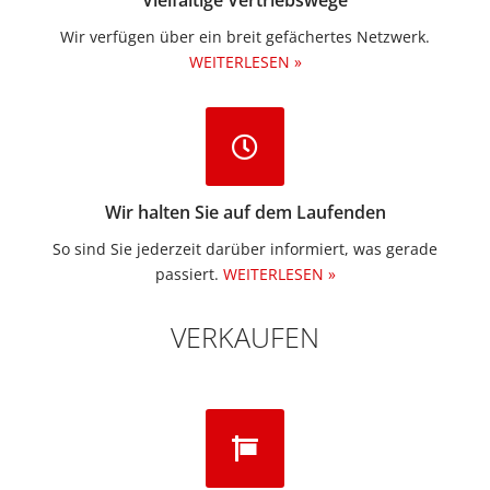
Vielfältige Vertriebswege
Wir verfügen über ein breit gefächertes Netzwerk.
WEITERLESEN »
Wir halten Sie auf dem Laufenden
So sind Sie jederzeit darüber informiert, was gerade
passiert.
WEITERLESEN »
VERKAUFEN