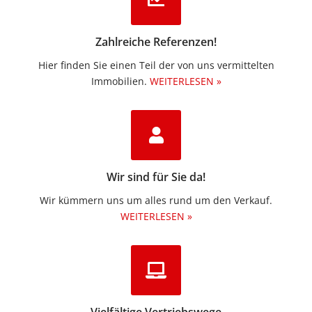
Zahlreiche Referenzen!
Hier finden Sie einen Teil der von uns vermittelten
Immobilien.​
WEITERLESEN »
Wir sind für Sie da!
Wir kümmern uns um alles rund um den Verkauf.
WEITERLESEN »