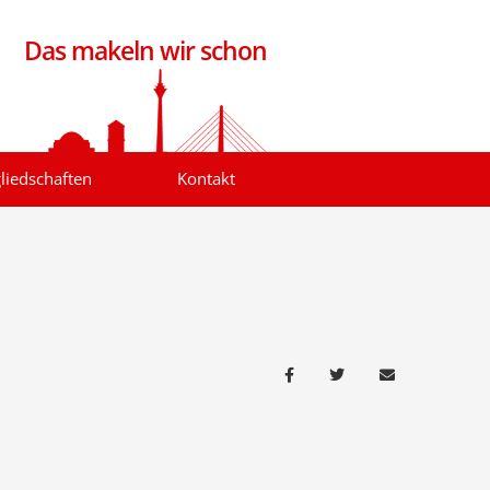
Das makeln wir schon
liedschaften
Kontakt