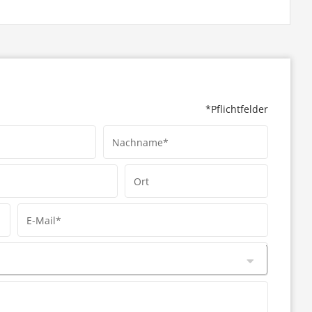
*Pflichtfelder
Nachname*
Ort
E-Mail*