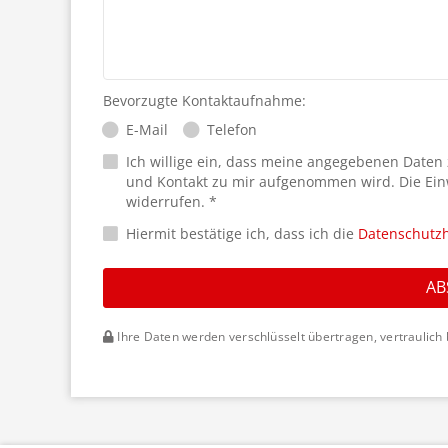
Bevorzugte Kontaktaufnahme:
E-Mail
Telefon
Ich willige ein, dass meine angegebenen Daten
und Kontakt zu mir aufgenommen wird. Die Ein
widerrufen. *
Hiermit bestätige ich, dass ich die
Datenschutz
AB
Ihre Daten werden verschlüsselt übertragen, vertraulich 