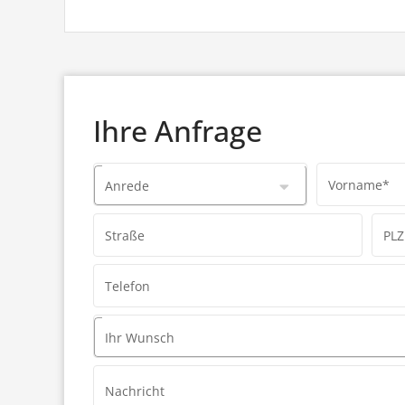
Ihre Anfrage
Vorname*
Anrede
Straße
PLZ
Telefon
Ihr Wunsch
Nachricht