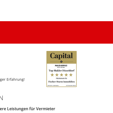
ger Erfahrung!
N
ere Leistungen für Vermieter