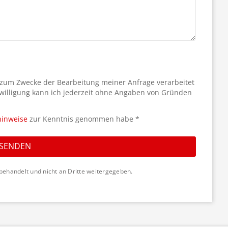
 zum Zwecke der Bearbeitung meiner Anfrage verarbeitet
willigung kann ich jederzeit ohne Angaben von Gründen
hinweise
zur Kenntnis genommen habe *
SENDEN
behandelt und nicht an Dritte weitergegeben.