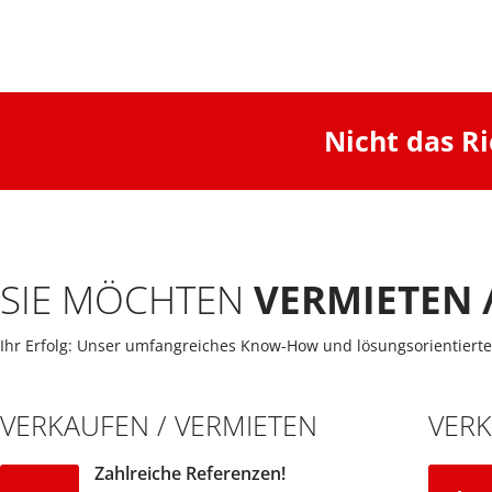
Nicht das R
SIE MÖCHTEN
VERMIETEN 
Ihr Erfolg: Unser umfangreiches Know-How und lösungsorientierte
VERKAUFEN / VERMIETEN
VER
Zahlreiche Referenzen!