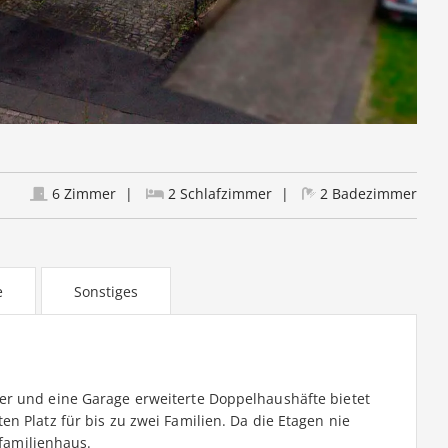
6 Zimmer
2 Schlafzimmer
2 Badezimmer
e
Sonstiges
er und eine Garage erweiterte Doppelhaushäfte bietet
n Platz für bis zu zwei Familien. Da die Etagen nie
nfamilienhaus.