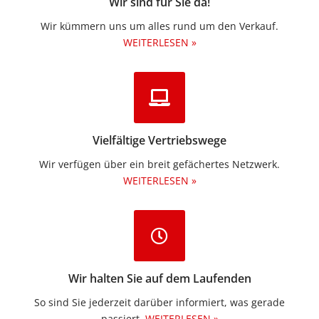
Wir sind für Sie da!
Wir kümmern uns um alles rund um den Verkauf.
WEITERLESEN »
Vielfältige Vertriebswege
Wir verfügen über ein breit gefächertes Netzwerk.
WEITERLESEN »
Wir halten Sie auf dem Laufenden
So sind Sie jederzeit darüber informiert, was gerade
passiert.
WEITERLESEN »