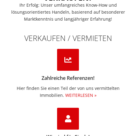
Ihr Erfolg: Unser umfangreiches Know-How und
lösungsorientiertes Handeln, basierend auf besonderer
Marktkenntnis und langjähriger Erfahrung!
VERKAUFEN / VERMIETEN
Zahlreiche Referenzen!
Hier finden Sie einen Teil der von uns vermittelten
Immobilien.​
WEITERLESEN »