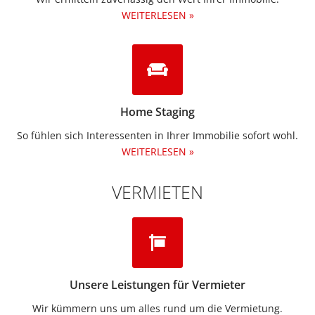
WEITERLESEN »
Home Staging
So fühlen sich Interessenten in Ihrer Immobilie sofort wohl.
WEITERLESEN »
VERMIETEN
Unsere Leistungen für Vermieter
Wir kümmern uns um alles rund um die Vermietung.​