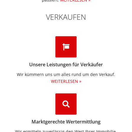
VERKAUFEN
Unsere Leistungen für Verkäufer
Wir kümmern uns um alles rund um den Verkauf.
WEITERLESEN »
Marktgerechte Wertermittlung
Wir ermitteln zuverlässig den Wert Ihrer Immobilie.