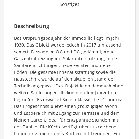
Sonstiges
Beschreibung
Das Ursprungsbaujahr der Immobilie liegt im Jahr
1930. Das Objekt wurde jedoch in 2017 umfassend
saniert: Fassade im OG und DG gedämmt, neue
Gaszentralheizung mit Solarunterstützung, neue
Sanitäreinrichtungen, neue Fenster und neue
Böden. Die gesamte Innenausstattung sowie die
Haustechnik wurde auf den aktuellen Stand der
Technik angepasst. Das Objekt kann demnach ohne
weitere Sanierungen die kommenden Jahrzehnte
begrüßen! Es erwartet Sie ein klassischer Grundriss.
Das Erdgeschoss bietet einen großzügigen Wohn-
und Essbereich mit Zugang zur Terrasse und dem
kleinen Garten, ideal für entspannte Stunden mit
der Familie. Die Küche verfügt über ausreichend
Raum für gemeinsames Kochen mit Freunden. Ein