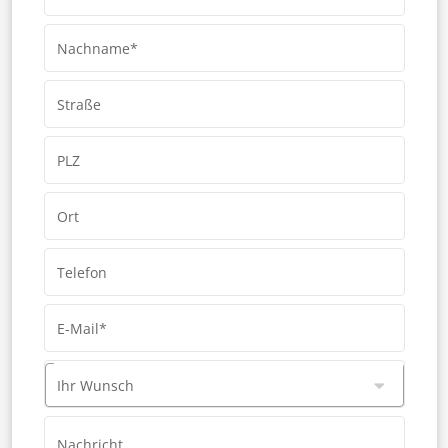
Nachname*
Straße
PLZ
Ort
Telefon
E-Mail*
Ihr Wunsch
Nachricht