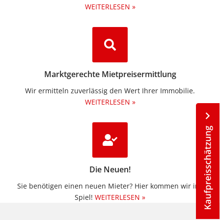
WEITERLESEN »
Marktgerechte Mietpreisermittlung
Wir ermitteln zuverlässig den Wert Ihrer Immobilie.
WEITERLESEN »
Die Neuen!
Sie benötigen einen neuen Mieter? Hier kommen wir ins
Spiel!
WEITERLESEN »