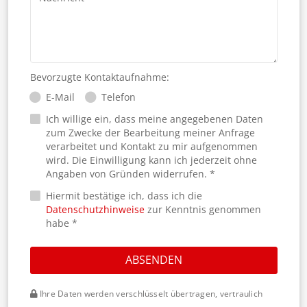
Bevorzugte Kontaktaufnahme:
E-Mail
Telefon
Ich willige ein, dass meine angegebenen Daten
zum Zwecke der Bearbeitung meiner Anfrage
verarbeitet und Kontakt zu mir aufgenommen
wird. Die Einwilligung kann ich jederzeit ohne
Angaben von Gründen widerrufen. *
Hiermit bestätige ich, dass ich die
Datenschutzhinweise
zur Kenntnis genommen
habe *
ABSENDEN
Ihre Daten werden verschlüsselt übertragen, vertraulich