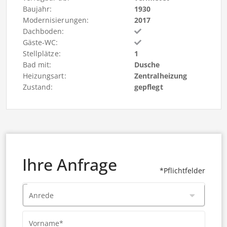
Baujahr:
1930
Modernisierungen:
2017
Dachboden:
Gäste-WC:
Stellplätze:
1
Bad mit:
Dusche
Heizungsart:
Zentralheizung
Zustand:
gepflegt
Ihre Anfrage
*Pflichtfelder
Anrede
Vorname*