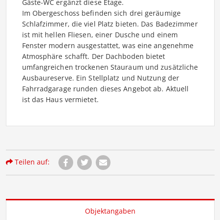
Gäste-WC ergänzt diese Etage.
Im Obergeschoss befinden sich drei geräumige
Schlafzimmer, die viel Platz bieten. Das Badezimmer
ist mit hellen Fliesen, einer Dusche und einem
Fenster modern ausgestattet, was eine angenehme
Atmosphäre schafft. Der Dachboden bietet
umfangreichen trockenen Stauraum und zusätzliche
Ausbaureserve. Ein Stellplatz und Nutzung der
Fahrradgarage runden dieses Angebot ab. Aktuell
ist das Haus vermietet.
Teilen auf:
Objektangaben