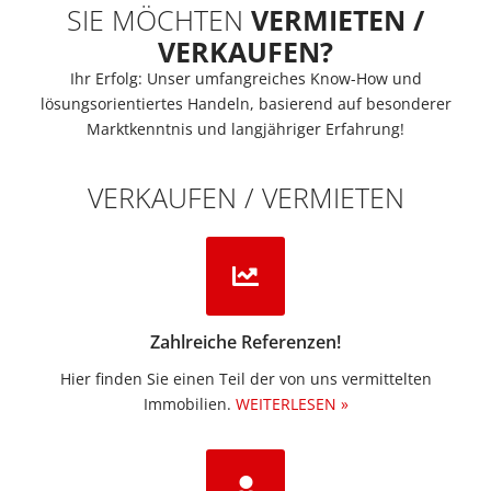
SIE MÖCHTEN
VERMIETEN /
VERKAUFEN?
Ihr Erfolg: Unser umfangreiches Know-How und
lösungsorientiertes Handeln, basierend auf besonderer
Marktkenntnis und langjähriger Erfahrung!
VERKAUFEN / VERMIETEN
Zahlreiche Referenzen!
Hier finden Sie einen Teil der von uns vermittelten
Immobilien.​
WEITERLESEN »