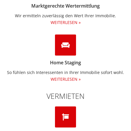
Marktgerechte Wertermittlung
Wir ermitteln zuverlässig den Wert Ihrer Immobilie.
WEITERLESEN »
Home Staging
So fühlen sich Interessenten in Ihrer Immobilie sofort wohl.
WEITERLESEN »
VERMIETEN