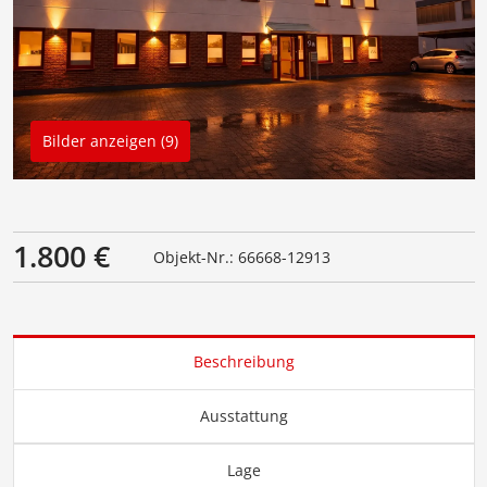
Bilder anzeigen (9)
1.800 €
Objekt-Nr.: 66668-12913
Beschreibung
Ausstattung
Lage