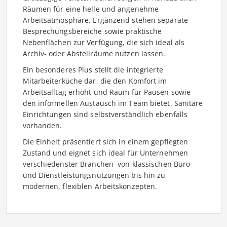
Räumen für eine helle und angenehme
Arbeitsatmosphäre. Ergänzend stehen separate
Besprechungsbereiche sowie praktische
Nebenflächen zur Verfügung, die sich ideal als
Archiv- oder Abstellräume nutzen lassen.
Ein besonderes Plus stellt die integrierte
Mitarbeiterküche dar, die den Komfort im
Arbeitsalltag erhöht und Raum für Pausen sowie
den informellen Austausch im Team bietet. Sanitäre
Einrichtungen sind selbstverständlich ebenfalls
vorhanden.
Die Einheit präsentiert sich in einem gepflegten
Zustand und eignet sich ideal für Unternehmen
verschiedenster Branchen  von klassischen Büro-
und Dienstleistungsnutzungen bis hin zu
modernen, flexiblen Arbeitskonzepten.