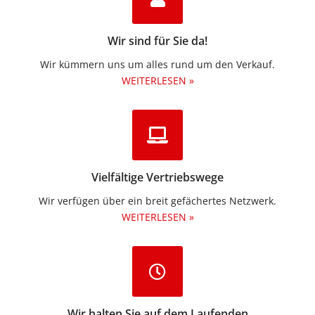
Wir sind für Sie da!
Wir kümmern uns um alles rund um den Verkauf.
WEITERLESEN »
Vielfältige Vertriebswege
Wir verfügen über ein breit gefächertes Netzwerk.
WEITERLESEN »
Wir halten Sie auf dem Laufenden