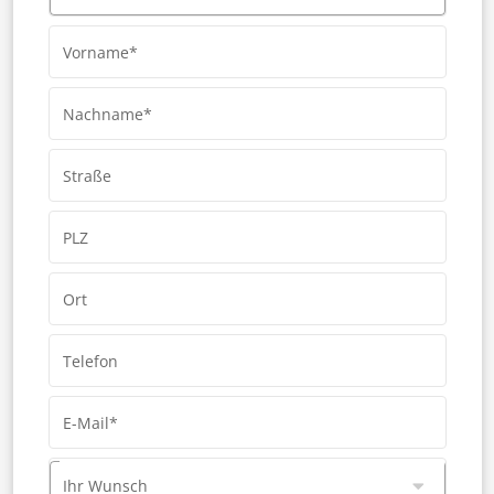
Vorname*
Nachname*
Straße
PLZ
Ort
Telefon
E-Mail*
Ihr Wunsch