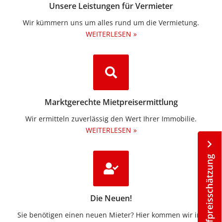
Unsere Leistungen für Vermieter
Wir kümmern uns um alles rund um die Vermietung.​
WEITERLESEN »
Marktgerechte Mietpreisermittlung
Wir ermitteln zuverlässig den Wert Ihrer Immobilie.
WEITERLESEN »
Die Neuen!
Sie benötigen einen neuen Mieter? Hier kommen wir ins