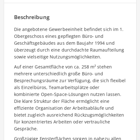
Beschreibung
Die angebotene Gewerbeeinheit befindet sich im 1.
Obergeschoss eines gepflegten Büro- und
Geschäftsgebäudes aus dem Baujahr 1994 und
überzeugt durch eine durchdachte Raumaufteilung
sowie vielseitige Nutzungsmöglichkeiten.
Auf einer Gesamtfläche von ca. 258 m² stehen
mehrere unterschiedlich große Büro- und
Besprechungsräume zur Verfügung, die sich flexibel
als Einzelbüros, Teamarbeitsplätze oder
kombinierte Open-Space-Lösungen nutzen lassen.
Die klare Struktur der Fläche ermöglicht eine
effiziente Organisation der Arbeitsabläufe und
bietet zugleich ausreichend Rückzugsmöglichkeiten
für konzentriertes Arbeiten oder vertrauliche
Gespräche.
Großzügige Fensterflächen sorgen in nahezu allen