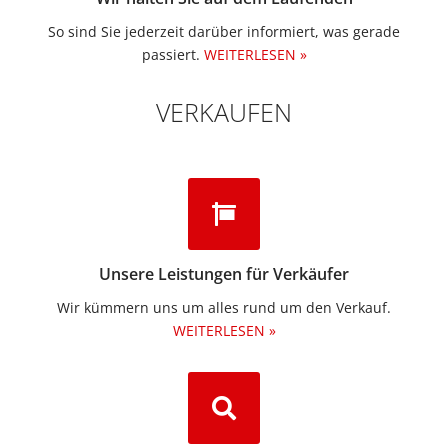
So sind Sie jederzeit darüber informiert, was gerade
passiert.
WEITERLESEN »
VERKAUFEN
Unsere Leistungen für Verkäufer
Wir kümmern uns um alles rund um den Verkauf.
WEITERLESEN »