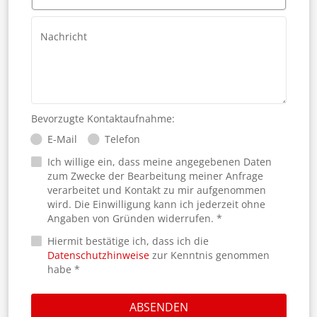
Nachricht
Bevorzugte Kontaktaufnahme:
E-Mail
Telefon
Ich willige ein, dass meine angegebenen Daten
zum Zwecke der Bearbeitung meiner Anfrage
verarbeitet und Kontakt zu mir aufgenommen
wird. Die Einwilligung kann ich jederzeit ohne
Angaben von Gründen widerrufen. *
Hiermit bestätige ich, dass ich die
Datenschutzhinweise
zur Kenntnis genommen
habe *
ABSENDEN