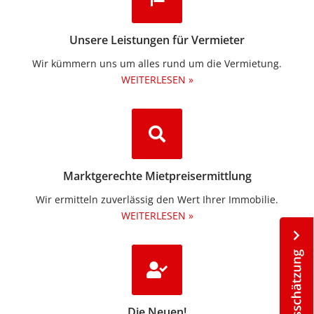
Unsere Leistungen für Vermieter
Wir kümmern uns um alles rund um die Vermietung.​
WEITERLESEN »
Marktgerechte Mietpreisermittlung
Wir ermitteln zuverlässig den Wert Ihrer Immobilie.
WEITERLESEN »
Die Neuen!