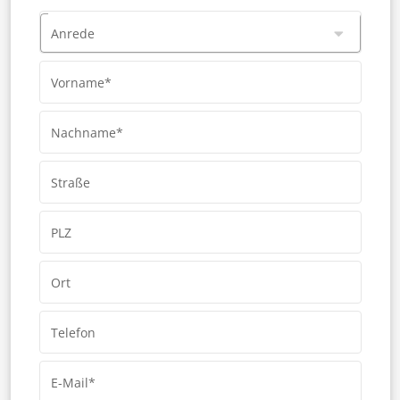
Anrede
Vorname*
Nachname*
Straße
PLZ
Ort
Telefon
E-Mail*