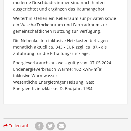
moderne Duschbadezimmer sind nach hinten
ausgerichtet und ergänzen das Raumangebot.
Weiterhin stehen ein Kellerraum zur privaten sowie
ein Wasch-/Trockenraum und Fahrradraum zur
gemeinschaftlichen Nutzung zur Verfügung.
Die Nebenkosten inklusive Heizkosten betragen
monatlich aktuell ca. 343,- EUR zzgl. ca. 87,- als
Zuführung für die Erhaltungsrücklage.
Energieverbrauchsausweis gültig von: 07.05.2024
Endenergieverbrauch Wärme: 102 kWh/(m²a)
inklusive Warmwasser
Wesentliche Energieträger Heizung: Gas;
Energieeffizienzklasse: D, Baujahr: 1984
Teilen auf: