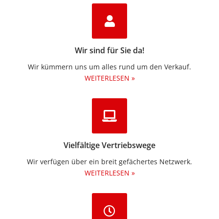
Wir sind für Sie da!
Wir kümmern uns um alles rund um den Verkauf.
WEITERLESEN »
Vielfältige Vertriebswege
Wir verfügen über ein breit gefächertes Netzwerk.
WEITERLESEN »