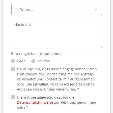
Ihr Wunsch
Nachricht
Bevorzugte Kontaktaufnahme:
E-Mail
Telefon
Ich willige ein, dass meine angegebenen Daten
zum Zwecke der Bearbeitung meiner Anfrage
verarbeitet und Kontakt zu mir aufgenommen
wird. Die Einwilligung kann ich jederzeit ohne
Angaben von Gründen widerrufen. *
Hiermit bestätige ich, dass ich die
Datenschutzhinweise
zur Kenntnis genommen
habe *