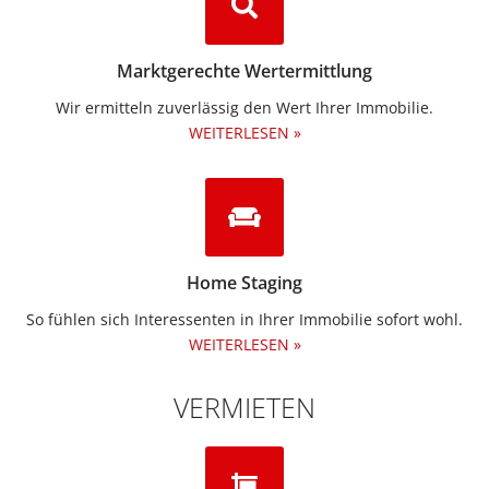
Marktgerechte Wertermittlung
Wir ermitteln zuverlässig den Wert Ihrer Immobilie.
WEITERLESEN »
Home Staging
So fühlen sich Interessenten in Ihrer Immobilie sofort wohl.
WEITERLESEN »
VERMIETEN