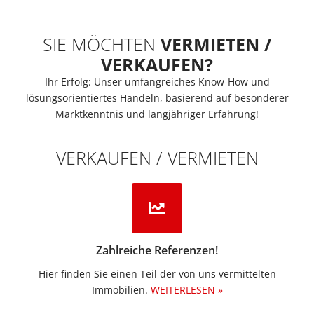
SIE MÖCHTEN
VERMIETEN /
VERKAUFEN?
Ihr Erfolg: Unser umfangreiches Know-How und
lösungsorientiertes Handeln, basierend auf besonderer
Marktkenntnis und langjähriger Erfahrung!
VERKAUFEN / VERMIETEN
Zahlreiche Referenzen!
Hier finden Sie einen Teil der von uns vermittelten
Immobilien.​
WEITERLESEN »