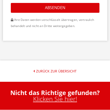
ABSENDEN
Ihre Daten werden verschlüsselt übertragen, vertraulich
behandelt und nicht an Dritte weitergegeben.
ZURÜCK ZUR ÜBERSICHT
Nicht das Richtige gefunden?
Klicken Sie hier!