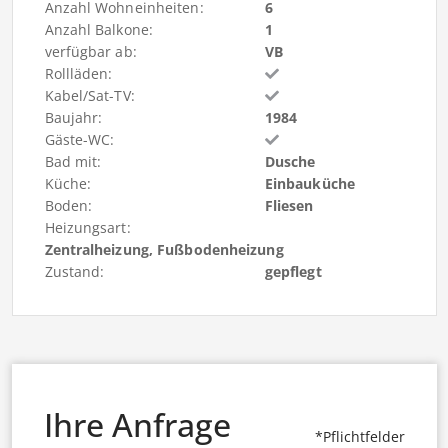
Anzahl Wohneinheiten:
6
Anzahl Balkone:
1
verfügbar ab:
VB
Rollläden:
Kabel/Sat-TV:
Baujahr:
1984
Gäste-WC:
Bad mit:
Dusche
Küche:
Einbauküche
Boden:
Fliesen
Heizungsart:
Zentralheizung, Fußbodenheizung
Zustand:
gepflegt
Ihre Anfrage
*Pflichtfelder