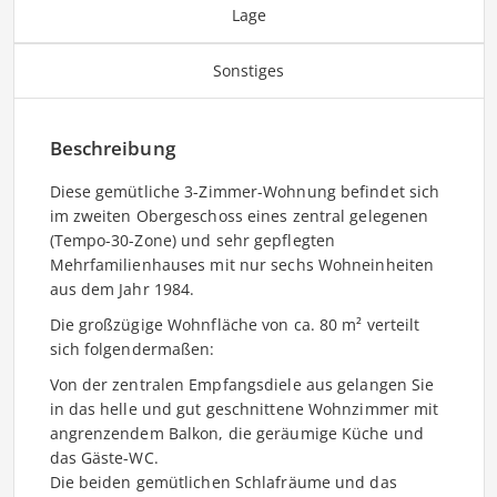
Lage
Sonstiges
Beschreibung
Diese gemütliche 3-Zimmer-Wohnung befindet sich
im zweiten Obergeschoss eines zentral gelegenen
(Tempo-30-Zone) und sehr gepflegten
Mehrfamilienhauses mit nur sechs Wohneinheiten
aus dem Jahr 1984.
Die großzügige Wohnfläche von ca. 80 m² verteilt
sich folgendermaßen:
Von der zentralen Empfangsdiele aus gelangen Sie
in das helle und gut geschnittene Wohnzimmer mit
angrenzendem Balkon, die geräumige Küche und
das Gäste-WC.
Die beiden gemütlichen Schlafräume und das