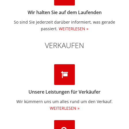
Wir halten Sie auf dem Laufenden
So sind Sie jederzeit darüber informiert, was gerade
passiert.
WEITERLESEN »
VERKAUFEN
Unsere Leistungen für Verkäufer
Wir kümmern uns um alles rund um den Verkauf.
WEITERLESEN »