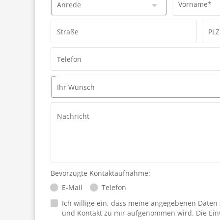
Vorname*
Anrede
Straße
PLZ
Telefon
Ihr Wunsch
Nachricht
Bevorzugte Kontaktaufnahme:
E-Mail
Telefon
Ich willige ein, dass meine angegebenen Daten
und Kontakt zu mir aufgenommen wird. Die Ein