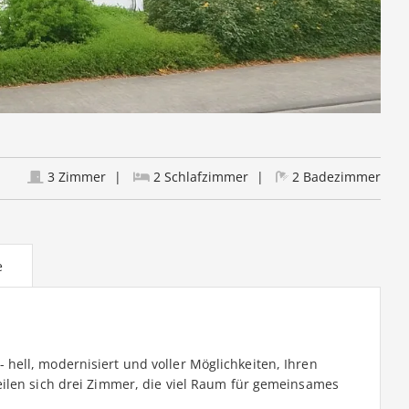
3 Zimmer
2 Schlafzimmer
2 Badezimmer
e
ell, modernisiert und voller Möglichkeiten, Ihren
ilen sich drei Zimmer, die viel Raum für gemeinsames