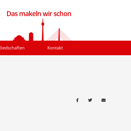
Das makeln wir schon
liedschaften
Kontakt