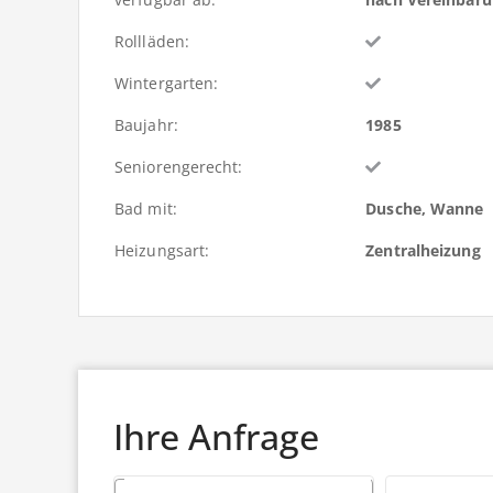
Rollläden:
Wintergarten:
Baujahr:
1985
Seniorengerecht:
Bad mit:
Dusche, Wanne
Heizungsart:
Zentralheizung
Ihre Anfrage