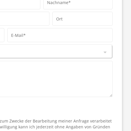
Nachname*
Ort
E-Mail*
 zum Zwecke der Bearbeitung meiner Anfrage verarbeitet
willigung kann ich jederzeit ohne Angaben von Gründen