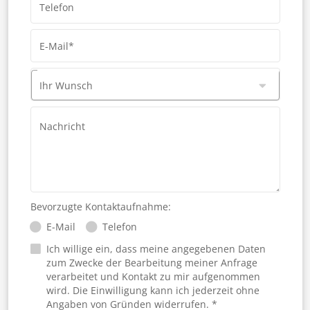
Telefon
E-Mail*
Ihr Wunsch
Nachricht
Bevorzugte Kontaktaufnahme:
E-Mail
Telefon
Ich willige ein, dass meine angegebenen Daten
zum Zwecke der Bearbeitung meiner Anfrage
verarbeitet und Kontakt zu mir aufgenommen
wird. Die Einwilligung kann ich jederzeit ohne
Angaben von Gründen widerrufen. *