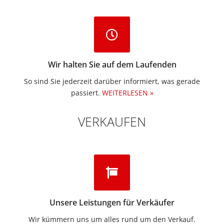
Wir halten Sie auf dem Laufenden
So sind Sie jederzeit darüber informiert, was gerade
passiert.
WEITERLESEN »
VERKAUFEN
Unsere Leistungen für Verkäufer
Wir kümmern uns um alles rund um den Verkauf.