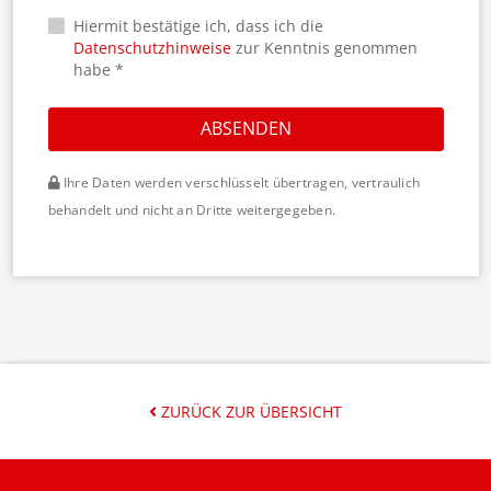
Hiermit bestätige ich, dass ich die
Datenschutzhinweise
zur Kenntnis genommen
habe *
ABSENDEN
Ihre Daten werden verschlüsselt übertragen, vertraulich
behandelt und nicht an Dritte weitergegeben.
ZURÜCK ZUR ÜBERSICHT