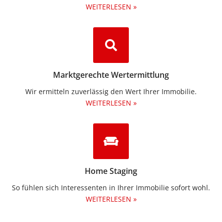
WEITERLESEN »
Marktgerechte Wertermittlung
Wir ermitteln zuverlässig den Wert Ihrer Immobilie.
WEITERLESEN »
Home Staging
So fühlen sich Interessenten in Ihrer Immobilie sofort wohl.
WEITERLESEN »