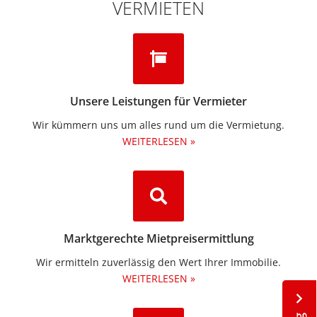
VERMIETEN
Unsere Leistungen für Vermieter
Wir kümmern uns um alles rund um die Vermietung.​
WEITERLESEN »
Marktgerechte Mietpreisermittlung
Wir ermitteln zuverlässig den Wert Ihrer Immobilie.
WEITERLESEN »