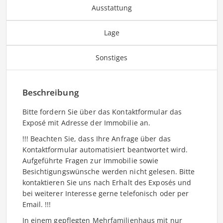
Ausstattung
Lage
Sonstiges
Beschreibung
Bitte fordern Sie über das Kontaktformular das
Exposé mit Adresse der Immobilie an.
!!! Beachten Sie, dass Ihre Anfrage über das
Kontaktformular automatisiert beantwortet wird.
Aufgeführte Fragen zur Immobilie sowie
Besichtigungswünsche werden nicht gelesen. Bitte
kontaktieren Sie uns nach Erhalt des Exposés und
bei weiterer Interesse gerne telefonisch oder per
Email. !!!
In einem gepflegten Mehrfamilienhaus mit nur