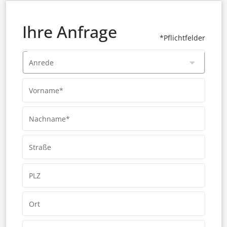
Ihre Anfrage
*Pflichtfelder
Anrede
Vorname*
Nachname*
Straße
PLZ
Ort