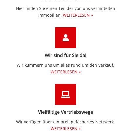
Hier finden Sie einen Teil der von uns vermittelten
Immobilien.​
WEITERLESEN »
Wir sind für Sie da!
Wir kümmern uns um alles rund um den Verkauf.
WEITERLESEN »
Vielfältige Vertriebswege
Wir verfügen über ein breit gefächertes Netzwerk.
WEITERLESEN »