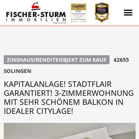
ZINSHAUS/RENDITEOBJEKT ZUM KAUF
42655
SOLINGEN
KAPITALANLAGE! STADTFLAIR
GARANTIERT! 3-ZIMMERWOHNUNG
MIT SEHR SCHÖNEM BALKON IN
IDEALER CITYLAGE!