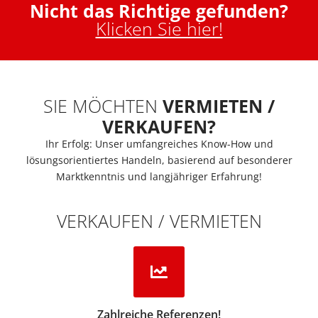
Nicht das Richtige gefunden?
Klicken Sie hier!
SIE MÖCHTEN
VERMIETEN /
VERKAUFEN?
Ihr Erfolg: Unser umfangreiches Know-How und
lösungsorientiertes Handeln, basierend auf besonderer
Marktkenntnis und langjähriger Erfahrung!
VERKAUFEN / VERMIETEN
Zahlreiche Referenzen!