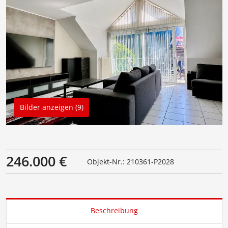
Bilder anzeigen (9)
246.000 €
Objekt-Nr.: 210361-P2028
Beschreibung