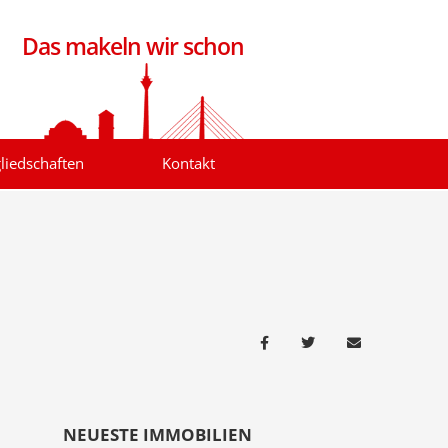
Das makeln wir schon
liedschaften
Kontakt
NEUESTE IMMOBILIEN