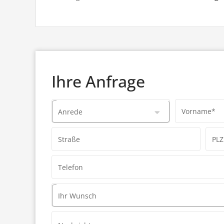
Ihre Anfrage
Vorname*
Anrede
Straße
PLZ
Telefon
Ihr Wunsch