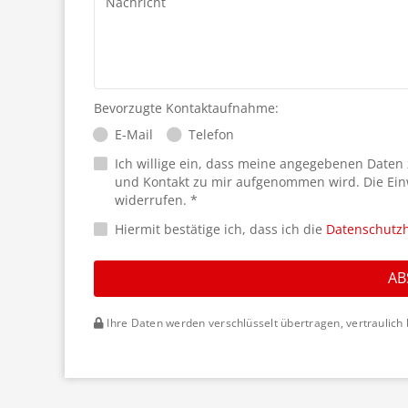
Nachricht
Bevorzugte Kontaktaufnahme:
E-Mail
Telefon
Ich willige ein, dass meine angegebenen Daten
und Kontakt zu mir aufgenommen wird. Die Ein
widerrufen. *
Hiermit bestätige ich, dass ich die
Datenschutz
AB
Ihre Daten werden verschlüsselt übertragen, vertraulich 