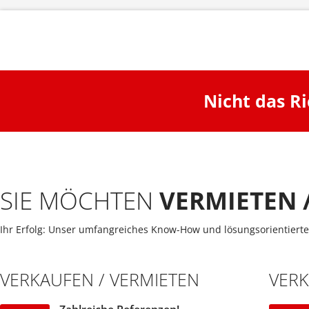
Nicht das R
SIE MÖCHTEN
VERMIETEN 
Ihr Erfolg: Unser umfangreiches Know-How und lösungsorientierte
VERKAUFEN / VERMIETEN
VER