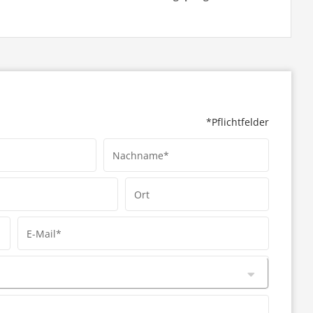
*Pflichtfelder
Nachname*
Ort
E-Mail*