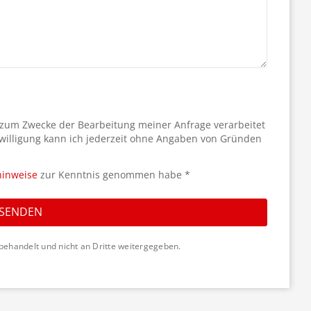
 zum Zwecke der Bearbeitung meiner Anfrage verarbeitet
willigung kann ich jederzeit ohne Angaben von Gründen
hinweise
zur Kenntnis genommen habe *
SENDEN
behandelt und nicht an Dritte weitergegeben.