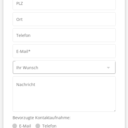
PLZ
Ort
Telefon
E-Mail*
Ihr Wunsch
Nachricht
Bevorzugte Kontaktaufnahme:
E-Mail
Telefon