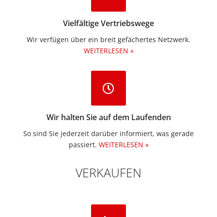
Vielfältige Vertriebswege
Wir verfügen über ein breit gefächertes Netzwerk.
WEITERLESEN »
Wir halten Sie auf dem Laufenden
So sind Sie jederzeit darüber informiert, was gerade
passiert.
WEITERLESEN »
VERKAUFEN