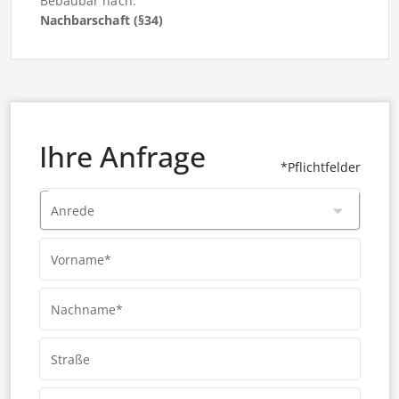
Bebaubar nach:
Nachbarschaft (§34)
Ihre Anfrage
*Pflichtfelder
Anrede
Vorname*
Nachname*
Straße