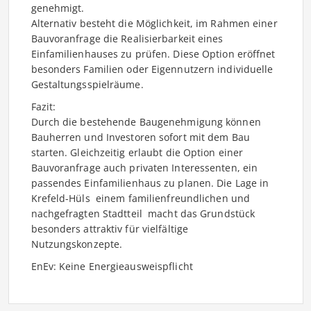
genehmigt.
Alternativ besteht die Möglichkeit, im Rahmen einer
Bauvoranfrage die Realisierbarkeit eines
Einfamilienhauses zu prüfen. Diese Option eröffnet
besonders Familien oder Eigennutzern individuelle
Gestaltungsspielräume.
Fazit:
Durch die bestehende Baugenehmigung können
Bauherren und Investoren sofort mit dem Bau
starten. Gleichzeitig erlaubt die Option einer
Bauvoranfrage auch privaten Interessenten, ein
passendes Einfamilienhaus zu planen. Die Lage in
Krefeld-Hüls  einem familienfreundlichen und
nachgefragten Stadtteil  macht das Grundstück
besonders attraktiv für vielfältige
Nutzungskonzepte.
EnEv: Keine Energieausweispflicht