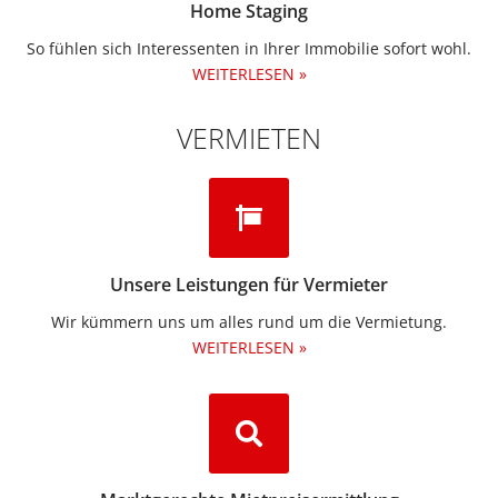
Home Staging
So fühlen sich Interessenten in Ihrer Immobilie sofort wohl.
WEITERLESEN »
VERMIETEN
Unsere Leistungen für Vermieter
Wir kümmern uns um alles rund um die Vermietung.​
WEITERLESEN »