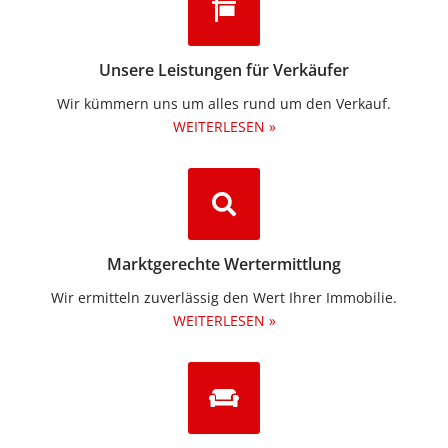
Unsere Leistungen für Verkäufer
Wir kümmern uns um alles rund um den Verkauf.
WEITERLESEN »
Marktgerechte Wertermittlung
Wir ermitteln zuverlässig den Wert Ihrer Immobilie.
WEITERLESEN »