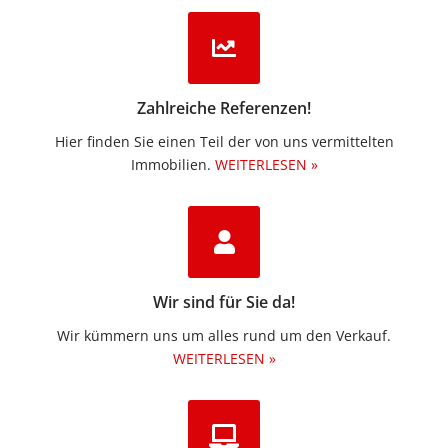
Zahlreiche Referenzen!
Hier finden Sie einen Teil der von uns vermittelten
Immobilien.​
WEITERLESEN »
Wir sind für Sie da!
Wir kümmern uns um alles rund um den Verkauf.
WEITERLESEN »