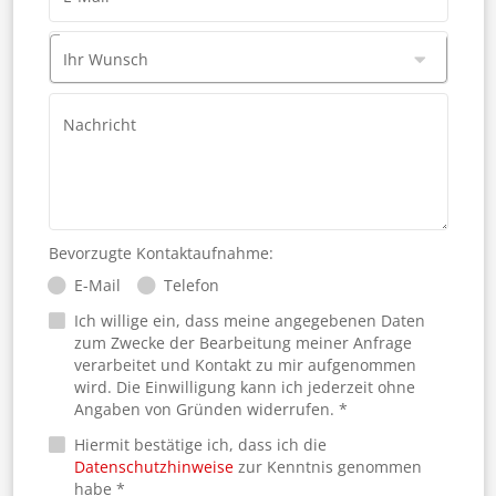
Ihr Wunsch
Nachricht
Bevorzugte Kontaktaufnahme:
E-Mail
Telefon
Ich willige ein, dass meine angegebenen Daten
zum Zwecke der Bearbeitung meiner Anfrage
verarbeitet und Kontakt zu mir aufgenommen
wird. Die Einwilligung kann ich jederzeit ohne
Angaben von Gründen widerrufen. *
Hiermit bestätige ich, dass ich die
Datenschutzhinweise
zur Kenntnis genommen
habe *