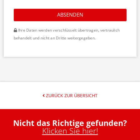
ABSENDEN
Ihre Daten werden verschlüsselt übertragen, vertraulich
behandelt und nicht an Dritte weitergegeben.
ZURÜCK ZUR ÜBERSICHT
Nicht das Richtige gefunden?
Klicken Sie hier!