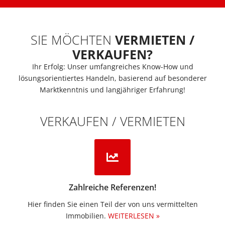
SIE MÖCHTEN
VERMIETEN /
VERKAUFEN?
Ihr Erfolg: Unser umfangreiches Know-How und
lösungsorientiertes Handeln, basierend auf besonderer
Marktkenntnis und langjähriger Erfahrung!
VERKAUFEN / VERMIETEN
Zahlreiche Referenzen!
Hier finden Sie einen Teil der von uns vermittelten
Immobilien.​
WEITERLESEN »