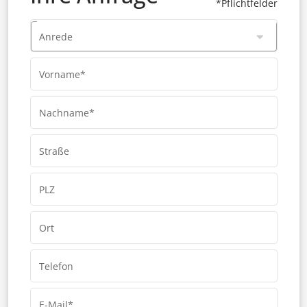
*Pflichtfelder
Anrede
Vorname*
Nachname*
Straße
PLZ
Ort
Telefon
E-Mail*