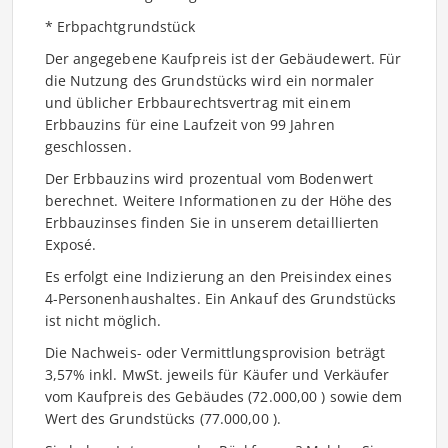
* Erbpachtgrundstück
Der angegebene Kaufpreis ist der Gebäudewert. Für
die Nutzung des Grundstücks wird ein normaler
und üblicher Erbbaurechtsvertrag mit einem
Erbbauzins für eine Laufzeit von 99 Jahren
geschlossen.
Der Erbbauzins wird prozentual vom Bodenwert
berechnet. Weitere Informationen zu der Höhe des
Erbbauzinses finden Sie in unserem detaillierten
Exposé.
Es erfolgt eine Indizierung an den Preisindex eines
4-Personenhaushaltes. Ein Ankauf des Grundstücks
ist nicht möglich.
Die Nachweis- oder Vermittlungsprovision beträgt
3,57% inkl. MwSt. jeweils für Käufer und Verkäufer
vom Kaufpreis des Gebäudes (72.000,00 ) sowie dem
Wert des Grundstücks (77.000,00 ).