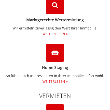
Marktgerechte Wertermittlung
Wir ermitteln zuverlässig den Wert Ihrer Immobilie.
WEITERLESEN »
Home Staging
So fühlen sich Interessenten in Ihrer Immobilie sofort wohl.
WEITERLESEN »
VERMIETEN