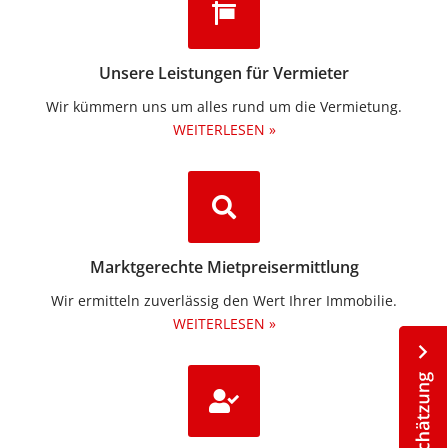
Unsere Leistungen für Vermieter
Wir kümmern uns um alles rund um die Vermietung.​
WEITERLESEN »
Marktgerechte Mietpreisermittlung
Wir ermitteln zuverlässig den Wert Ihrer Immobilie.
WEITERLESEN »