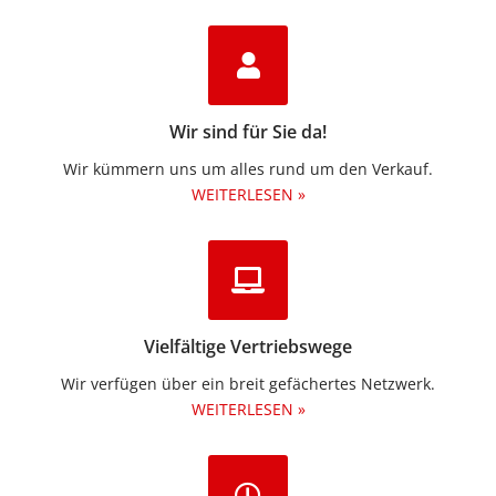
Wir sind für Sie da!
Wir kümmern uns um alles rund um den Verkauf.
WEITERLESEN »
Vielfältige Vertriebswege
Wir verfügen über ein breit gefächertes Netzwerk.
WEITERLESEN »