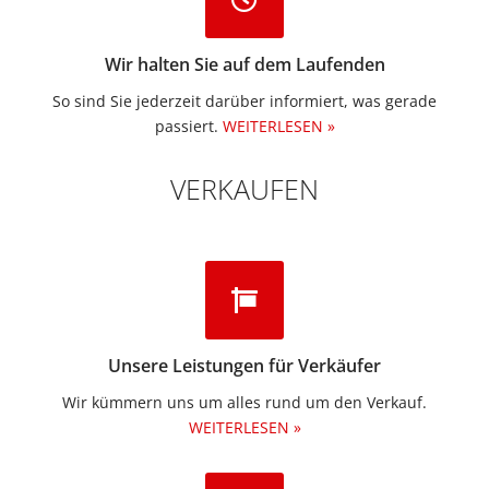
Wir halten Sie auf dem Laufenden
So sind Sie jederzeit darüber informiert, was gerade
passiert.
WEITERLESEN »
VERKAUFEN
Unsere Leistungen für Verkäufer
Wir kümmern uns um alles rund um den Verkauf.
WEITERLESEN »