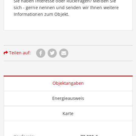
Sie haben Interesse oder Rückfragen? Melden Sie
sich - gerne nennen und senden wir Ihnen weitere
Informationen zum Objekt.
Teilen auf:
Objektangaben
Energieausweis
Karte