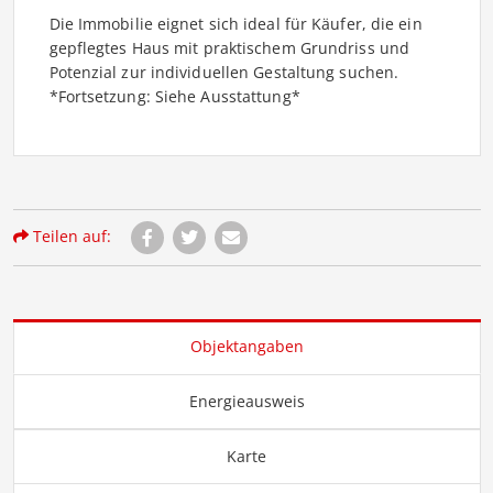
Die Immobilie eignet sich ideal für Käufer, die ein
gepflegtes Haus mit praktischem Grundriss und
Potenzial zur individuellen Gestaltung suchen.
*Fortsetzung: Siehe Ausstattung*
Teilen auf:
Objektangaben
Energieausweis
Karte