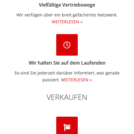
Vielfältige Vertriebswege
Wir verfügen über ein breit gefächertes Netzwerk.
WEITERLESEN »
Wir halten Sie auf dem Laufenden
So sind Sie jederzeit darüber informiert, was gerade
passiert.
WEITERLESEN »
VERKAUFEN