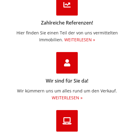
Zahlreiche Referenzen!
Hier finden Sie einen Teil der von uns vermittelten
Immobilien.​
WEITERLESEN »
Wir sind für Sie da!
Wir kümmern uns um alles rund um den Verkauf.
WEITERLESEN »