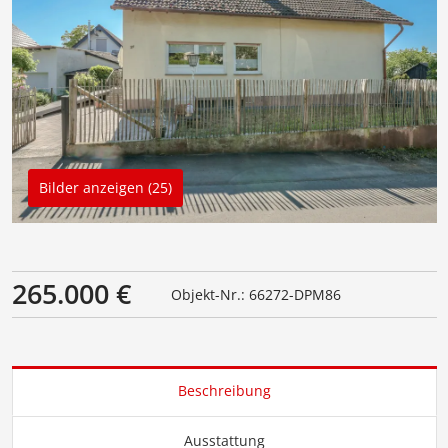
Bilder anzeigen (25)
265.000 €
Objekt-Nr.: 66272-DPM86
Beschreibung
Ausstattung