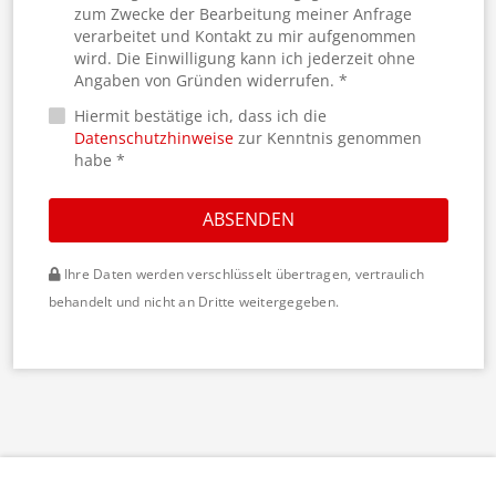
zum Zwecke der Bearbeitung meiner Anfrage
verarbeitet und Kontakt zu mir aufgenommen
wird. Die Einwilligung kann ich jederzeit ohne
Angaben von Gründen widerrufen. *
Hiermit bestätige ich, dass ich die
Datenschutzhinweise
zur Kenntnis genommen
habe *
ABSENDEN
Ihre Daten werden verschlüsselt übertragen, vertraulich
behandelt und nicht an Dritte weitergegeben.