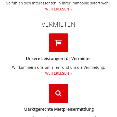
So fühlen sich Interessenten in Ihrer Immobilie sofort wohl.
WEITERLESEN »
VERMIETEN
Unsere Leistungen für Vermieter
Wir kümmern uns um alles rund um die Vermietung.​
WEITERLESEN »
Marktgerechte Mietpreisermittlung