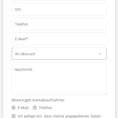
Ort
Telefon
E-Mail*
Ihr Wunsch
Nachricht
Bevorzugte Kontaktaufnahme:
E-Mail
Telefon
Ich willige ein, dass meine angegebenen Daten