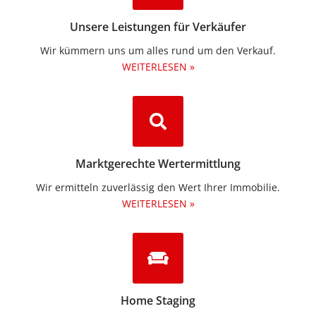
Unsere Leistungen für Verkäufer
Wir kümmern uns um alles rund um den Verkauf.
WEITERLESEN »
Marktgerechte Wertermittlung
Wir ermitteln zuverlässig den Wert Ihrer Immobilie.
WEITERLESEN »
Home Staging