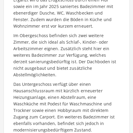
sowie ein im Jahr 2025 saniertes Badezimmer mit
ebenerdiger Dusche, WC, Waschbecken und
Fenster. Zudem wurden die Böden in Küche und
Wohnzimmer erst vor kurzem erneuert.
Im Obergeschoss befinden sich zwei weitere
Zimmer, die sich ideal als Schlaf-, Kinder- oder
Arbeitszimmer eignen. Zusätzlich steht hier ein
weiteres Badezimmer zur Verfügung, welches
derzeit sanierungsbedürftig ist. Der Dachboden ist
nicht ausgebaut und bietet zusätzliche
Abstellmöglichkeiten.
Das Untergeschoss verfügt über einen
Hausanschlussraum mit kürzlich erneuerter
Heizungsanlage, einen Abstellraum, eine
Waschküche mit Podest für Waschmaschine und
Trockner sowie einen Hobbyraum mit direktem
Zugang zum Carport. Ein weiteres Badezimmer ist
ebenfalls vorhanden, befindet sich jedoch in
modernisierungsbedürftigem Zustand.