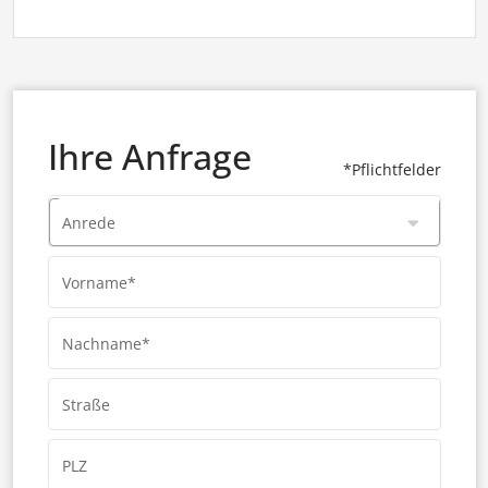
Ihre Anfrage
*Pflichtfelder
Anrede
Vorname*
Nachname*
Straße
PLZ