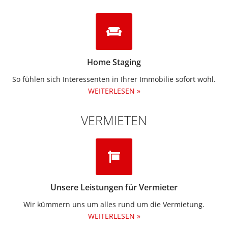
Home Staging
So fühlen sich Interessenten in Ihrer Immobilie sofort wohl.
WEITERLESEN »
VERMIETEN
Unsere Leistungen für Vermieter
Wir kümmern uns um alles rund um die Vermietung.​
WEITERLESEN »