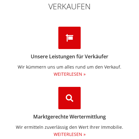
VERKAUFEN
Unsere Leistungen für Verkäufer
Wir kümmern uns um alles rund um den Verkauf.
WEITERLESEN »
Marktgerechte Wertermittlung
Wir ermitteln zuverlässig den Wert Ihrer Immobilie.
WEITERLESEN »