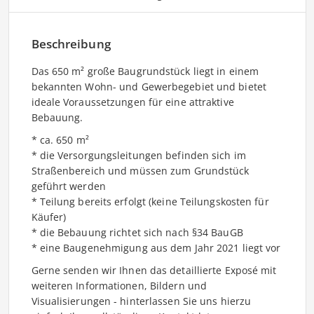
Beschreibung
Das 650 m² große Baugrundstück liegt in einem
bekannten Wohn- und Gewerbegebiet und bietet
ideale Voraussetzungen für eine attraktive
Bebauung.
* ca. 650 m²
* die Versorgungsleitungen befinden sich im
Straßenbereich und müssen zum Grundstück
geführt werden
* Teilung bereits erfolgt (keine Teilungskosten für
Käufer)
* die Bebauung richtet sich nach §34 BauGB
* eine Baugenehmigung aus dem Jahr 2021 liegt vor
Gerne senden wir Ihnen das detaillierte Exposé mit
weiteren Informationen, Bildern und
Visualisierungen - hinterlassen Sie uns hierzu