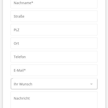
Nachname*
Straße
PLZ
Ort
Telefon
E-Mail*
Ihr Wunsch
Nachricht