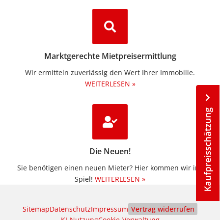
Marktgerechte Mietpreisermittlung
Wir ermitteln zuverlässig den Wert Ihrer Immobilie.
WEITERLESEN »
Die Neuen!
Sie benötigen einen neuen Mieter? Hier kommen wir ins
Spiel!
WEITERLESEN »
Sitemap
Datenschutz
Impressum
Vertrag widerrufen
KI‑Nutzung
Cookie-Verwaltung