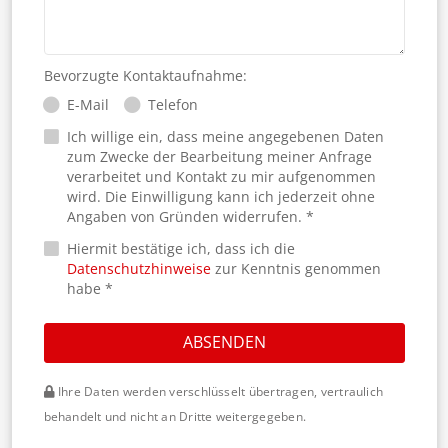
Bevorzugte Kontaktaufnahme:
E-Mail
Telefon
Ich willige ein, dass meine angegebenen Daten
zum Zwecke der Bearbeitung meiner Anfrage
verarbeitet und Kontakt zu mir aufgenommen
wird. Die Einwilligung kann ich jederzeit ohne
Angaben von Gründen widerrufen. *
Hiermit bestätige ich, dass ich die
Datenschutzhinweise
zur Kenntnis genommen
habe *
ABSENDEN
Ihre Daten werden verschlüsselt übertragen, vertraulich
behandelt und nicht an Dritte weitergegeben.