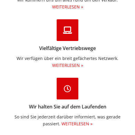
WEITERLESEN »
Vielfältige Vertriebswege
Wir verfügen über ein breit gefächertes Netzwerk.
WEITERLESEN »
Wir halten Sie auf dem Laufenden
So sind Sie jederzeit darüber informiert, was gerade
passiert.
WEITERLESEN »