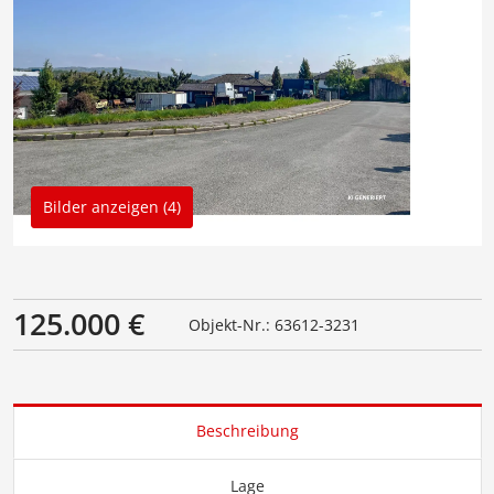
Bilder anzeigen (4)
125.000 €
Objekt-Nr.: 63612-3231
Beschreibung
Lage