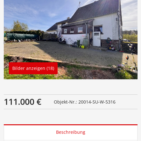
Bilder anzeigen (18)
111.000 €
Objekt-Nr.: 20014-SU-W-5316
Beschreibung