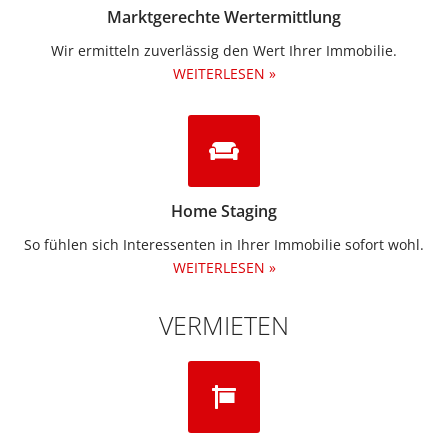
Marktgerechte Wertermittlung
Wir ermitteln zuverlässig den Wert Ihrer Immobilie.
WEITERLESEN »
Home Staging
So fühlen sich Interessenten in Ihrer Immobilie sofort wohl.
WEITERLESEN »
VERMIETEN