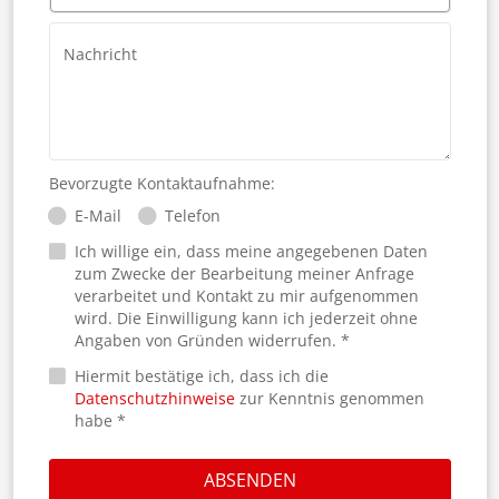
Nachricht
Bevorzugte Kontaktaufnahme:
E-Mail
Telefon
Ich willige ein, dass meine angegebenen Daten
zum Zwecke der Bearbeitung meiner Anfrage
verarbeitet und Kontakt zu mir aufgenommen
wird. Die Einwilligung kann ich jederzeit ohne
Angaben von Gründen widerrufen. *
Hiermit bestätige ich, dass ich die
Datenschutzhinweise
zur Kenntnis genommen
habe *
ABSENDEN