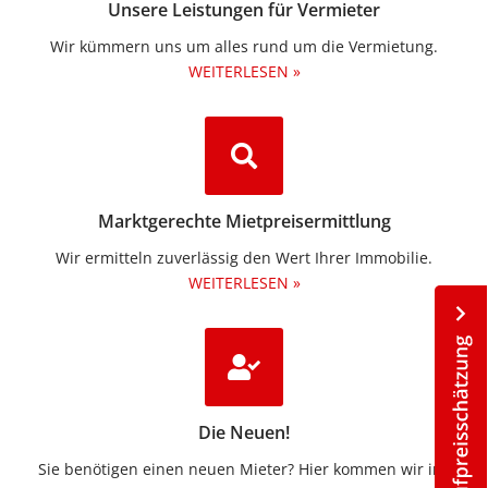
Unsere Leistungen für Vermieter
Wir kümmern uns um alles rund um die Vermietung.​
WEITERLESEN »
Marktgerechte Mietpreisermittlung
Wir ermitteln zuverlässig den Wert Ihrer Immobilie.
WEITERLESEN »
Die Neuen!
Sie benötigen einen neuen Mieter? Hier kommen wir ins