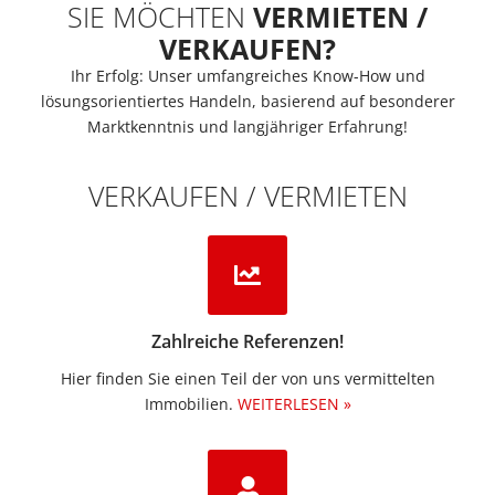
SIE MÖCHTEN
VERMIETEN /
VERKAUFEN?
Ihr Erfolg: Unser umfangreiches Know-How und
lösungsorientiertes Handeln, basierend auf besonderer
Marktkenntnis und langjähriger Erfahrung!
VERKAUFEN / VERMIETEN
Zahlreiche Referenzen!
Hier finden Sie einen Teil der von uns vermittelten
Immobilien.​
WEITERLESEN »