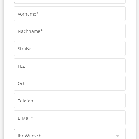
Vorname*
Nachname*
Straße
PLZ
Ort
Telefon
E-Mail*
Ihr Wunsch