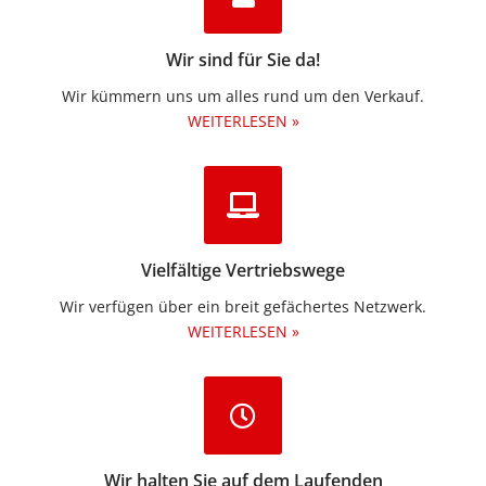
Wir sind für Sie da!
Wir kümmern uns um alles rund um den Verkauf.
WEITERLESEN »
Vielfältige Vertriebswege
Wir verfügen über ein breit gefächertes Netzwerk.
WEITERLESEN »
Wir halten Sie auf dem Laufenden