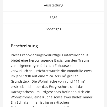
Ausstattung
Lage
Sonstiges
Beschreibung
Dieses renovierungsbedürftige Einfamilienhaus
bietet eine hervorragende Basis, um den Traum
vom eigenen, gemütlichen Zuhause zu
verwirklichen. Errichtet wurde die Immobilie etwa
im Jahr 1938 auf einem ca. 600 m² großen
Grundstück. Die Wohnfläche von rund 111 m²
erstreckt sich über das Erdgeschoss und das
Dachgeschoss. Im Erdgeschoss befinden sich ein
Wohnzimmer, eine Küche sowie zwei Badezimmer.
Ein Schlafzimmer ist im praktischen