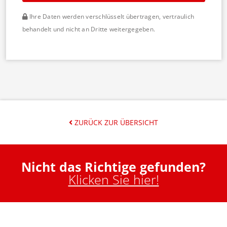
Ihre Daten werden verschlüsselt übertragen, vertraulich
behandelt und nicht an Dritte weitergegeben.
ZURÜCK ZUR ÜBERSICHT
Nicht das Richtige gefunden?
Klicken Sie hier!