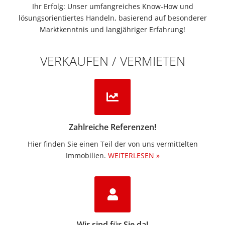
Ihr Erfolg: Unser umfangreiches Know-How und
lösungsorientiertes Handeln, basierend auf besonderer
Marktkenntnis und langjähriger Erfahrung!
VERKAUFEN / VERMIETEN
Zahlreiche Referenzen!
Hier finden Sie einen Teil der von uns vermittelten
Immobilien.​
WEITERLESEN »
Wir sind für Sie da!