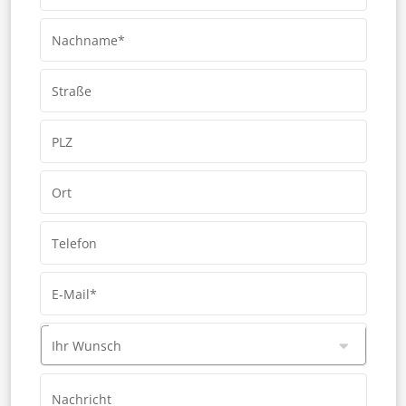
Nachname*
Straße
PLZ
Ort
Telefon
E-Mail*
Ihr Wunsch
Nachricht