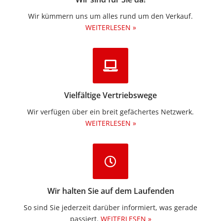
Wir kümmern uns um alles rund um den Verkauf.
WEITERLESEN »
Vielfältige Vertriebswege
Wir verfügen über ein breit gefächertes Netzwerk.
WEITERLESEN »
Wir halten Sie auf dem Laufenden
So sind Sie jederzeit darüber informiert, was gerade
passiert.
WEITERLESEN »