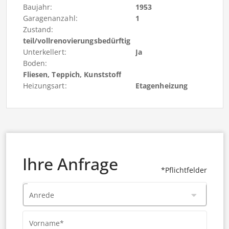
Baujahr:
1953
Garagenanzahl:
1
Zustand:
teil/vollrenovierungsbedürftig
Unterkellert:
Ja
Boden:
Fliesen, Teppich, Kunststoff
Heizungsart:
Etagenheizung
Ihre Anfrage
*Pflichtfelder
Anrede
Vorname*