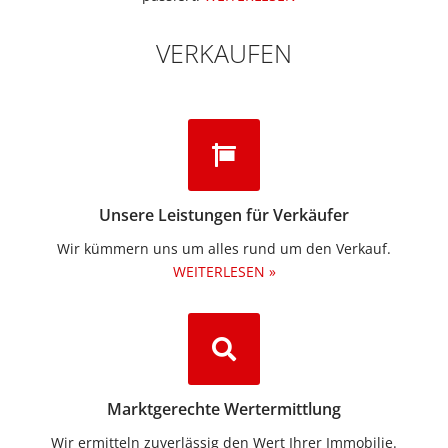
VERKAUFEN
Unsere Leistungen für Verkäufer
Wir kümmern uns um alles rund um den Verkauf.
WEITERLESEN »
Marktgerechte Wertermittlung
Wir ermitteln zuverlässig den Wert Ihrer Immobilie.