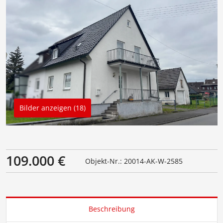
Bilder anzeigen (18)
109.000 €
Objekt-Nr.: 20014-AK-W-2585
Beschreibung