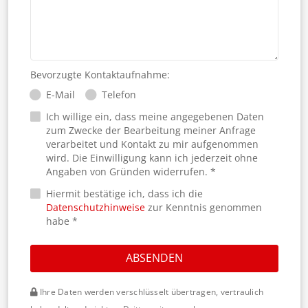
Bevorzugte Kontaktaufnahme:
E-Mail
Telefon
Ich willige ein, dass meine angegebenen Daten
zum Zwecke der Bearbeitung meiner Anfrage
verarbeitet und Kontakt zu mir aufgenommen
wird. Die Einwilligung kann ich jederzeit ohne
Angaben von Gründen widerrufen. *
Hiermit bestätige ich, dass ich die
Datenschutzhinweise
zur Kenntnis genommen
habe *
ABSENDEN
Ihre Daten werden verschlüsselt übertragen, vertraulich