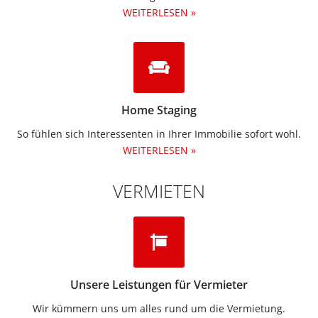
WEITERLESEN »
Home Staging
So fühlen sich Interessenten in Ihrer Immobilie sofort wohl.
WEITERLESEN »
VERMIETEN
Unsere Leistungen für Vermieter
Wir kümmern uns um alles rund um die Vermietung.​