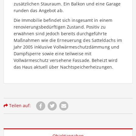
zusätzlichen Stauraum. Ein Balkon und eine Garage
runden das Angebot ab.
Die Immobilie befindet sich insgesamt in einem
renovierungsbedürftigen Zustand. Positiv zu
erwähnen sind jedoch bereits durchgeführte
Maßnahmen wie die Erneuerung des Satteldachs im
Jahr 2005 inklusive Vollwärmeschutzdämmung und
Dampfsperre sowie eine teilweise mit
Vollwärmeschutz versehene Fassade. Beheizt wird
das Haus aktuell über Nachtspeicherheizungen.
Teilen auf:
Objektangaben