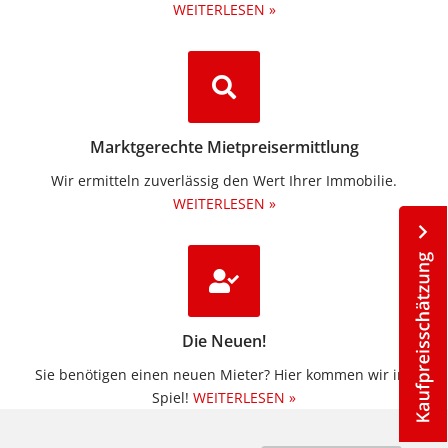
WEITERLESEN »
Marktgerechte Mietpreisermittlung
Wir ermitteln zuverlässig den Wert Ihrer Immobilie.
WEITERLESEN »
Die Neuen!
Sie benötigen einen neuen Mieter? Hier kommen wir ins
Spiel!
WEITERLESEN »