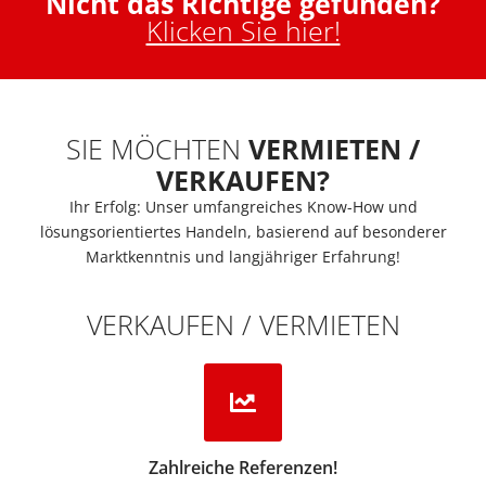
Nicht das Richtige gefunden?
Klicken Sie hier!
SIE MÖCHTEN
VERMIETEN /
VERKAUFEN?
Ihr Erfolg: Unser umfangreiches Know-How und
lösungsorientiertes Handeln, basierend auf besonderer
Marktkenntnis und langjähriger Erfahrung!
VERKAUFEN / VERMIETEN
Zahlreiche Referenzen!