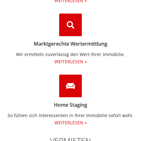
WEITERLESEN »
Marktgerechte Wertermittlung
Wir ermitteln zuverlässig den Wert Ihrer Immobilie.
WEITERLESEN »
Home Staging
So fühlen sich Interessenten in Ihrer Immobilie sofort wohl.
WEITERLESEN »
VERMIETEN