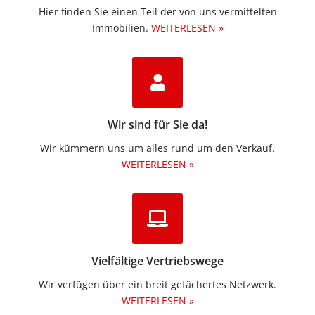
Hier finden Sie einen Teil der von uns vermittelten
Immobilien.​
WEITERLESEN »
Wir sind für Sie da!
Wir kümmern uns um alles rund um den Verkauf.
WEITERLESEN »
Vielfältige Vertriebswege
Wir verfügen über ein breit gefächertes Netzwerk.
WEITERLESEN »