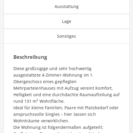
Ausstattung
Lage
Sonstiges
Beschreibung
Diese großzügige und sehr hochwertig
ausgestattete 4-Zimmer-Wohnung im 1.
Obergeschoss eines gepflegten
Mehrparteienhauses mit Aufzug vereint Komfort,
Helligkeit und eine durchdachte Raumaufteilung auf
rund 131 m² Wohnfläche.
Ideal für kleine Familien, Paare mit Platzbedarf oder
anspruchsvolle Singles – hier lassen sich
Wohnträume verwirklichen.
Die Wohnung ist folgendermaßen aufgeteilt: