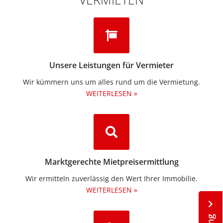
Unsere Leistungen für Vermieter
Wir kümmern uns um alles rund um die Vermietung.​
WEITERLESEN »
Marktgerechte Mietpreisermittlung
Wir ermitteln zuverlässig den Wert Ihrer Immobilie.
WEITERLESEN »