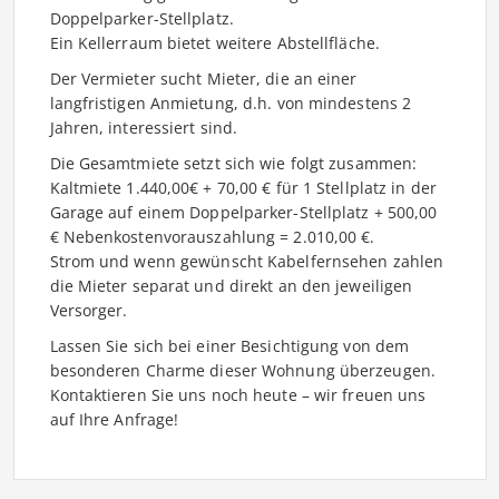
Doppelparker-Stellplatz.
Ein Kellerraum bietet weitere Abstellfläche.
Der Vermieter sucht Mieter, die an einer
langfristigen Anmietung, d.h. von mindestens 2
Jahren, interessiert sind.
Die Gesamtmiete setzt sich wie folgt zusammen:
Kaltmiete 1.440,00€ + 70,00 € für 1 Stellplatz in der
Garage auf einem Doppelparker-Stellplatz + 500,00
€ Nebenkostenvorauszahlung = 2.010,00 €.
Strom und wenn gewünscht Kabelfernsehen zahlen
die Mieter separat und direkt an den jeweiligen
Versorger.
Lassen Sie sich bei einer Besichtigung von dem
besonderen Charme dieser Wohnung überzeugen.
Kontaktieren Sie uns noch heute – wir freuen uns
auf Ihre Anfrage!