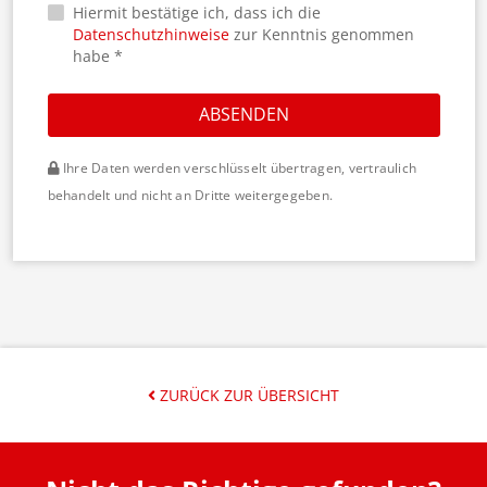
Hiermit bestätige ich, dass ich die
Datenschutzhinweise
zur Kenntnis genommen
habe *
ABSENDEN
Ihre Daten werden verschlüsselt übertragen, vertraulich
behandelt und nicht an Dritte weitergegeben.
ZURÜCK ZUR ÜBERSICHT