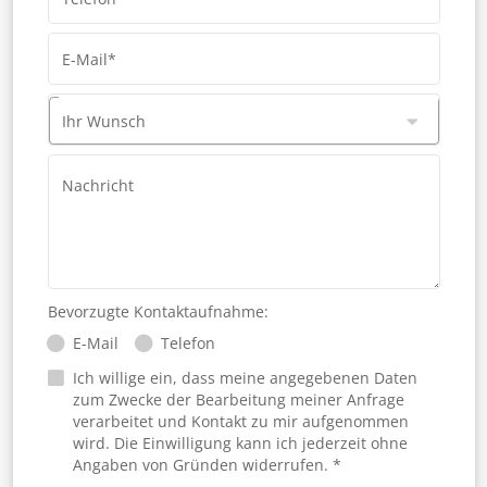
E-Mail*
Ihr Wunsch
Nachricht
Bevorzugte Kontaktaufnahme:
E-Mail
Telefon
Ich willige ein, dass meine angegebenen Daten
zum Zwecke der Bearbeitung meiner Anfrage
verarbeitet und Kontakt zu mir aufgenommen
wird. Die Einwilligung kann ich jederzeit ohne
Angaben von Gründen widerrufen. *