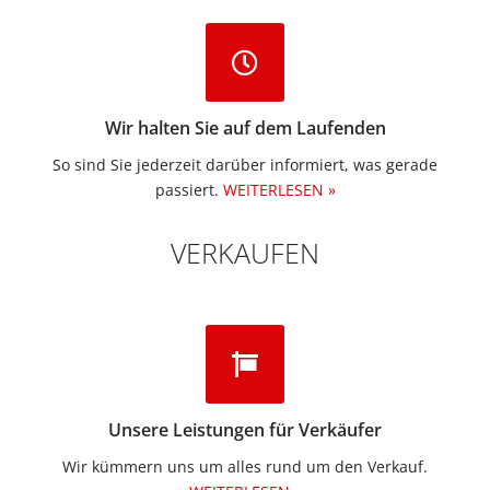
Wir halten Sie auf dem Laufenden
So sind Sie jederzeit darüber informiert, was gerade
passiert.
WEITERLESEN »
VERKAUFEN
Unsere Leistungen für Verkäufer
Wir kümmern uns um alles rund um den Verkauf.