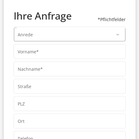
Ihre Anfrage
*Pflichtfelder
Anrede
Vorname*
Nachname*
Straße
PLZ
Ort
Telefon