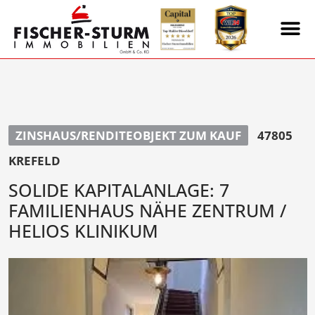
ZINSHAUS/RENDITEOBJEKT ZUM KAUF
47805
KREFELD
SOLIDE KAPITALANLAGE: 7
FAMILIENHAUS NÄHE ZENTRUM /
HELIOS KLINIKUM