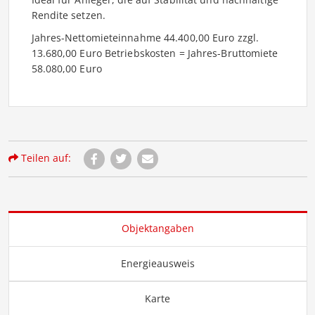
Rendite setzen.
Jahres-Nettomieteinnahme 44.400,00 Euro zzgl.
13.680,00 Euro Betriebskosten = Jahres-Bruttomiete
58.080,00 Euro
Teilen auf:
Objektangaben
Energieausweis
Karte