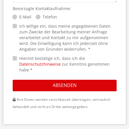
Bevorzugte Kontaktaufnahme:
E-Mail
Telefon
Ich willige ein, dass meine angegebenen Daten
zum Zwecke der Bearbeitung meiner Anfrage
verarbeitet und Kontakt zu mir aufgenommen
wird. Die Einwilligung kann ich jederzeit ohne
Angaben von Gründen widerrufen. *
Hiermit bestätige ich, dass ich die
Datenschutzhinweise
zur Kenntnis genommen
habe *
ABSENDEN
Ihre Daten werden verschlüsselt übertragen, vertraulich
behandelt und nicht an Dritte weitergegeben.