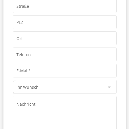
Straße
PLZ
Ort
Telefon
E-Mail*
Ihr Wunsch
Nachricht