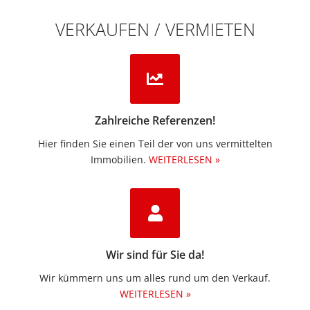
VERKAUFEN / VERMIETEN
Zahlreiche Referenzen!
Hier finden Sie einen Teil der von uns vermittelten
Immobilien.​
WEITERLESEN »
Wir sind für Sie da!
Wir kümmern uns um alles rund um den Verkauf.
WEITERLESEN »