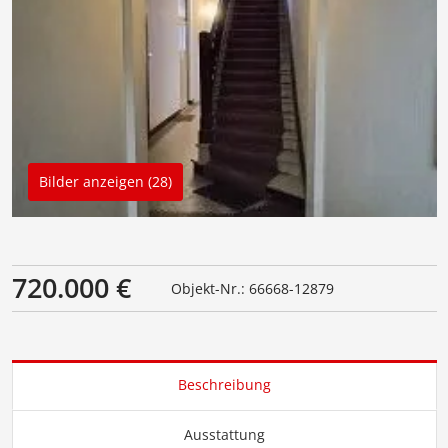
Bilder anzeigen (28)
720.000 €
Objekt-Nr.: 66668-12879
Beschreibung
Ausstattung