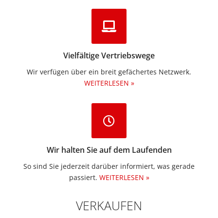
Vielfältige Vertriebswege
Wir verfügen über ein breit gefächertes Netzwerk.
WEITERLESEN »
Wir halten Sie auf dem Laufenden
So sind Sie jederzeit darüber informiert, was gerade
passiert.
WEITERLESEN »
VERKAUFEN