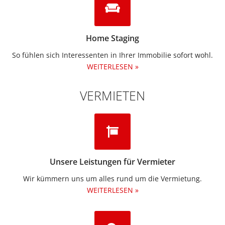
Home Staging
So fühlen sich Interessenten in Ihrer Immobilie sofort wohl.
WEITERLESEN »
VERMIETEN
Unsere Leistungen für Vermieter
Wir kümmern uns um alles rund um die Vermietung.​
WEITERLESEN »