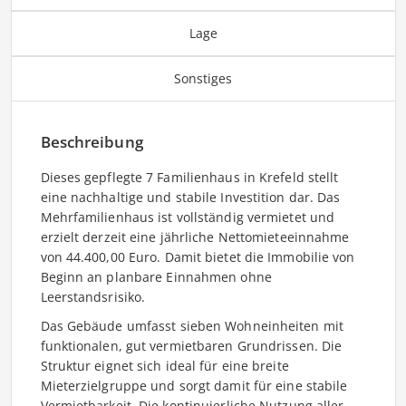
Lage
Sonstiges
Beschreibung
Dieses gepflegte 7 Familienhaus in Krefeld stellt
eine nachhaltige und stabile Investition dar. Das
Mehrfamilienhaus ist vollständig vermietet und
erzielt derzeit eine jährliche Nettomieteeinnahme
von 44.400,00 Euro. Damit bietet die Immobilie von
Beginn an planbare Einnahmen ohne
Leerstandsrisiko.
Das Gebäude umfasst sieben Wohneinheiten mit
funktionalen, gut vermietbaren Grundrissen. Die
Struktur eignet sich ideal für eine breite
Mieterzielgruppe und sorgt damit für eine stabile
Vermietbarkeit. Die kontinuierliche Nutzung aller