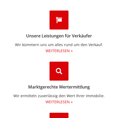
Unsere Leistungen für Verkäufer
Wir kümmern uns um alles rund um den Verkauf.
WEITERLESEN »
Marktgerechte Wertermittlung
Wir ermitteln zuverlässig den Wert Ihrer Immobilie.
WEITERLESEN »