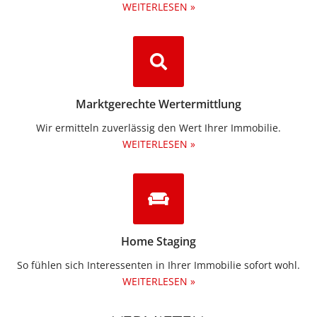
WEITERLESEN »
Marktgerechte Wertermittlung
Wir ermitteln zuverlässig den Wert Ihrer Immobilie.
WEITERLESEN »
Home Staging
So fühlen sich Interessenten in Ihrer Immobilie sofort wohl.
WEITERLESEN »