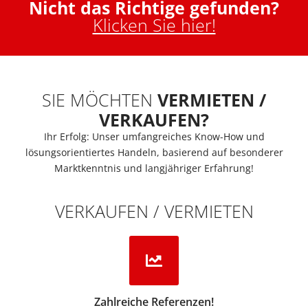
Nicht das Richtige gefunden?
Klicken Sie hier!
SIE MÖCHTEN
VERMIETEN /
VERKAUFEN?
Ihr Erfolg: Unser umfangreiches Know-How und
lösungsorientiertes Handeln, basierend auf besonderer
Marktkenntnis und langjähriger Erfahrung!
VERKAUFEN / VERMIETEN
Zahlreiche Referenzen!