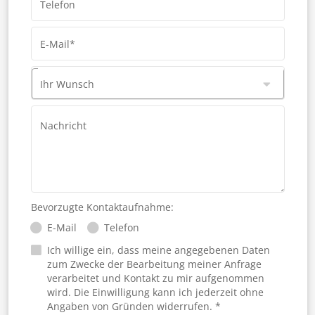
Telefon
E-Mail*
Ihr Wunsch
Nachricht
Bevorzugte Kontaktaufnahme:
E-Mail
Telefon
Ich willige ein, dass meine angegebenen Daten
zum Zwecke der Bearbeitung meiner Anfrage
verarbeitet und Kontakt zu mir aufgenommen
wird. Die Einwilligung kann ich jederzeit ohne
Angaben von Gründen widerrufen. *