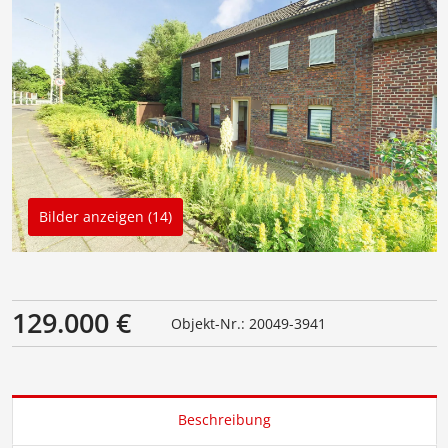
Bilder anzeigen (14)
129.000 €
Objekt-Nr.: 20049-3941
Beschreibung