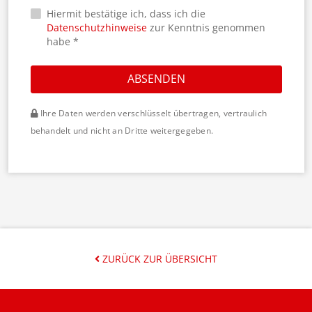
Hiermit bestätige ich, dass ich die
Datenschutzhinweise
zur Kenntnis genommen
habe *
ABSENDEN
Ihre Daten werden verschlüsselt übertragen, vertraulich
behandelt und nicht an Dritte weitergegeben.
ZURÜCK ZUR ÜBERSICHT