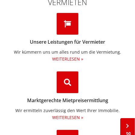
VERMIETEN
Unsere Leistungen für Vermieter
Wir kümmern uns um alles rund um die Vermietung.​
WEITERLESEN »
Marktgerechte Mietpreisermittlung
Wir ermitteln zuverlässig den Wert Ihrer Immobilie.
WEITERLESEN »