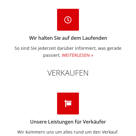
Wir halten Sie auf dem Laufenden
So sind Sie jederzeit darüber informiert, was gerade
passiert.
WEITERLESEN »
VERKAUFEN
Unsere Leistungen für Verkäufer
Wir kümmern uns um alles rund um den Verkauf.