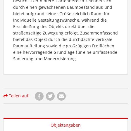
besticht. Der hintere Gartenbereich zeichnet sich
durch einen gewachsenen Baumbestand aus und
bietet aufgrund seiner Größe reichlich Raum für
individuelle Gestaltungswünsche, während die
Erschließung des Objekts direkt über die
straßenseitige Zuwegung erfolgt. Zusammenfassend
bietet das Objekt durch die durchdachte vertikale
Raumaufteilung sowie die großzügigen Freiflächen
eine hervorragende Grundlage für eine umfassende
Sanierung und Modernisierung.
Teilen auf:
Objektangaben