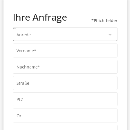
Ihre Anfrage
*Pflichtfelder
Anrede
Vorname*
Nachname*
Straße
PLZ
Ort