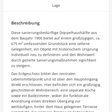
Lage
Beschreibung
Diese sanierungsbedürftige Doppelhaushälfte aus
dem Baujahr 1900 bietet auf einem großzügigen, ca.
675 m² umfassenden Grundstück eine seltene
Gelegenheit, ein Objekt mit historischem Ursprung
individuell neu zu definieren und den Wohnwert
durch gezielte Sanierungsmaßnahmen signifikant
zu steigern.
Das Erdgeschoss bildet den zentralen
Lebensmittelpunkt und ist über den Haupteingang
direkt erschlossen. Hier befinden sich ein großzügig
geschnittener Wohnbereich, eine separate Küche
sowie ein Badezimmer, wobei die funktionale
Anordnung einen direkten Übergang zur
weitläufigen, hinter dem Haus gelegenen Terrasse