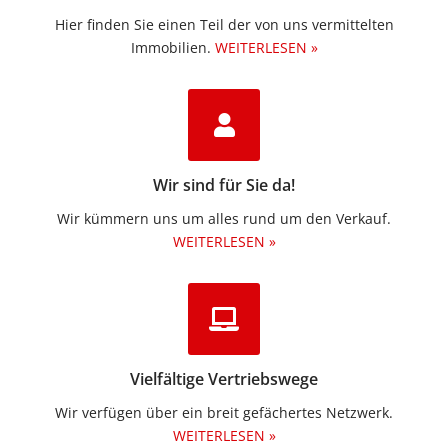
Hier finden Sie einen Teil der von uns vermittelten
Immobilien.​
WEITERLESEN »
Wir sind für Sie da!
Wir kümmern uns um alles rund um den Verkauf.
WEITERLESEN »
Vielfältige Vertriebswege
Wir verfügen über ein breit gefächertes Netzwerk.
WEITERLESEN »