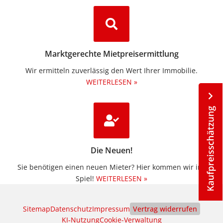
Marktgerechte Mietpreisermittlung
Wir ermitteln zuverlässig den Wert Ihrer Immobilie.
WEITERLESEN »
Die Neuen!
Sie benötigen einen neuen Mieter? Hier kommen wir ins
Spiel!
WEITERLESEN »
Sitemap
Datenschutz
Impressum
Vertrag widerrufen
KI‑Nutzung
Cookie-Verwaltung