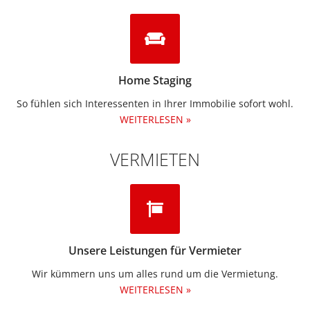
Home Staging
So fühlen sich Interessenten in Ihrer Immobilie sofort wohl.
WEITERLESEN »
VERMIETEN
Unsere Leistungen für Vermieter
Wir kümmern uns um alles rund um die Vermietung.​
WEITERLESEN »