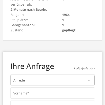
verfügbar ab:
2 Monate nach Beurku
Baujahr:
1964
Stellplätze:
1
Garagenanzahl:
1
Zustand:
gepflegt
Ihre Anfrage
*Pflichtfelder
Anrede
Vorname*