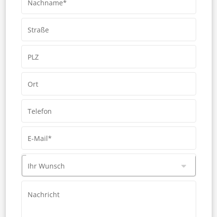
Nachname*
Straße
PLZ
Ort
Telefon
E-Mail*
Ihr Wunsch
Nachricht