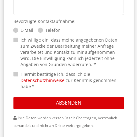
Bevorzugte Kontaktaufnahme:
E-Mail
Telefon
Ich willige ein, dass meine angegebenen Daten
zum Zwecke der Bearbeitung meiner Anfrage
verarbeitet und Kontakt zu mir aufgenommen
wird. Die Einwilligung kann ich jederzeit ohne
Angaben von Gründen widerrufen. *
Hiermit bestätige ich, dass ich die
Datenschutzhinweise
zur Kenntnis genommen
habe *
ABSENDEN
Ihre Daten werden verschlüsselt übertragen, vertraulich
behandelt und nicht an Dritte weitergegeben.