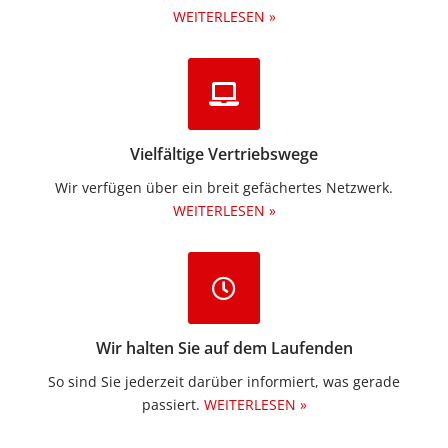
WEITERLESEN »
Vielfältige Vertriebswege
Wir verfügen über ein breit gefächertes Netzwerk.
WEITERLESEN »
Wir halten Sie auf dem Laufenden
So sind Sie jederzeit darüber informiert, was gerade
passiert.
WEITERLESEN »