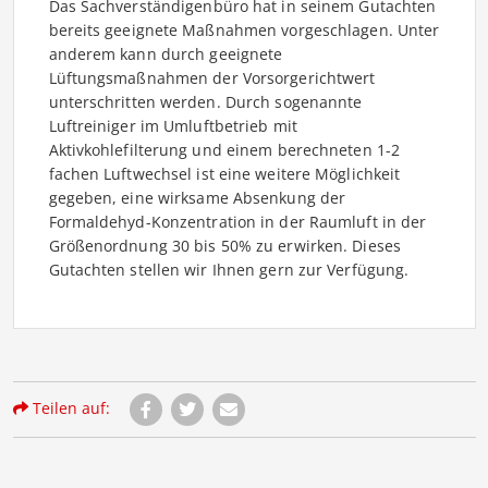
Das Sachverständigenbüro hat in seinem Gutachten
bereits geeignete Maßnahmen vorgeschlagen. Unter
anderem kann durch geeignete
Lüftungsmaßnahmen der Vorsorgerichtwert
unterschritten werden. Durch sogenannte
Luftreiniger im Umluftbetrieb mit
Aktivkohlefilterung und einem berechneten 1-2
fachen Luftwechsel ist eine weitere Möglichkeit
gegeben, eine wirksame Absenkung der
Formaldehyd-Konzentration in der Raumluft in der
Größenordnung 30 bis 50% zu erwirken. Dieses
Gutachten stellen wir Ihnen gern zur Verfügung.
Teilen auf: