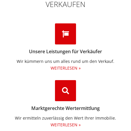
VERKAUFEN
Unsere Leistungen für Verkäufer
Wir kümmern uns um alles rund um den Verkauf.
WEITERLESEN »
Marktgerechte Wertermittlung
Wir ermitteln zuverlässig den Wert Ihrer Immobilie.
WEITERLESEN »