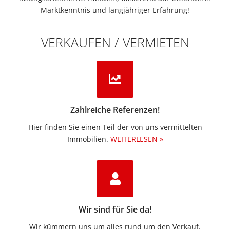
Marktkenntnis und langjähriger Erfahrung!
VERKAUFEN / VERMIETEN
Zahlreiche Referenzen!
Hier finden Sie einen Teil der von uns vermittelten
Immobilien.​
WEITERLESEN »
Wir sind für Sie da!
Wir kümmern uns um alles rund um den Verkauf.