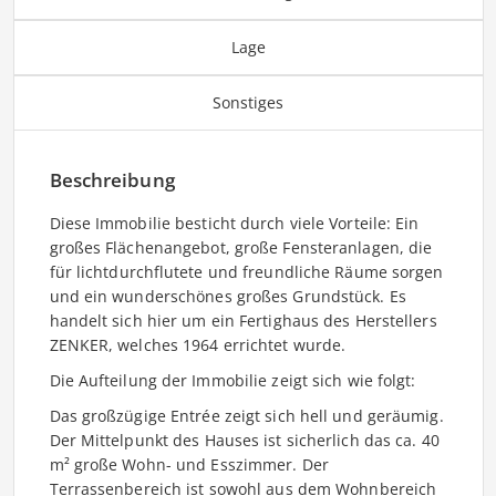
Lage
Sonstiges
Beschreibung
Diese Immobilie besticht durch viele Vorteile: Ein
großes Flächenangebot, große Fensteranlagen, die
für lichtdurchflutete und freundliche Räume sorgen
und ein wunderschönes großes Grundstück. Es
handelt sich hier um ein Fertighaus des Herstellers
ZENKER, welches 1964 errichtet wurde.
Die Aufteilung der Immobilie zeigt sich wie folgt:
Das großzügige Entrée zeigt sich hell und geräumig.
Der Mittelpunkt des Hauses ist sicherlich das ca. 40
m² große Wohn- und Esszimmer. Der
Terrassenbereich ist sowohl aus dem Wohnbereich