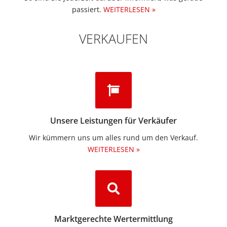
passiert.
WEITERLESEN »
VERKAUFEN
Unsere Leistungen für Verkäufer
Wir kümmern uns um alles rund um den Verkauf.
WEITERLESEN »
Marktgerechte Wertermittlung