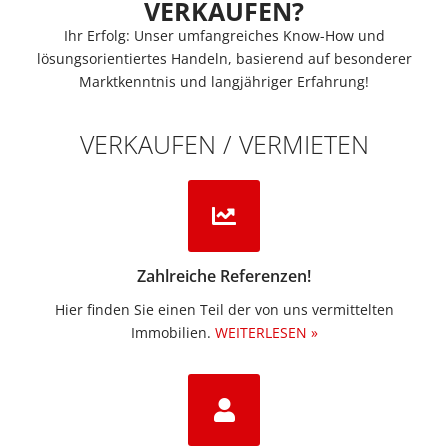
VERKAUFEN?
Ihr Erfolg: Unser umfangreiches Know-How und
lösungsorientiertes Handeln, basierend auf besonderer
Marktkenntnis und langjähriger Erfahrung!
VERKAUFEN / VERMIETEN
Zahlreiche Referenzen!
Hier finden Sie einen Teil der von uns vermittelten
Immobilien.​
WEITERLESEN »