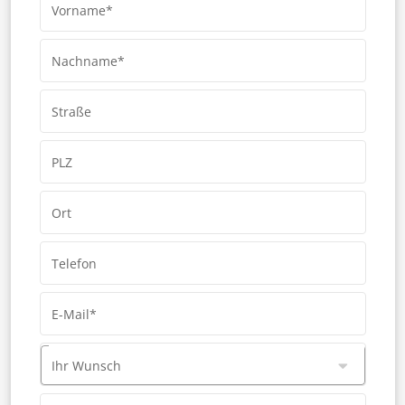
Vorname*
Nachname*
Straße
PLZ
Ort
Telefon
E-Mail*
Ihr Wunsch