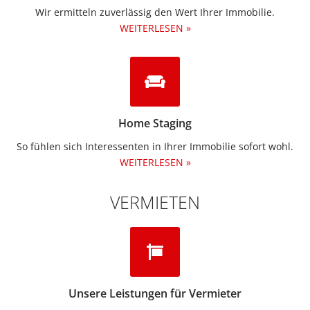
Wir ermitteln zuverlässig den Wert Ihrer Immobilie.
WEITERLESEN »
Home Staging
So fühlen sich Interessenten in Ihrer Immobilie sofort wohl.
WEITERLESEN »
VERMIETEN
Unsere Leistungen für Vermieter