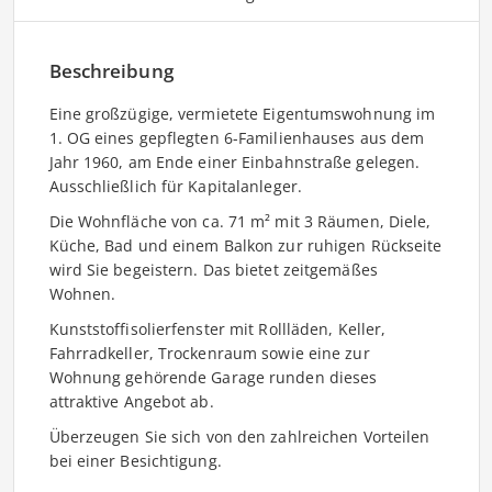
Beschreibung
Eine großzügige, vermietete Eigentumswohnung im
1. OG eines gepflegten 6-Familienhauses aus dem
Jahr 1960, am Ende einer Einbahnstraße gelegen.
Ausschließlich für Kapitalanleger.
Die Wohnfläche von ca. 71 m² mit 3 Räumen, Diele,
Küche, Bad und einem Balkon zur ruhigen Rückseite
wird Sie begeistern. Das bietet zeitgemäßes
Wohnen.
Kunststoffisolierfenster mit Rollläden, Keller,
Fahrradkeller, Trockenraum sowie eine zur
Wohnung gehörende Garage runden dieses
attraktive Angebot ab.
Überzeugen Sie sich von den zahlreichen Vorteilen
bei einer Besichtigung.