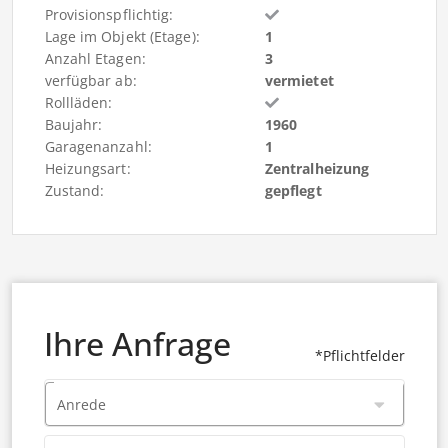
Provisionspflichtig:
Lage im Objekt (Etage):
1
Anzahl Etagen:
3
verfügbar ab:
vermietet
Rollläden:
Baujahr:
1960
Garagenanzahl:
1
Heizungsart:
Zentralheizung
Zustand:
gepflegt
Ihre Anfrage
*Pflichtfelder
Anrede