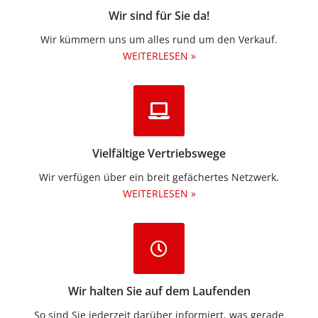
Wir sind für Sie da!
Wir kümmern uns um alles rund um den Verkauf.
WEITERLESEN »
Vielfältige Vertriebswege
Wir verfügen über ein breit gefächertes Netzwerk.
WEITERLESEN »
Wir halten Sie auf dem Laufenden
So sind Sie jederzeit darüber informiert, was gerade