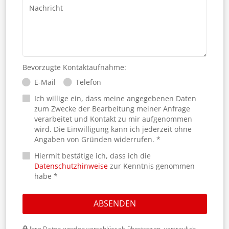
Nachricht
Bevorzugte Kontaktaufnahme:
E-Mail
Telefon
Ich willige ein, dass meine angegebenen Daten
zum Zwecke der Bearbeitung meiner Anfrage
verarbeitet und Kontakt zu mir aufgenommen
wird. Die Einwilligung kann ich jederzeit ohne
Angaben von Gründen widerrufen. *
Hiermit bestätige ich, dass ich die
Datenschutzhinweise
zur Kenntnis genommen
habe *
ABSENDEN
Ihre Daten werden verschlüsselt übertragen, vertraulich