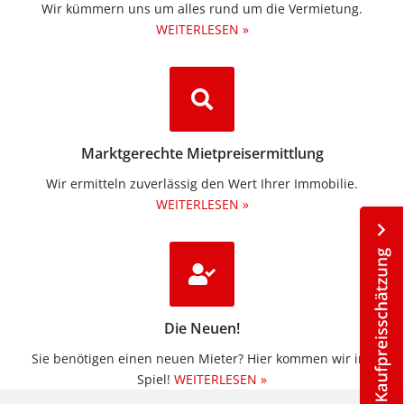
Wir kümmern uns um alles rund um die Vermietung.​
WEITERLESEN »
Marktgerechte Mietpreisermittlung
Wir ermitteln zuverlässig den Wert Ihrer Immobilie.
WEITERLESEN »
Die Neuen!
Sie benötigen einen neuen Mieter? Hier kommen wir ins
Spiel!
WEITERLESEN »