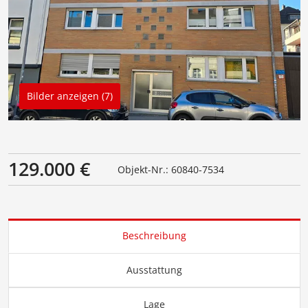
Bilder anzeigen (7)
129.000 €
Objekt-Nr.: 60840-7534
Beschreibung
Ausstattung
Lage