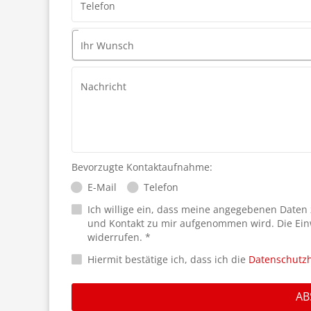
Telefon
Ihr Wunsch
Nachricht
Bevorzugte Kontaktaufnahme:
E-Mail
Telefon
Ich willige ein, dass meine angegebenen Daten
und Kontakt zu mir aufgenommen wird. Die Ein
widerrufen. *
Hiermit bestätige ich, dass ich die
Datenschutz
AB