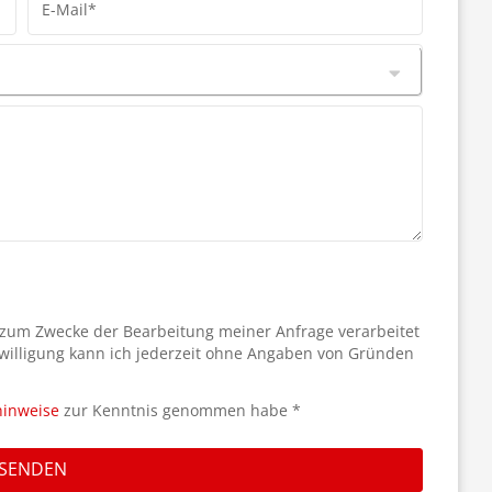
E-Mail*
 zum Zwecke der Bearbeitung meiner Anfrage verarbeitet
willigung kann ich jederzeit ohne Angaben von Gründen
hinweise
zur Kenntnis genommen habe *
SENDEN