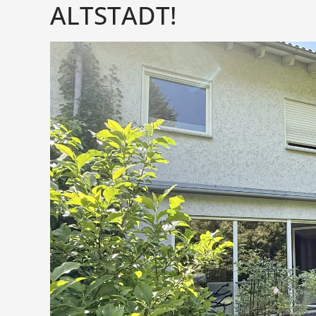
ALTSTADT!