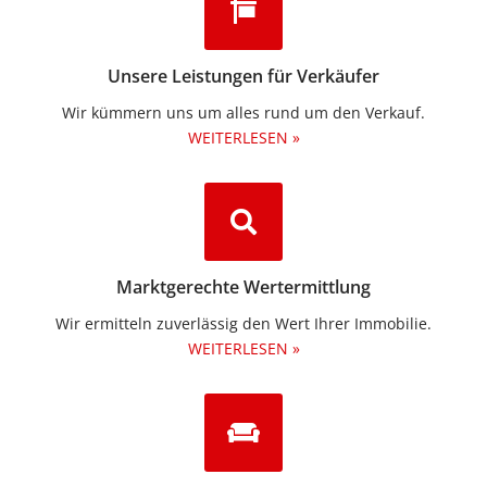
Unsere Leistungen für Verkäufer
Wir kümmern uns um alles rund um den Verkauf.
WEITERLESEN »
Marktgerechte Wertermittlung
Wir ermitteln zuverlässig den Wert Ihrer Immobilie.
WEITERLESEN »