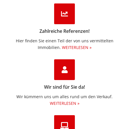
Zahlreiche Referenzen!
Hier finden Sie einen Teil der von uns vermittelten
Immobilien.​
WEITERLESEN »
Wir sind für Sie da!
Wir kümmern uns um alles rund um den Verkauf.
WEITERLESEN »