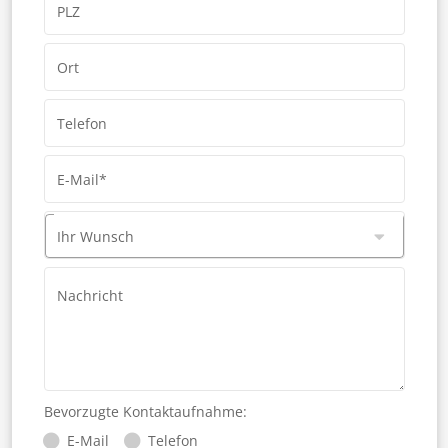
PLZ
Ort
Telefon
E-Mail*
Ihr Wunsch
Nachricht
Bevorzugte Kontaktaufnahme:
E-Mail
Telefon