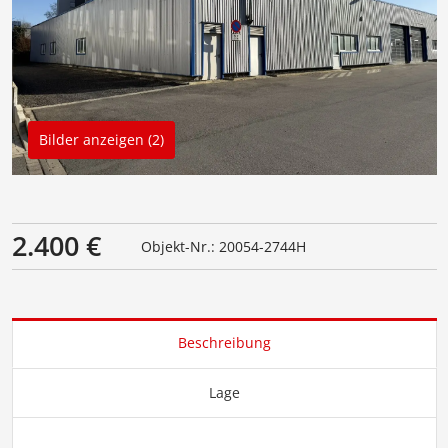
Bilder anzeigen (2)
2.400 €
Objekt-Nr.: 20054-2744H
Beschreibung
Lage