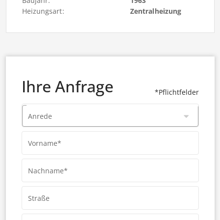
Baujahr:
1963
Heizungsart:
Zentralheizung
Ihre Anfrage
*Pflichtfelder
Anrede
Vorname*
Nachname*
Straße