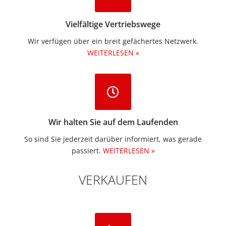
Vielfältige Vertriebswege
Wir verfügen über ein breit gefächertes Netzwerk.
WEITERLESEN »
Wir halten Sie auf dem Laufenden
So sind Sie jederzeit darüber informiert, was gerade
passiert.
WEITERLESEN »
VERKAUFEN