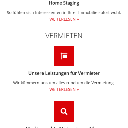
Home Staging
So fühlen sich Interessenten in Ihrer Immobilie sofort wohl.
WEITERLESEN »
VERMIETEN
Unsere Leistungen für Vermieter
Wir kümmern uns um alles rund um die Vermietung.​
WEITERLESEN »