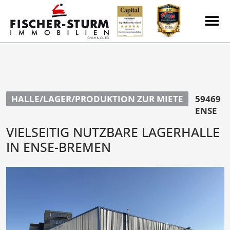
HALLE/LAGER/PRODUKTION ZUR MIETE
59469
ENSE
VIELSEITIG NUTZBARE LAGERHALLE
IN ENSE-BREMEN