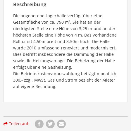
Beschreibung
Die angebotene Lagerhalle verfügt über eine
Gesamtfläche von ca. 790 m². Sie hat an der
niedrigsten Stelle eine Höhe von 3,25 m und an der
höchsten Stelle eine Höhe von 4 m. Das vorhandene
Rolltor ist 4,50m breit und 3,50m hoch. Die Halle
wurde 2010 umfassend renoviert und modernisiert.
Dies betrifft insbesondere die Dämmung der Halle
sowie die Heizungsanlage. Die Beheizung der Halle
erfolgt über eine Gasheizung.
Die Betriebskostenvorauszahlung beträgt monatlich 
300,- zzgl. MwSt. Gas und Strom bezieht der Mieter
auf eigene Rechnung.
Teilen auf: