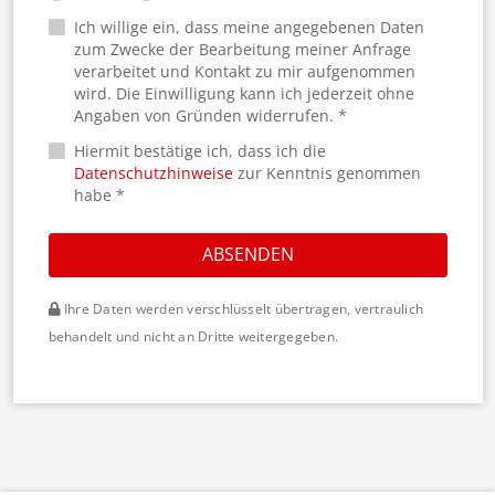
Ich willige ein, dass meine angegebenen Daten
zum Zwecke der Bearbeitung meiner Anfrage
verarbeitet und Kontakt zu mir aufgenommen
wird. Die Einwilligung kann ich jederzeit ohne
Angaben von Gründen widerrufen. *
Hiermit bestätige ich, dass ich die
Datenschutzhinweise
zur Kenntnis genommen
habe *
ABSENDEN
Ihre Daten werden verschlüsselt übertragen, vertraulich
behandelt und nicht an Dritte weitergegeben.