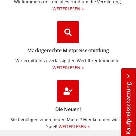
Wir kümmern uns um alles rund um die Vermietung.​
WEITERLESEN »
Marktgerechte Mietpreisermittlung
Wir ermitteln zuverlässig den Wert Ihrer Immobilie.
WEITERLESEN »
Die Neuen!
Sie benötigen einen neuen Mieter? Hier kommen wir ins
Spiel!
WEITERLESEN »