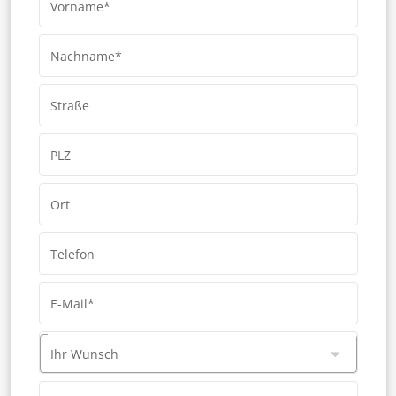
Vorname*
Nachname*
Straße
PLZ
Ort
Telefon
E-Mail*
Ihr Wunsch