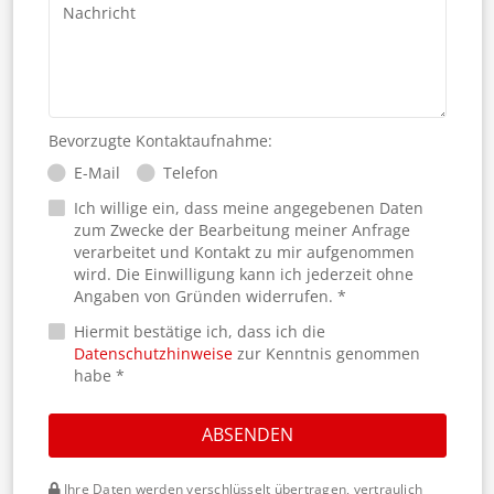
Nachricht
Bevorzugte Kontaktaufnahme:
E-Mail
Telefon
Ich willige ein, dass meine angegebenen Daten
zum Zwecke der Bearbeitung meiner Anfrage
verarbeitet und Kontakt zu mir aufgenommen
wird. Die Einwilligung kann ich jederzeit ohne
Angaben von Gründen widerrufen. *
Hiermit bestätige ich, dass ich die
Datenschutzhinweise
zur Kenntnis genommen
habe *
ABSENDEN
Ihre Daten werden verschlüsselt übertragen, vertraulich