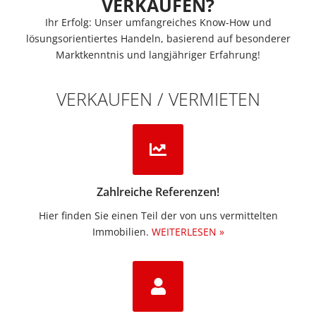
VERKAUFEN?
Ihr Erfolg: Unser umfangreiches Know-How und
lösungsorientiertes Handeln, basierend auf besonderer
Marktkenntnis und langjähriger Erfahrung!
VERKAUFEN / VERMIETEN
Zahlreiche Referenzen!
Hier finden Sie einen Teil der von uns vermittelten
Immobilien.​
WEITERLESEN »