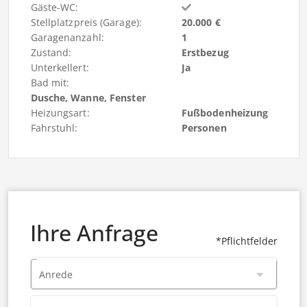
Gäste-WC:
Stellplatzpreis (Garage):
20.000 €
Garagenanzahl:
1
Zustand:
Erstbezug
Unterkellert:
Ja
Bad mit:
Dusche, Wanne, Fenster
Heizungsart:
Fußbodenheizung
Fahrstuhl:
Personen
Ihre Anfrage
*Pflichtfelder
Anrede