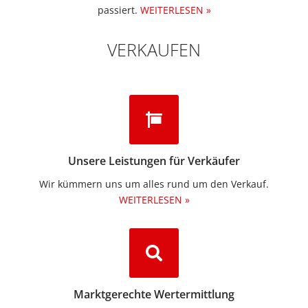
passiert.
WEITERLESEN »
VERKAUFEN
Unsere Leistungen für Verkäufer
Wir kümmern uns um alles rund um den Verkauf.
WEITERLESEN »
Marktgerechte Wertermittlung