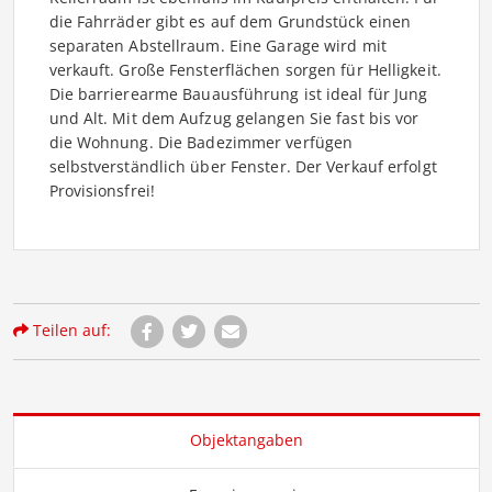
die Fahrräder gibt es auf dem Grundstück einen
separaten Abstellraum. Eine Garage wird mit
verkauft. Große Fensterflächen sorgen für Helligkeit.
Die barrierearme Bauausführung ist ideal für Jung
und Alt. Mit dem Aufzug gelangen Sie fast bis vor
die Wohnung. Die Badezimmer verfügen
selbstverständlich über Fenster. Der Verkauf erfolgt
Provisionsfrei!
Teilen auf:
Objektangaben