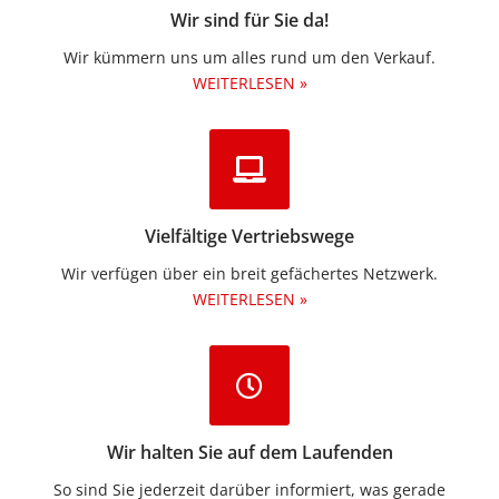
Wir sind für Sie da!
Wir kümmern uns um alles rund um den Verkauf.
WEITERLESEN »
Vielfältige Vertriebswege
Wir verfügen über ein breit gefächertes Netzwerk.
WEITERLESEN »
Wir halten Sie auf dem Laufenden
So sind Sie jederzeit darüber informiert, was gerade