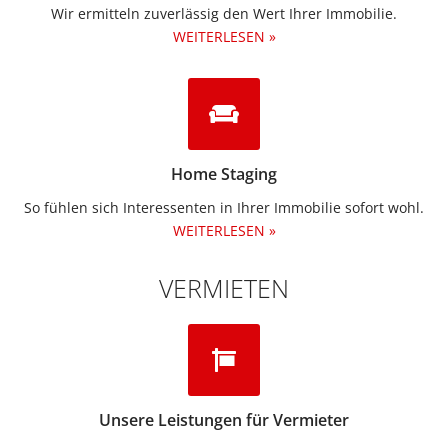
Wir ermitteln zuverlässig den Wert Ihrer Immobilie.
WEITERLESEN »
Home Staging
So fühlen sich Interessenten in Ihrer Immobilie sofort wohl.
WEITERLESEN »
VERMIETEN
Unsere Leistungen für Vermieter