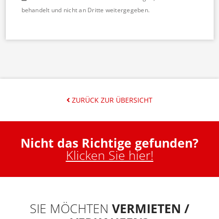
behandelt und nicht an Dritte weitergegeben.
ZURÜCK ZUR ÜBERSICHT
Nicht das Richtige gefunden?
Klicken Sie hier!
SIE MÖCHTEN
VERMIETEN /