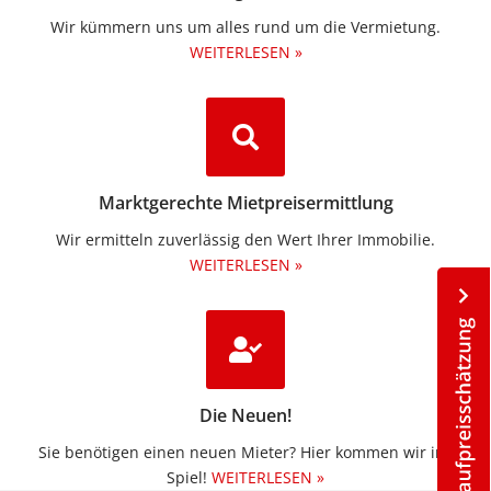
Wir kümmern uns um alles rund um die Vermietung.​
WEITERLESEN »
Marktgerechte Mietpreisermittlung
Wir ermitteln zuverlässig den Wert Ihrer Immobilie.
WEITERLESEN »
Die Neuen!
Sie benötigen einen neuen Mieter? Hier kommen wir ins
Spiel!
WEITERLESEN »