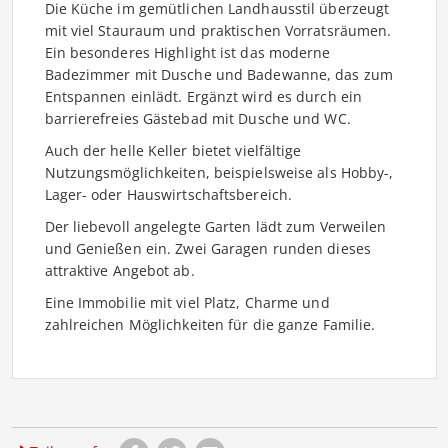
Die Küche im gemütlichen Landhausstil überzeugt
mit viel Stauraum und praktischen Vorratsräumen.
Ein besonderes Highlight ist das moderne
Badezimmer mit Dusche und Badewanne, das zum
Entspannen einlädt. Ergänzt wird es durch ein
barrierefreies Gästebad mit Dusche und WC.
Auch der helle Keller bietet vielfältige
Nutzungsmöglichkeiten, beispielsweise als Hobby-,
Lager- oder Hauswirtschaftsbereich.
Der liebevoll angelegte Garten lädt zum Verweilen
und Genießen ein. Zwei Garagen runden dieses
attraktive Angebot ab.
Eine Immobilie mit viel Platz, Charme und
zahlreichen Möglichkeiten für die ganze Familie.