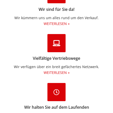
Wir sind für Sie da!
Wir kümmern uns um alles rund um den Verkauf.
WEITERLESEN »
Vielfältige Vertriebswege
Wir verfügen über ein breit gefächertes Netzwerk.
WEITERLESEN »
Wir halten Sie auf dem Laufenden