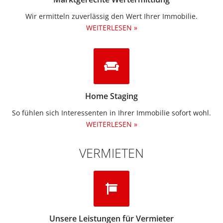
Wir ermitteln zuverlässig den Wert Ihrer Immobilie.
WEITERLESEN »
Home Staging
So fühlen sich Interessenten in Ihrer Immobilie sofort wohl.
WEITERLESEN »
VERMIETEN
Unsere Leistungen für Vermieter