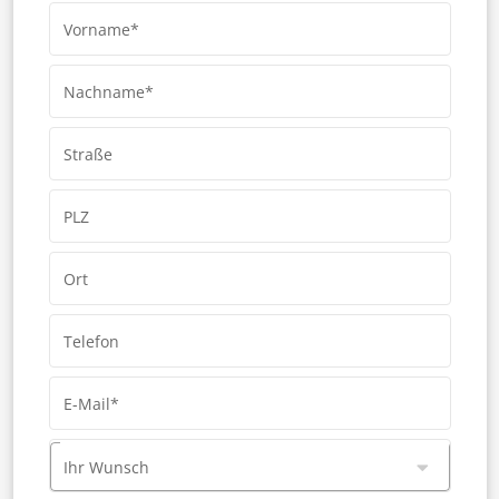
Vorname*
Nachname*
Straße
PLZ
Ort
Telefon
E-Mail*
Ihr Wunsch