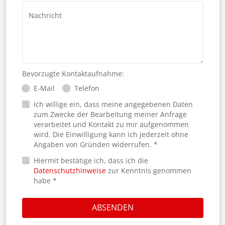
Nachricht
Bevorzugte Kontaktaufnahme:
E-Mail
Telefon
Ich willige ein, dass meine angegebenen Daten
zum Zwecke der Bearbeitung meiner Anfrage
verarbeitet und Kontakt zu mir aufgenommen
wird. Die Einwilligung kann ich jederzeit ohne
Angaben von Gründen widerrufen. *
Hiermit bestätige ich, dass ich die
Datenschutzhinweise
zur Kenntnis genommen
habe *
ABSENDEN