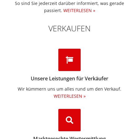
So sind Sie jederzeit darüber informiert, was gerade
passiert.
WEITERLESEN »
VERKAUFEN
Unsere Leistungen für Verkäufer
Wir kümmern uns um alles rund um den Verkauf.
WEITERLESEN »
Marktgerechte Wertermittlung