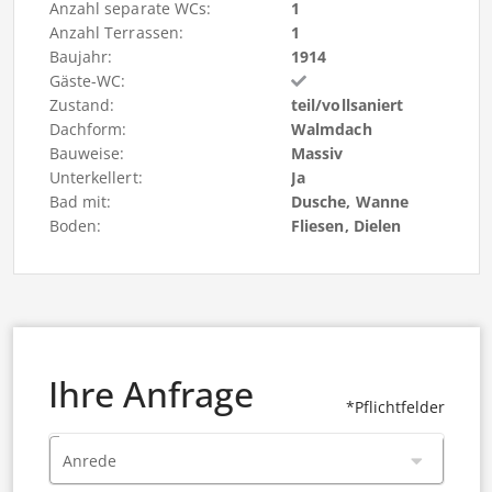
Anzahl separate WCs:
1
Anzahl Terrassen:
1
Baujahr:
1914
Gäste-WC:
Zustand:
teil/vollsaniert
Dachform:
Walmdach
Bauweise:
Massiv
Unterkellert:
Ja
Bad mit:
Dusche, Wanne
Boden:
Fliesen, Dielen
Ihre Anfrage
*Pflichtfelder
Anrede