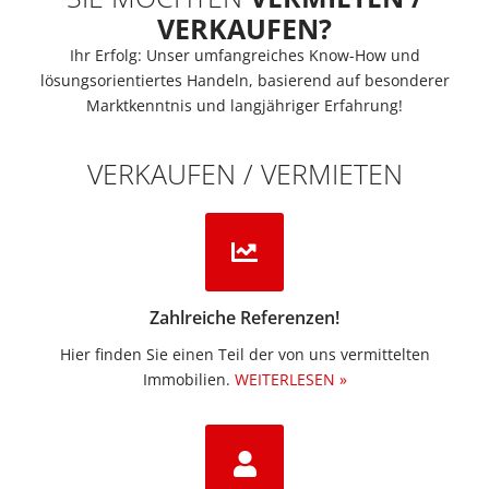
VERKAUFEN?
Ihr Erfolg: Unser umfangreiches Know-How und
lösungsorientiertes Handeln, basierend auf besonderer
Marktkenntnis und langjähriger Erfahrung!
VERKAUFEN / VERMIETEN
Zahlreiche Referenzen!
Hier finden Sie einen Teil der von uns vermittelten
Immobilien.​
WEITERLESEN »