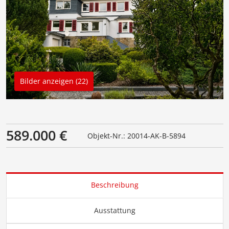
Bilder anzeigen (22)
589.000 €
Objekt-Nr.: 20014-AK-B-5894
Beschreibung
Ausstattung