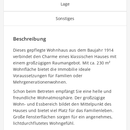
Lage
Sonstiges
Beschreibung
Dieses gepflegte Wohnhaus aus dem Baujahr 1914
verbindet den Charme eines klassischen Hauses mit
einem großzügigen Raumangebot. Mit ca. 230 m²
Wohnfläche bietet die Immobilie ideale
Voraussetzungen für Familien oder
Mehrgenerationenwohnen.
Schon beim Betreten empfängt Sie eine helle und
freundliche Wohnatmosphäre. Der großzügige
Wohn- und Essbereich bildet den Mittelpunkt des
Hauses und bietet viel Platz für das Familienleben.
Große Fensterflächen sorgen für ein angenehmes,
lichtdurchflutetes Wohngefühl.