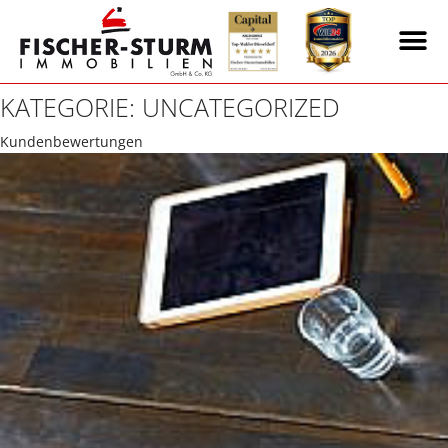
KATEGORIE:
UNCATEGORIZED
Kundenbewertungen