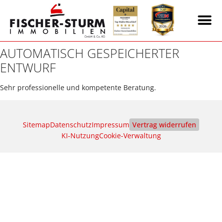
AUTOMATISCH GESPEICHERTER
ENTWURF
Sehr professionelle und kompetente Beratung.
Sitemap
Datenschutz
Impressum
Vertrag widerrufen
KI‑Nutzung
Cookie-Verwaltung