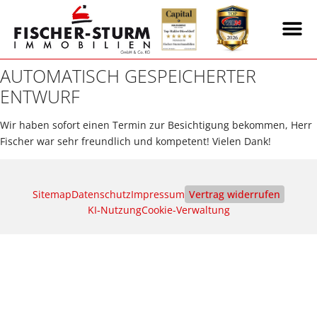
AUTOMATISCH GESPEICHERTER
ENTWURF
Wir haben sofort einen Termin zur Besichtigung bekommen, Herr
Fischer war sehr freundlich und kompetent! Vielen Dank!
Sitemap
Datenschutz
Impressum
Vertrag widerrufen
KI‑Nutzung
Cookie-Verwaltung