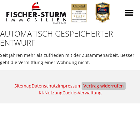
AUTOMATISCH GESPEICHERTER
ENTWURF
Seit Jahren mehr als zufrieden mit der Zusammenarbeit. Besser
geht die Vermittlung einer Wohnung nicht.
Sitemap
Datenschutz
Impressum
Vertrag widerrufen
KI‑Nutzung
Cookie-Verwaltung